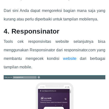
Dari sini Anda dapat mengoreksi bagian mana saja yang
kurang atau perlu diperbaiki untuk tampilan mobilenya.
4. Responsinator
Tools cek responsivitas website selanjutnya bisa
menggunakan Responsinator dari responsinator.com yang
membantu mengecek kondisi
website
dari berbagai
tampilan mobile.