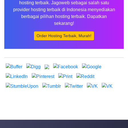
hosting terbaik. Jagoweb sebagai salah satu
provider hosting terbaik di Indonesia menyediakan
berbagai pilihan hosting terbaik. Dapatkan
sekarang!
Order Hosting Terbaik, Murah!