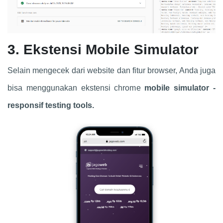
3. Ekstensi Mobile Simulator
Selain mengecek dari website dan fitur browser, Anda juga
bisa menggunakan ekstensi chrome
mobile simulator -
responsif testing tools.