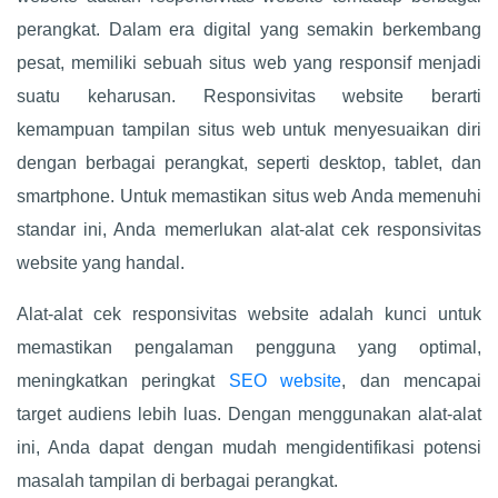
perangkat. Dalam era digital yang semakin berkembang
pesat, memiliki sebuah situs web yang responsif menjadi
suatu keharusan. Responsivitas website berarti
kemampuan tampilan situs web untuk menyesuaikan diri
dengan berbagai perangkat, seperti desktop, tablet, dan
smartphone. Untuk memastikan situs web Anda memenuhi
standar ini, Anda memerlukan alat-alat cek responsivitas
website yang handal.
Alat-alat cek responsivitas website adalah kunci untuk
memastikan pengalaman pengguna yang optimal,
meningkatkan peringkat
SEO website
, dan mencapai
target audiens lebih luas. Dengan menggunakan alat-alat
ini, Anda dapat dengan mudah mengidentifikasi potensi
masalah tampilan di berbagai perangkat.