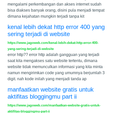
mengalami perkembangan dan akses internet sudah
bisa diakses banyak orang, disini pula menjadi tempat
dimana kejahatan mungkin terjadi tanpa kit
kenal lebih dekat http error 400 yang
sering terjadi di website
https://www.jagoweb.com/kenal-lebih-dekat-http-error-400-
yang-sering-terjadi-di-website
error http?? error http adalah gangguan yang terjadi
saat kita mengakses satu website tertentu, dimana
website tidak memunculkan informasi yang kita minta
namun mengirimkan code yang umumnya berjumlah 3
digit. nah kode inilah yang menjadi tanda ap
manfaatkan website gratis untuk
aktifitas bloggingmu part ii
https://www.jagoweb.com/manfaatkan-website-gratis-untuk-
aktifitas-bloggingmu-part-ii