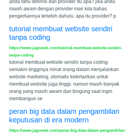
anda tahu definisi dari provider itu apa? jika anda
masih awam dengan provider mari kita bahas
pengertiannya terlebih dahulu. apa itu provider? p
tutorial membuat website sendiri
tanpa coding
https://www.jagoweb.com/tutorial-membuat-website-sendiri-
tanpa-coding
tutorial membuat website sendiri tanpa coding
semakin tingginya minat orang dalam menjalankan
website marketing, otomatis ketertarikan untuk
membuat website juga tinggi. namun masih banyak
orang yang masih awam dan bingung saat ingin
membangun se
peran big data dalam pengambilan
keputusan di era modern
https://www.jagoweb.com/peran-big-data-dalam-pengambilan-