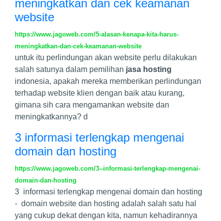
meningkatkan dan cek keamanan
website
https://www.jagoweb.com/5-alasan-kenapa-kita-harus-
meningkatkan-dan-cek-keamanan-website
untuk itu perlindungan akan website perlu dilakukan
salah satunya dalam pemilihan
jasa hosting
indonesia, apakah mereka memberikan perlindungan
terhadap website klien dengan baik atau kurang,
gimana sih cara mengamankan website dan
meningkatkannya? d
3 informasi terlengkap mengenai
domain dan hosting
https://www.jagoweb.com/3--informasi-terlengkap-mengenai-
domain-dan-hosting
3 informasi terlengkap mengenai domain dan hosting
- domain website dan hosting adalah salah satu hal
yang cukup dekat dengan kita, namun kehadirannya