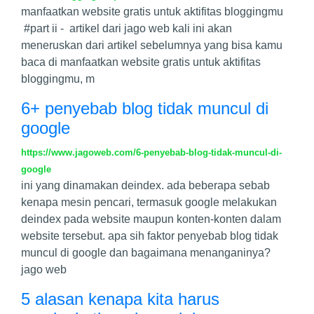
manfaatkan website gratis untuk aktifitas bloggingmu
#part ii - artikel dari jago web kali ini akan
meneruskan dari artikel sebelumnya yang bisa kamu
baca di manfaatkan website gratis untuk aktifitas
bloggingmu, m
6+ penyebab blog tidak muncul di
google
https://www.jagoweb.com/6-penyebab-blog-tidak-muncul-di-
google
ini yang dinamakan deindex. ada beberapa sebab
kenapa mesin pencari, termasuk google melakukan
deindex pada website maupun konten-konten dalam
website tersebut. apa sih faktor penyebab blog tidak
muncul di google dan bagaimana menanganinya?
jago web
5 alasan kenapa kita harus