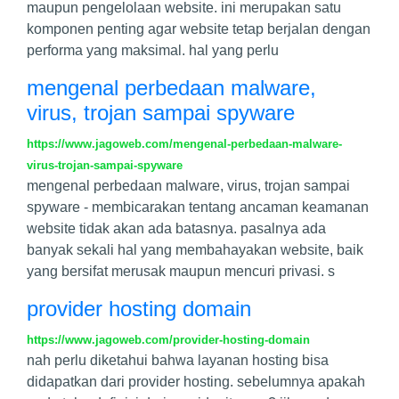
maupun pengelolaan website. ini merupakan satu
komponen penting agar website tetap berjalan dengan
performa yang maksimal. hal yang perlu
mengenal perbedaan malware,
virus, trojan sampai spyware
https://www.jagoweb.com/mengenal-perbedaan-malware-
virus-trojan-sampai-spyware
mengenal perbedaan malware, virus, trojan sampai
spyware - membicarakan tentang ancaman keamanan
website tidak akan ada batasnya. pasalnya ada
banyak sekali hal yang membahayakan website, baik
yang bersifat merusak maupun mencuri privasi. s
provider hosting domain
https://www.jagoweb.com/provider-hosting-domain
nah perlu diketahui bahwa layanan hosting bisa
didapatkan dari provider hosting. sebelumnya apakah