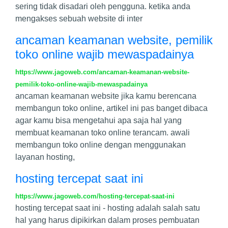
sering tidak disadari oleh pengguna. ketika anda
mengakses sebuah website di inter
ancaman keamanan website, pemilik
toko online wajib mewaspadainya
https://www.jagoweb.com/ancaman-keamanan-website-
pemilik-toko-online-wajib-mewaspadainya
ancaman keamanan website jika kamu berencana
membangun toko online, artikel ini pas banget dibaca
agar kamu bisa mengetahui apa saja hal yang
membuat keamanan toko online terancam. awali
membangun toko online dengan menggunakan
layanan hosting,
hosting tercepat saat ini
https://www.jagoweb.com/hosting-tercepat-saat-ini
hosting tercepat saat ini - hosting adalah salah satu
hal yang harus dipikirkan dalam proses pembuatan