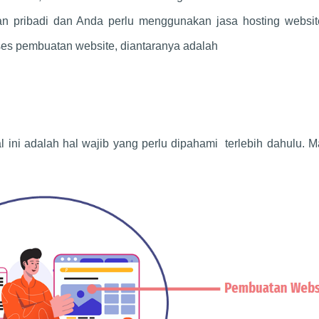
n pribadi dan Anda perlu menggunakan jasa hosting websit
ses pembuatan website, diantaranya adalah
 ini adalah hal wajib yang perlu dipahami terlebih dahulu. Ma