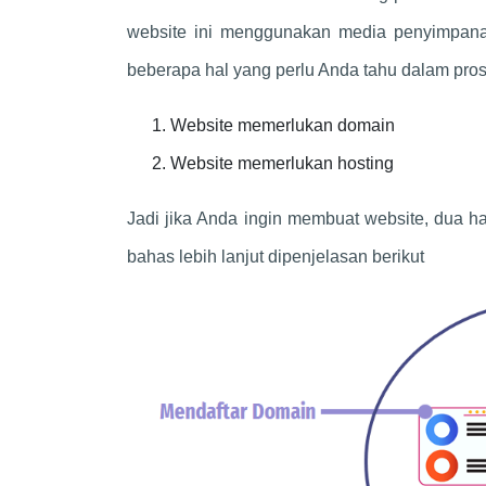
website ini menggunakan media penyimpana
beberapa hal yang perlu Anda tahu dalam pro
Website memerlukan domain
Website memerlukan hosting
Jadi jika Anda ingin membuat website, dua hal
bahas lebih lanjut dipenjelasan berikut