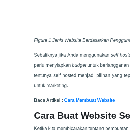
Figure 1 Jenis Website Berdasarkan Penggun
Sebaliknya jika Anda menggunakan
self hos
perlu menyiapkan
budget
untuk berlangganan
tentunya self hosted menjadi pilihan yang te
untuk marketing.
Baca Artikel :
Cara Membuat Website
Cara Buat Website Se
Ketika kita membicarakan tentang pembuatan 