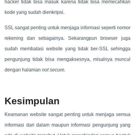
hacker tidak bisa masuk karena tidak bisa memecahkan
kode yang sudah dienkripsi.
SSL sangat penting untuk menjaga informasi seperti nomor
rekening dan sebagainya. Sekarangpun browser juga
sudah membatasi website yang tidak ber-SSL sehingga
pengunjung tidak bisa mengaksesnya, misalnya muncul
dengan halaman
not secure.
Kesimpulan
Keamanan website sangat penting untuk menjaga semua
informasi dari dalam maupun informasi pengunjung yang