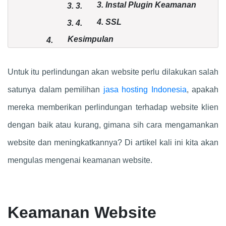
3. Instal Plugin Keamanan
3.
3.
4. SSL
3.
4.
Kesimpulan
4.
Untuk itu perlindungan akan website perlu dilakukan salah
satunya dalam pemilihan
jasa hosting Indonesia
, apakah
mereka memberikan perlindungan terhadap website klien
dengan baik atau kurang, gimana sih cara mengamankan
website dan meningkatkannya? Di artikel kali ini kita akan
mengulas mengenai keamanan website.
Keamanan Website