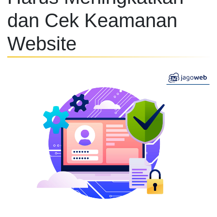
dan Cek Keamanan
Website