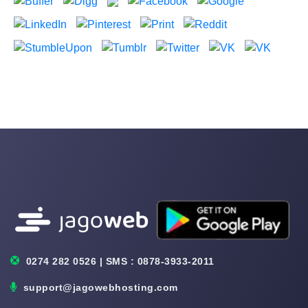
0274 282 0526 | SMS : 0878-3933-2011
support@jagowebhosting.com