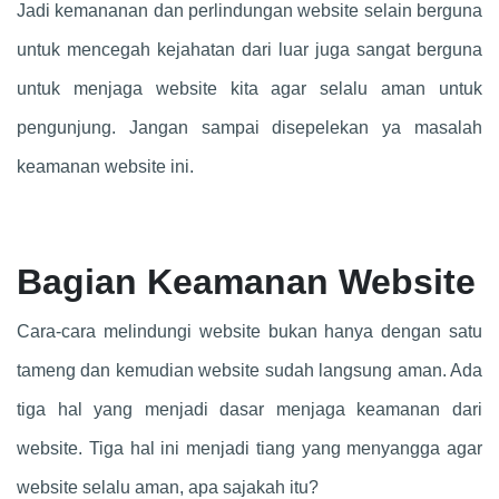
Jadi kemananan dan perlindungan website selain berguna
untuk mencegah kejahatan dari luar juga sangat berguna
untuk menjaga website kita agar selalu aman untuk
pengunjung. Jangan sampai disepelekan ya masalah
keamanan website ini.
Bagian Keamanan Website
Cara-cara melindungi website bukan hanya dengan satu
tameng dan kemudian website sudah langsung aman. Ada
tiga hal yang menjadi dasar menjaga keamanan dari
website. Tiga hal ini menjadi tiang yang menyangga agar
website selalu aman, apa sajakah itu?