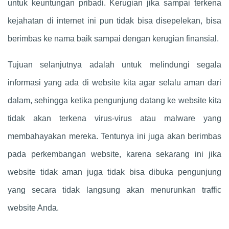
untuk keuntungan pribadi. Kerugian jika sampai terkena
kejahatan di internet ini pun tidak bisa disepelekan, bisa
berimbas ke nama baik sampai dengan kerugian finansial.
Tujuan selanjutnya adalah untuk melindungi segala
informasi yang ada di website kita agar selalu aman dari
dalam, sehingga ketika pengunjung datang ke website kita
tidak akan terkena virus-virus atau malware yang
membahayakan mereka. Tentunya ini juga akan berimbas
pada perkembangan website, karena sekarang ini jika
website tidak aman juga tidak bisa dibuka pengunjung
yang secara tidak langsung akan menurunkan traffic
website Anda.