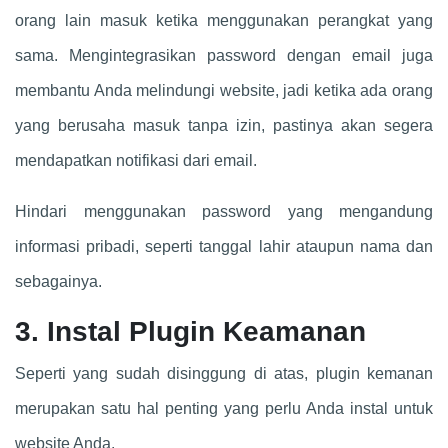
orang lain masuk ketika menggunakan perangkat yang
sama. Mengintegrasikan password dengan email juga
membantu Anda melindungi website, jadi ketika ada orang
yang berusaha masuk tanpa izin, pastinya akan segera
mendapatkan notifikasi dari email.
Hindari menggunakan password yang mengandung
informasi pribadi, seperti tanggal lahir ataupun nama dan
sebagainya.
3. Instal Plugin Keamanan
Seperti yang sudah disinggung di atas, plugin kemanan
merupakan satu hal penting yang perlu Anda instal untuk
website Anda.