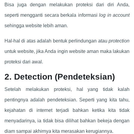
Bisa juga dengan melakukan proteksi dari diri Anda,
seperti mengganti secara berkala informasi
log in account
sehingga website lebih aman.
Hal-hal di atas adalah bentuk perlindungan atau
protection
untuk website, jika Anda ingin website aman maka lakukan
proteksi dari awal.
2. Detection (Pendeteksian)
Setelah melakukan proteksi, hal yang tidak kalah
pentingnya adalah pendeteksian. Seperti yang kita tahu,
kejahatan di internet terjadi bahkan ketika kita tidak
menyadarinya, ia tidak bisa dilihat bahkan bekeja dengan
diam sampai akhirnya kita merasakan kerugiannya.