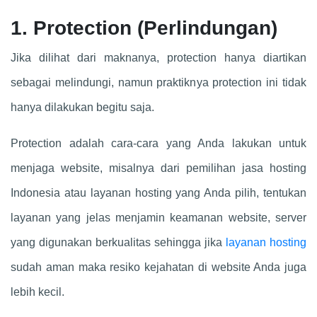
1. Protection (Perlindungan)
Jika dilihat dari maknanya, protection hanya diartikan
sebagai melindungi, namun praktiknya protection ini tidak
hanya dilakukan begitu saja.
Protection adalah cara-cara yang Anda lakukan untuk
menjaga website, misalnya dari pemilihan jasa hosting
Indonesia atau layanan hosting yang Anda pilih, tentukan
layanan yang jelas menjamin keamanan website, server
yang digunakan berkualitas sehingga jika
layanan hosting
sudah aman maka resiko kejahatan di website Anda juga
lebih kecil.