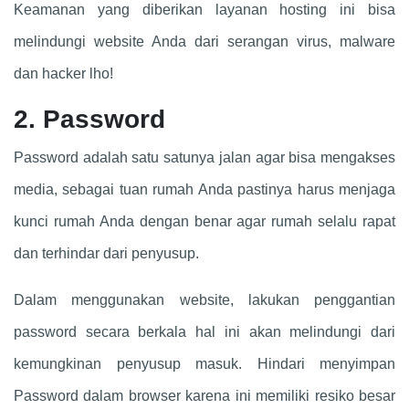
Keamanan yang diberikan layanan hosting ini bisa
melindungi website Anda dari serangan virus, malware
dan hacker lho!
2. Password
Password adalah satu satunya jalan agar bisa mengakses
media, sebagai tuan rumah Anda pastinya harus menjaga
kunci rumah Anda dengan benar agar rumah selalu rapat
dan terhindar dari penyusup.
Dalam menggunakan website, lakukan penggantian
password secara berkala hal ini akan melindungi dari
kemungkinan penyusup masuk. Hindari menyimpan
Password dalam browser karena ini memiliki resiko besar