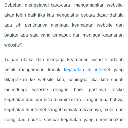
Sebelum mengetahui cara-cara mengamankan website,
akan lebih baik jika kita mengetahui secara dasar dahulu
apa sih pentingnya menjaga keamanan website dan
bagian apa saja yang termasuk dari menjaga keamanan
website?
Tujuan utama dari menjaga keamanan website adalah
untuk menghindari tindak
kejahatan di internet
yang
ditargetkan ke website kita, sehingga jika kita sudah
melindungi website dengan baik, pastinya resiko
kejahatan dari luar bisa diminimalkan. Jangan lupa bahwa
kejahatan di internet sangat banyak macamnya, mulai dari
iseng dari
hacker
sampai kejahatan yang direncanakan