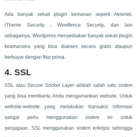
Ada banyak sekali plugin kemanan seperti Akismet,
iTheme Security , Wordfence Security, dan lain
sebagainya. Wordpress menyediakan banyak sekali plugin
keamanana yang bisa diakses secara gratis ataupun
berbayar dengan fitur prima.
4. SSL
SSL atau
Secure Socket Layer
adalah salah satu sistem
yang bisa membantu Anda mengamankan website. Untuk
website-website yang melakukan transaksi informasi
sangat perlu menggunakan sistem ini untuk
penjagaan. SSL menggunakan sistem enkripsi sehingga