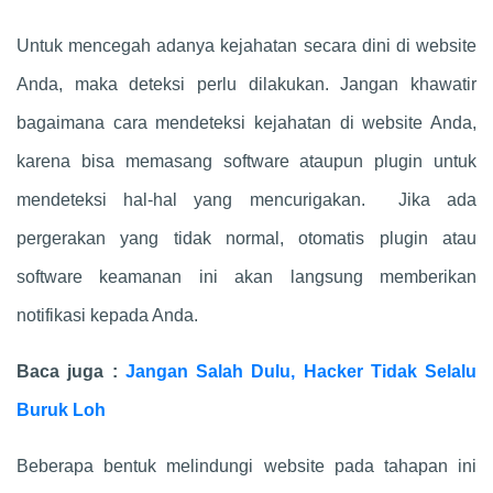
Untuk mencegah adanya kejahatan secara dini di website
Anda, maka deteksi perlu dilakukan. Jangan khawatir
bagaimana cara mendeteksi kejahatan di website Anda,
karena bisa memasang software ataupun plugin untuk
mendeteksi hal-hal yang mencurigakan. Jika ada
pergerakan yang tidak normal, otomatis plugin atau
software keamanan ini akan langsung memberikan
notifikasi kepada Anda.
Baca juga :
Jangan Salah Dulu, Hacker Tidak Selalu
Buruk Loh
Beberapa bentuk melindungi website pada tahapan ini