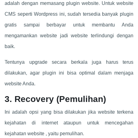
adalah dengan memasang plugin website. Untuk website
CMS seperti Wordpress ini, sudah tersedia banyak plugin
gratis sampai berbayar untuk membantu Anda
mengamankan website jadi website terlindungi dengan
baik.
Tentunya upgrade secara berkala juga harus terus
dilakukan, agar plugin ini bisa optimal dalam menjaga
website Anda.
3. Recovery (Pemulihan)
Ini adalah opsi yang bisa dilakukan jika website terkena
kejahatan di internet ataupun untuk mencegahan
kejahatan website , yaitu pemulihan.