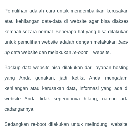
Pemulihan adalah cara untuk mengembalikan kerusakan
atau kehilangan data-data di website agar bisa diakses
kembali secara normal. Beberapa hal yang bisa dilakukan
untuk pemulihan website adalah dengan melakukan
back
up
data website dan melakukan
re-boot
website.
Backup data website bisa dilakukan dari layanan hosting
yang Anda gunakan, jadi ketika Anda mengalami
kehilangan atau kerusakan data, informasi yang ada di
website Anda tidak sepenuhnya hilang, namun ada
cadangannya.
Sedangkan re-boot dilakukan untuk melindungi website,