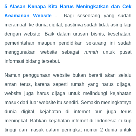
5 Alasan Kenapa Kita Harus Meningkatkan dan Cek
Keamanan Website
- Bagi seseorang yang sudah
merambah ke dunia digital, pastinya sudah tidak asing lagi
dengan website. Baik dalam urusan bisnis, kesehatan,
pemerintahan maupun pendidikan sekarang ini sudah
menggunakan website sebagai
rumah
untuk pusat
informasi bidang tersebut.
Namun penggunaan website bukan berarti akan selalu
aman terus, karena seperti rumah yang harus dijaga,
website juga harus dijaga untuk melindungi kejahatan
masuk dari luar website itu sendiri. Semakin meningkatnya
dunia digital, kejahatan di internet pun juga terus
meningkat. Bahkan kejahatan internet di Indonesia cukup
tinggi dan masuk dalam peringkat nomor 2 dunia untuk