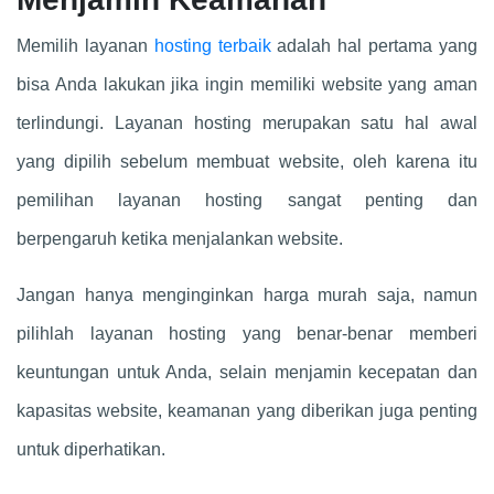
Memilih layanan
hosting terbaik
adalah hal pertama yang
bisa Anda lakukan jika ingin memiliki website yang aman
terlindungi. Layanan hosting merupakan satu hal awal
yang dipilih sebelum membuat website, oleh karena itu
pemilihan layanan hosting sangat penting dan
berpengaruh ketika menjalankan website.
Jangan hanya menginginkan harga murah saja, namun
pilihlah layanan hosting yang benar-benar memberi
keuntungan untuk Anda, selain menjamin kecepatan dan
kapasitas website, keamanan yang diberikan juga penting
untuk diperhatikan.