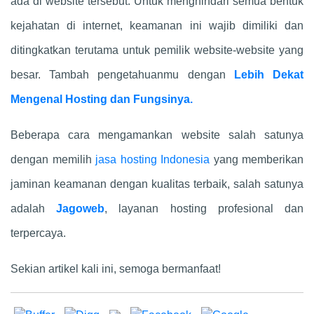
ada di website tersebut. Untuk menghindari semua bentuk
kejahatan di internet, keamanan ini wajib dimiliki dan
ditingkatkan terutama untuk pemilik website-website yang
besar. Tambah pengetahuanmu dengan
Lebih Dekat
Mengenal Hosting dan Fungsinya.
Beberapa cara mengamankan website salah satunya
dengan memilih
jasa hosting Indonesia
yang memberikan
jaminan keamanan dengan kualitas terbaik, salah satunya
adalah
Jagoweb
, layanan hosting profesional dan
terpercaya.
Sekian artikel kali ini, semoga bermanfaat!