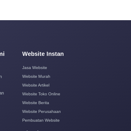
mi
Website Instan
Jasa Website
n
Website Murah
Website Artikel
an
Website Toko Online
Website Berita
Website Perusahaan
Pembuatan Website