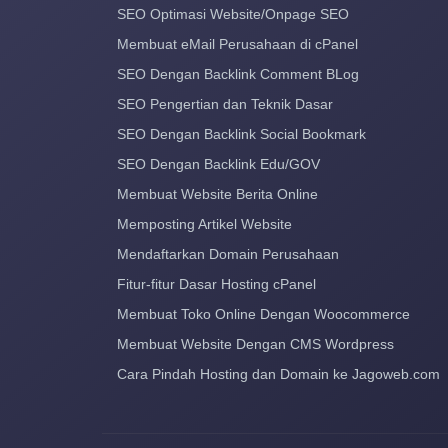
SEO Optimasi Website/Onpage SEO
Membuat eMail Perusahaan di cPanel
SEO Dengan Backlink Comment BLog
SEO Pengertian dan Teknik Dasar
SEO Dengan Backlink Social Bookmark
SEO Dengan Backlink Edu/GOV
Membuat Website Berita Online
Memposting Artikel Website
Mendaftarkan Domain Perusahaan
Fitur-fitur Dasar Hosting cPanel
Membuat Toko Online Dengan Woocommerce
Membuat Website Dengan CMS Wordpress
Cara Pindah Hosting dan Domain ke Jagoweb.com