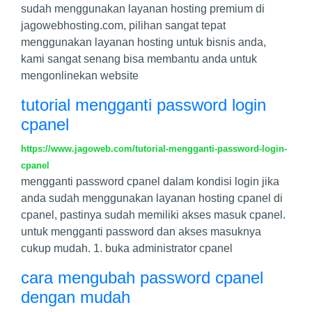
sudah menggunakan layanan hosting premium di
jagowebhosting.com, pilihan sangat tepat
menggunakan layanan hosting untuk bisnis anda,
kami sangat senang bisa membantu anda untuk
mengonlinekan website
tutorial mengganti password login
cpanel
https://www.jagoweb.com/tutorial-mengganti-password-login-
cpanel
mengganti password cpanel dalam kondisi login jika
anda sudah menggunakan layanan hosting cpanel di
cpanel, pastinya sudah memiliki akses masuk cpanel.
untuk mengganti password dan akses masuknya
cukup mudah. 1. buka administrator cpanel
cara mengubah password cpanel
dengan mudah