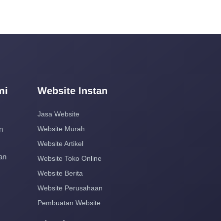
mi
Website Instan
Jasa Website
n
Website Murah
Website Artikel
an
Website Toko Online
Website Berita
Website Perusahaan
Pembuatan Website