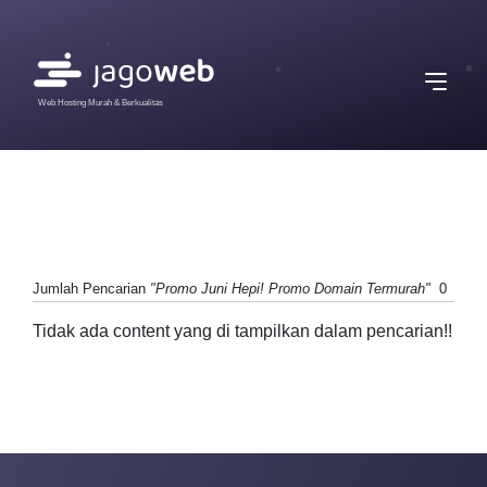
Web Hosting Murah & Berkualitas
Jumlah Pencarian
"Promo Juni Hepi! Promo Domain Termurah"
0
Tidak ada content yang di tampilkan dalam pencarian!!