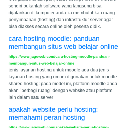
sendiri bukanlah software yang langsung bisa
dijalankan di komputer anda. ia membutuhkan ruang
penyimpanan (hosting) dan infrastruktur server agar
bisa diakses secara online oleh peserta didik.
cara hosting moodle: panduan
membangun situs web belajar online
https://www.jagoweb.com/cara-hosting-moodle-panduan-
membangun-situs-web-belajar-online
jenis layanan hosting untuk moodle ada dua jenis
layanan hosting yang umum digunakan untuk moodle:
shared hosting: pada model ini, platform moodle anda
akan "berbagi ruang" dengan website atau platform
lain dalam satu server
apakah website perlu hosting:
memahami peran hosting
https://www.jagoweb.com/apakah-website-perlu-hosting-