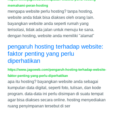
memahami-peran-hosting
mengapa website perlu hosting? tanpa hosting,
website anda tidak bisa diakses oleh orang lain.
bayangkan website anda seperti rumah yang
terisolasi, tidak ada jalan untuk menuju ke sana.
dengan hosting, website anda memiliki "alamat"
pengaruh hosting terhadap website:
faktor penting yang perlu
diperhatikan
https://www.jagoweb.com/pengaruh-hosting-terhadap-website-
faktor-penting-yang-perlu-diperhatikan
apa itu hosting? bayangkan website anda sebagai
kumpulan data digital, seperti foto, tulisan, dan kode
program. data-data ini perlu disimpan di suatu tempat
agar bisa diakses secara online. hosting menyediakan
ruang penyimpanan tersebut di ser