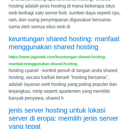
hosting adalah jenis hosting di mana beberapa situs
web berbagi satu server fisik. sumber daya seperti cpu,
ram, dan ruang penyimpanan digunakan bersama-
sama oleh semua situs web di
keuntungan shared hosting: manfaat
menggunakan shared hosting
https://www.jagoweb.com/keuntungan-shared-hosting-
manfaat-menggunakan-shared-hosting
hosting cpanel - kontrol penuh di tangan anda shared
hosting, secara harfiah berarti "hosting bersama",
adalah layanan web hosting yang paling populer dan
terjangkau. mirip seperti apartemen yang memiliki
banyak penyewa, shared h
jenis server hosting untuk lokasi
server di eropa: memilih jenis server
yang tepat