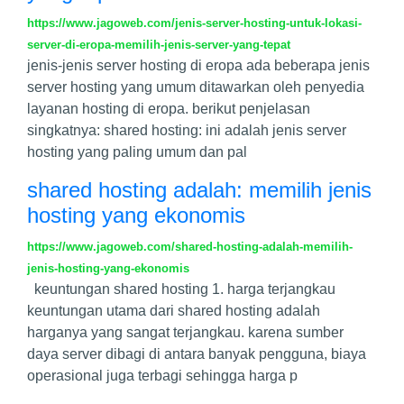
https://www.jagoweb.com/jenis-server-hosting-untuk-lokasi-
server-di-eropa-memilih-jenis-server-yang-tepat
jenis-jenis server hosting di eropa ada beberapa jenis
server hosting yang umum ditawarkan oleh penyedia
layanan hosting di eropa. berikut penjelasan
singkatnya: shared hosting: ini adalah jenis server
hosting yang paling umum dan pal
shared hosting adalah: memilih jenis
hosting yang ekonomis
https://www.jagoweb.com/shared-hosting-adalah-memilih-
jenis-hosting-yang-ekonomis
keuntungan shared hosting 1. harga terjangkau
keuntungan utama dari shared hosting adalah
harganya yang sangat terjangkau. karena sumber
daya server dibagi di antara banyak pengguna, biaya
operasional juga terbagi sehingga harga p