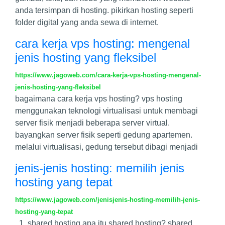
anda tersimpan di hosting. pikirkan hosting seperti
folder digital yang anda sewa di internet.
cara kerja vps hosting: mengenal
jenis hosting yang fleksibel
https://www.jagoweb.com/cara-kerja-vps-hosting-mengenal-
jenis-hosting-yang-fleksibel
bagaimana cara kerja vps hosting? vps hosting
menggunakan teknologi virtualisasi untuk membagi
server fisik menjadi beberapa server virtual.
bayangkan server fisik seperti gedung apartemen.
melalui virtualisasi, gedung tersebut dibagi menjadi
jenis-jenis hosting: memilih jenis
hosting yang tepat
https://www.jagoweb.com/jenisjenis-hosting-memilih-jenis-
hosting-yang-tepat
1. shared hosting apa itu shared hosting? shared