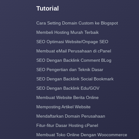
Tutorial
Cara Setting Domain Custom ke Blogspot
Membeli Hosting Murah Terbaik
SEO Optimasi Website/Onpage SEO
Membuat eMail Perusahaan di cPanel
SEO Dengan Backlink Comment BLog
SEO Pengertian dan Teknik Dasar
SEO Dengan Backlink Social Bookmark
SEO Dengan Backlink Edu/GOV
Membuat Website Berita Online
Memposting Artikel Website
Mendaftarkan Domain Perusahaan
Fitur-fitur Dasar Hosting cPanel
Membuat Toko Online Dengan Woocommerce