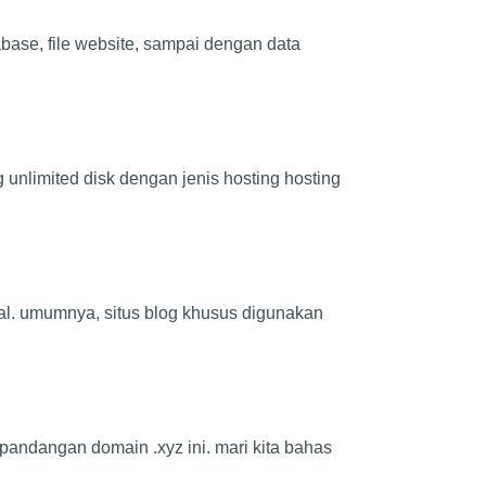
base, file website, sampai dengan data
 unlimited disk dengan jenis hosting hosting
onal. umumnya, situs blog khusus digunakan
 pandangan domain .xyz ini. mari kita bahas