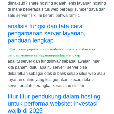
dimaksud? share hosting adalah jenis layanan hosting
di mana beberapa situs web berbagi sumber daya dari
satu server fisik. ini berarti bahwa ram, c
analisis fungsi dan tata cara
pengamanan server layanan,
panduan lengkap
https://www.jagoweb.com/analisis-fungsi-dan-tata-cara-
pengamanan-server-layanan-panduan-lengkap
apa itu server dan fungsinya? sebagai awalan, mari
kita pahami dulu, apa itu server? server bisa
diibaratkan sebagai otak di balik setiap situs web atau
layanan online yang kita gunakan. secara teknis,
server adalah perangkat keras atau sistem
fitur fitur pendukung dalam hosting
untuk performa website: investasi
wajib di 2025