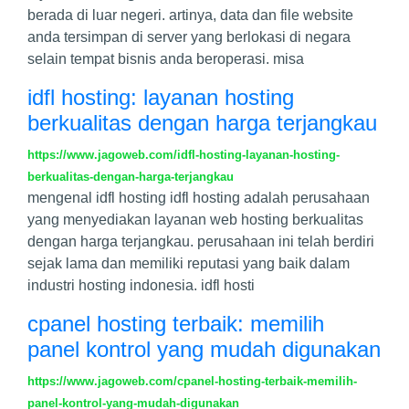
berada di luar negeri. artinya, data dan file website
anda tersimpan di server yang berlokasi di negara
selain tempat bisnis anda beroperasi. misa
idfl hosting: layanan hosting
berkualitas dengan harga terjangkau
https://www.jagoweb.com/idfl-hosting-layanan-hosting-
berkualitas-dengan-harga-terjangkau
mengenal idfl hosting idfl hosting adalah perusahaan
yang menyediakan layanan web hosting berkualitas
dengan harga terjangkau. perusahaan ini telah berdiri
sejak lama dan memiliki reputasi yang baik dalam
industri hosting indonesia. idfl hosti
cpanel hosting terbaik: memilih
panel kontrol yang mudah digunakan
https://www.jagoweb.com/cpanel-hosting-terbaik-memilih-
panel-kontrol-yang-mudah-digunakan