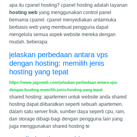
apa itu cpanel hosting? cpanel hosting adalah layanan
hosting web
yang menggunakan control panel
bernama cpanel. cpanel menyediakan antarmuka
berbasis web yang membuat pengguna dapat
mengelola semua aspek website mereka dengan
mudah. beberapa
jelaskan perbedaan antara vps
dengan hosting: memilih jenis
hosting yang tepat
https://www.jagoweb.com/jelaskan-perbedaan-antara-vps-
dengan-hosting-memilih-jenis-hosting-yang-tepat
shared hosting: apartemen untuk website anda shared
hosting dapat diibaratkan seperti sebuah apartemen.
dalam satu server fisik, sumber daya seperti cpu, ram,
dan storage dibagi-bagi dengan pengguna lain yang
juga menggunakan shared hosting te