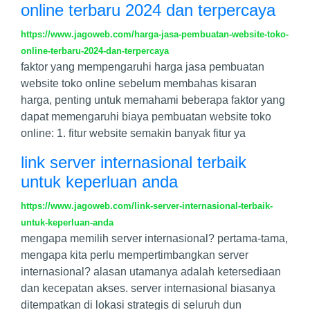
online terbaru 2024 dan terpercaya
https://www.jagoweb.com/harga-jasa-pembuatan-website-toko-
online-terbaru-2024-dan-terpercaya
faktor yang mempengaruhi harga jasa pembuatan
website toko online sebelum membahas kisaran
harga, penting untuk memahami beberapa faktor yang
dapat memengaruhi biaya pembuatan website toko
online: 1. fitur website semakin banyak fitur ya
link server internasional terbaik
untuk keperluan anda
https://www.jagoweb.com/link-server-internasional-terbaik-
untuk-keperluan-anda
mengapa memilih server internasional? pertama-tama,
mengapa kita perlu mempertimbangkan server
internasional? alasan utamanya adalah ketersediaan
dan kecepatan akses. server internasional biasanya
ditempatkan di lokasi strategis di seluruh dun