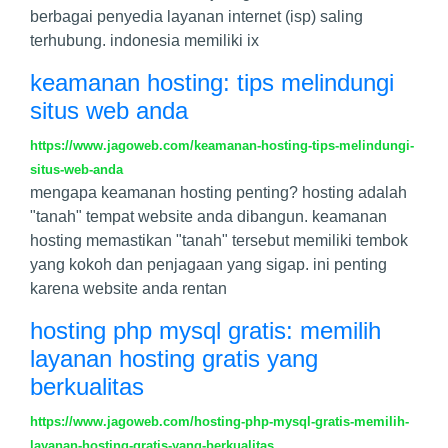
berbagai penyedia layanan internet (isp) saling
terhubung. indonesia memiliki ix
keamanan hosting: tips melindungi
situs web anda
https://www.jagoweb.com/keamanan-hosting-tips-melindungi-
situs-web-anda
mengapa keamanan hosting penting? hosting adalah
"tanah" tempat website anda dibangun. keamanan
hosting memastikan "tanah" tersebut memiliki tembok
yang kokoh dan penjagaan yang sigap. ini penting
karena website anda rentan
hosting php mysql gratis: memilih
layanan hosting gratis yang
berkualitas
https://www.jagoweb.com/hosting-php-mysql-gratis-memilih-
layanan-hosting-gratis-yang-berkualitas