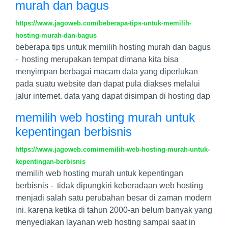
murah dan bagus
https://www.jagoweb.com/beberapa-tips-untuk-memilih-
hosting-murah-dan-bagus
beberapa tips untuk memilih hosting murah dan bagus
- hosting merupakan tempat dimana kita bisa
menyimpan berbagai macam data yang diperlukan
pada suatu website dan dapat pula diakses melalui
jalur internet. data yang dapat disimpan di hosting dap
memilih web hosting murah untuk
kepentingan berbisnis
https://www.jagoweb.com/memilih-web-hosting-murah-untuk-
kepentingan-berbisnis
memilih web hosting murah untuk kepentingan
berbisnis - tidak dipungkiri keberadaan web hosting
menjadi salah satu perubahan besar di zaman modern
ini. karena ketika di tahun 2000-an belum banyak yang
menyediakan layanan web hosting sampai saat in