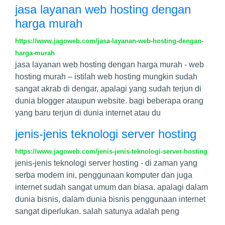
jasa layanan web hosting dengan
harga murah
https://www.jagoweb.com/jasa-layanan-web-hosting-dengan-
harga-murah
jasa layanan web hosting dengan harga murah - web
hosting murah – istilah web hosting mungkin sudah
sangat akrab di dengar, apalagi yang sudah terjun di
dunia blogger ataupun website. bagi beberapa orang
yang baru terjun di dunia internet atau du
jenis-jenis teknologi server hosting
https://www.jagoweb.com/jenis-jenis-teknologi-server-hosting
jenis-jenis teknologi server hosting - di zaman yang
serba modern ini, penggunaan komputer dan juga
internet sudah sangat umum dan biasa. apalagi dalam
dunia bisnis, dalam dunia bisnis penggunaan internet
sangat diperlukan. salah satunya adalah peng