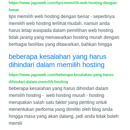
https://www.jagoweb.com/tips-memilih-web-hosting-dengan-
benar
tips memilih web hosting dengan benar - sepertinya
memilih web hosting terlihat mudah. namun anda
harus tetap waspada dalam pemilihan web hosting.
tidak jarang yang menawarkan hosting murah dengan
berbagai fasilitas yang ditawarkan, bahkan hingga
beberapa kesalahan yang harus
dihindari dalam memilih hosting
https://www.jagoweb.com/beberapa-kesalahan-yang-harus-
dihindari-dalam-memilih-hosting
beberapa kesalahan yang harus dihindari dalam
memilih hosting - web hosting murah - hosting
merupakan salah satu faktor yang penting untuk
menentukan performa yang dimiliki oleh blog anda
hingga masa yang akan datang. jadi anda tidak boleh
memili