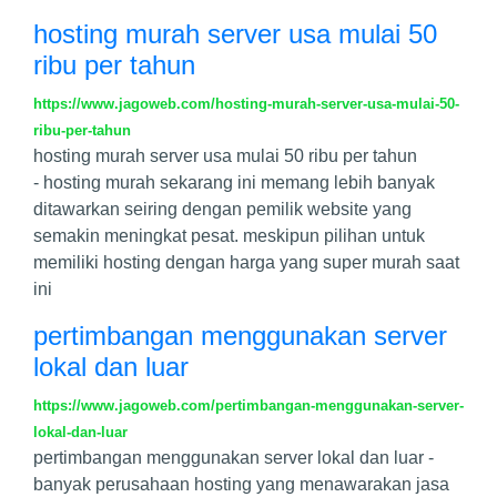
hosting murah server usa mulai 50
ribu per tahun
https://www.jagoweb.com/hosting-murah-server-usa-mulai-50-
ribu-per-tahun
hosting murah server usa mulai 50 ribu per tahun
- hosting murah sekarang ini memang lebih banyak
ditawarkan seiring dengan pemilik website yang
semakin meningkat pesat. meskipun pilihan untuk
memiliki hosting dengan harga yang super murah saat
ini
pertimbangan menggunakan server
lokal dan luar
https://www.jagoweb.com/pertimbangan-menggunakan-server-
lokal-dan-luar
pertimbangan menggunakan server lokal dan luar -
banyak perusahaan hosting yang menawarakan jasa