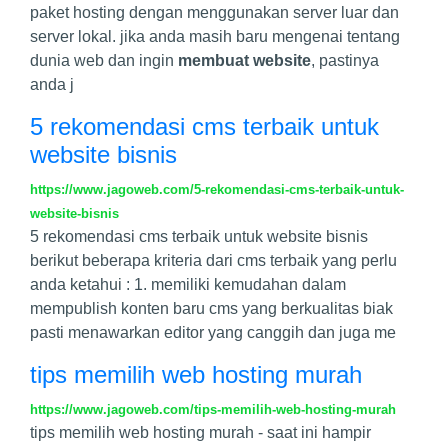
paket hosting dengan menggunakan server luar dan
server lokal. jika anda masih baru mengenai tentang
dunia web dan ingin
membuat website
, pastinya
anda j
5 rekomendasi cms terbaik untuk
website bisnis
https://www.jagoweb.com/5-rekomendasi-cms-terbaik-untuk-
website-bisnis
5 rekomendasi cms terbaik untuk website bisnis
berikut beberapa kriteria dari cms terbaik yang perlu
anda ketahui : 1. memiliki kemudahan dalam
mempublish konten baru cms yang berkualitas biak
pasti menawarkan editor yang canggih dan juga me
tips memilih web hosting murah
https://www.jagoweb.com/tips-memilih-web-hosting-murah
tips memilih web hosting murah - saat ini hampir