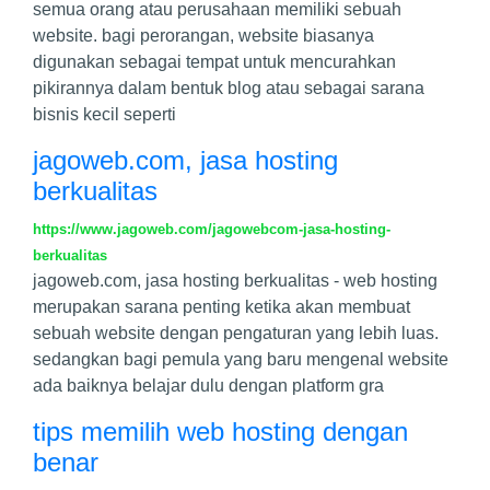
semua orang atau perusahaan memiliki sebuah
website. bagi perorangan, website biasanya
digunakan sebagai tempat untuk mencurahkan
pikirannya dalam bentuk blog atau sebagai sarana
bisnis kecil seperti
jagoweb.com, jasa hosting
berkualitas
https://www.jagoweb.com/jagowebcom-jasa-hosting-
berkualitas
jagoweb.com, jasa hosting berkualitas - web hosting
merupakan sarana penting ketika akan membuat
sebuah website dengan pengaturan yang lebih luas.
sedangkan bagi pemula yang baru mengenal website
ada baiknya belajar dulu dengan platform gra
tips memilih web hosting dengan
benar