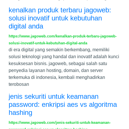
kenalkan produk terbaru jagoweb:
solusi inovatif untuk kebutuhan
digital anda
https://www.jagoweb.com/kenalkan-produk-terbaru-jagoweb-
solusi-inovatif-untuk-kebutuhan-digital-anda
di era digital yang semakin berkembang, memiliki
solusi teknologi yang handal dan inovatif adalah kunci
kesuksesan bisnis. jagoweb, sebagai salah satu
penyedia layanan hosting, domain, dan server
terkemuka di indonesia, kembali menghadirkan
terobosan
jenis sekuriti untuk keamanan
password: enkripsi aes vs algoritma
hashing
https://www.jagoweb.com/jenis-sekuriti-untuk-keamanan-