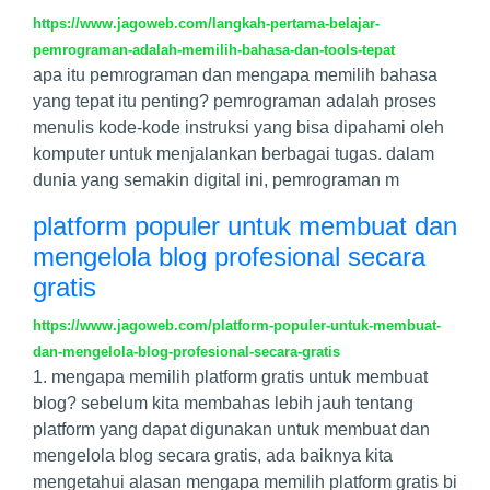
https://www.jagoweb.com/langkah-pertama-belajar-
pemrograman-adalah-memilih-bahasa-dan-tools-tepat
apa itu pemrograman dan mengapa memilih bahasa
yang tepat itu penting? pemrograman adalah proses
menulis kode-kode instruksi yang bisa dipahami oleh
komputer untuk menjalankan berbagai tugas. dalam
dunia yang semakin digital ini, pemrograman m
platform populer untuk membuat dan
mengelola blog profesional secara
gratis
https://www.jagoweb.com/platform-populer-untuk-membuat-
dan-mengelola-blog-profesional-secara-gratis
1. mengapa memilih platform gratis untuk membuat
blog? sebelum kita membahas lebih jauh tentang
platform yang dapat digunakan untuk membuat dan
mengelola blog secara gratis, ada baiknya kita
mengetahui alasan mengapa memilih platform gratis bi