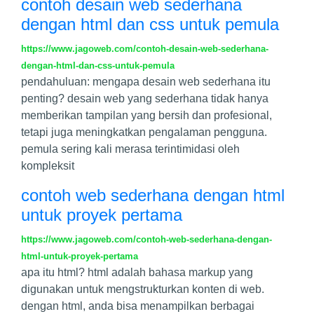
contoh desain web sederhana
dengan html dan css untuk pemula
https://www.jagoweb.com/contoh-desain-web-sederhana-
dengan-html-dan-css-untuk-pemula
pendahuluan: mengapa desain web sederhana itu
penting? desain web yang sederhana tidak hanya
memberikan tampilan yang bersih dan profesional,
tetapi juga meningkatkan pengalaman pengguna.
pemula sering kali merasa terintimidasi oleh
kompleksit
contoh web sederhana dengan html
untuk proyek pertama
https://www.jagoweb.com/contoh-web-sederhana-dengan-
html-untuk-proyek-pertama
apa itu html? html adalah bahasa markup yang
digunakan untuk mengstrukturkan konten di web.
dengan html, anda bisa menampilkan berbagai