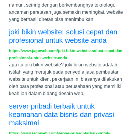
namun, seiring dengan berkembangnya teknologi,
ancaman peretasan juga semakin meningkat. website
yang berhasil diretas bisa menimbulkan
joki bikin website: solusi cepat dan
profesional untuk website anda
https://www.jagoweb.com/joki-bikin-website-solusi-cepat-dan-
profesional-untuk-website-anda
apa itu joki bikin website? joki bikin website adalah
istilah yang merujuk pada penyedia jasa pembuatan
website untuk klien. pekerjaan ini biasanya dilakukan
oleh para profesional atau perusahaan yang memiliki
keahlian dalam bidang desain web,
server pribadi terbaik untuk
keamanan data bisnis dan privasi
maksimal
https://www.jagoweb.com/server-pribadi-terbaik-untuk-