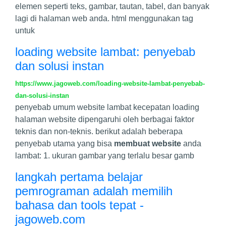
elemen seperti teks, gambar, tautan, tabel, dan banyak
lagi di halaman web anda. html menggunakan tag
untuk
loading website lambat: penyebab
dan solusi instan
https://www.jagoweb.com/loading-website-lambat-penyebab-
dan-solusi-instan
penyebab umum website lambat kecepatan loading
halaman website dipengaruhi oleh berbagai faktor
teknis dan non-teknis. berikut adalah beberapa
penyebab utama yang bisa
membuat website
anda
lambat: 1. ukuran gambar yang terlalu besar gamb
langkah pertama belajar
pemrograman adalah memilih
bahasa dan tools tepat -
jagoweb.com