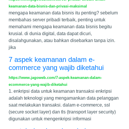
keamanan-data-bisnis-dan-privasi-maksimal
mengapa keamanan data bisnis itu penting? sebelum
membahas server pribadi terbaik, penting untuk
memahami mengapa keamanan data bisnis begitu
krusial. di dunia digital, data dapat dicuri,
disalahgunakan, atau bahkan disebarkan tanpa izin.
jika
7 aspek keamanan dalam e-
commerce yang wajib diketahui
https://www.jagoweb.com/7-aspek-keamanan-dalam-
ecommerce-yang-wajib-diketahui
1. enkripsi data untuk keamanan transaksi enkripsi
adalah teknologi yang mengamankan data pelanggan
saat melakukan transaksi. dalam e-commerce, ssl
(secure socket layer) dan tls (transport layer security)
digunakan untuk mengenkripsi informasi