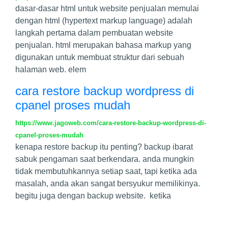
dasar-dasar html untuk website penjualan memulai
dengan html (hypertext markup language) adalah
langkah pertama dalam pembuatan website
penjualan. html merupakan bahasa markup yang
digunakan untuk membuat struktur dari sebuah
halaman web. elem
cara restore backup wordpress di
cpanel proses mudah
https://www.jagoweb.com/cara-restore-backup-wordpress-di-
cpanel-proses-mudah
kenapa restore backup itu penting? backup ibarat
sabuk pengaman saat berkendara. anda mungkin
tidak membutuhkannya setiap saat, tapi ketika ada
masalah, anda akan sangat bersyukur memilikinya.
begitu juga dengan backup website. ketika