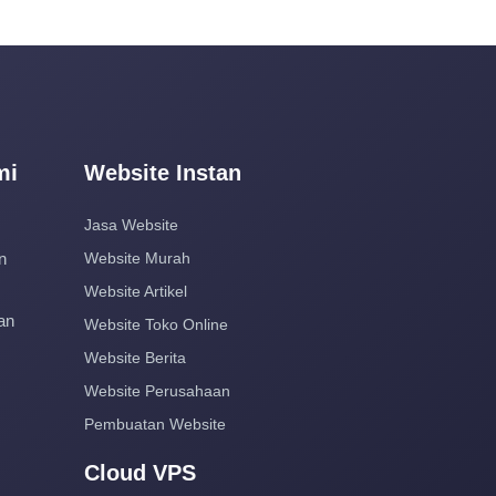
mi
Website Instan
Jasa Website
n
Website Murah
Website Artikel
an
Website Toko Online
Website Berita
Website Perusahaan
Pembuatan Website
Cloud VPS