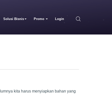
Solusi Bisnis
Promo
Login
elumnya kita harus menyiapkan bahan yang