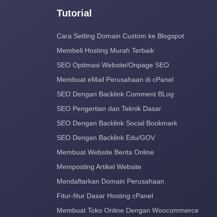
Tutorial
Cara Setting Domain Custom ke Blogspot
Membeli Hosting Murah Terbaik
SEO Optimasi Website/Onpage SEO
Membuat eMail Perusahaan di cPanel
SEO Dengan Backlink Comment BLog
SEO Pengertian dan Teknik Dasar
SEO Dengan Backlink Social Bookmark
SEO Dengan Backlink Edu/GOV
Membuat Website Berita Online
Memposting Artikel Website
Mendaftarkan Domain Perusahaan
Fitur-fitur Dasar Hosting cPanel
Membuat Toko Online Dengan Woocommerce