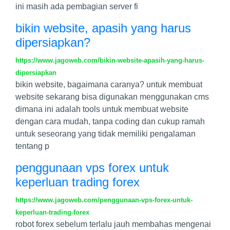
ini masih ada pembagian server fi
bikin website, apasih yang harus
dipersiapkan?
https://www.jagoweb.com/bikin-website-apasih-yang-harus-
dipersiapkan
bikin website, bagaimana caranya? untuk membuat
website sekarang bisa digunakan menggunakan cms
dimana ini adalah tools untuk membuat website
dengan cara mudah, tanpa coding dan cukup ramah
untuk seseorang yang tidak memiliki pengalaman
tentang p
penggunaan vps forex untuk
keperluan trading forex
https://www.jagoweb.com/penggunaan-vps-forex-untuk-
keperluan-trading-forex
robot forex sebelum terlalu jauh membahas mengenai