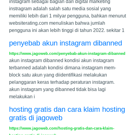
instagram sebagai bagian dari digital marketing
instragram adalah salah satu media sosial yang
memiliki lebih dari 1 milyar pengguna, bahkan menurut
websiterating.com menuliskan bahwa jumlah
pengguna ini akan lebih tinggi di tahun 2022. sekitar 1
penyebab akun instagram dibanned
https://www.jagoweb.com/penyebab-akun-instagram-dibanned
akun instagram dibanned kondisi akun instagram
terbanned adalah kondisi dimana instagram mem-
block satu akun yang diidentifikasi melakukan
pelanggaran keras terhadap peraturan instagram.
akun instagram yang dibanned tidak bisa lagi
melakukan i
hosting gratis dan cara klaim hosting
gratis di jagoweb
https://www.jagoweb.com/hosting-gratis-dan-cara-klaim-