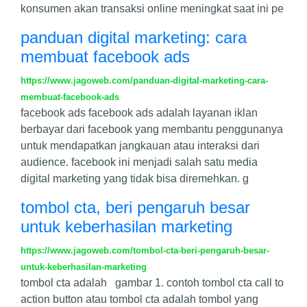
konsumen akan transaksi online meningkat saat ini pe
panduan digital marketing: cara
membuat facebook ads
https://www.jagoweb.com/panduan-digital-marketing-cara-
membuat-facebook-ads
facebook ads facebook ads adalah layanan iklan
berbayar dari facebook yang membantu penggunanya
untuk mendapatkan jangkauan atau interaksi dari
audience. facebook ini menjadi salah satu media
digital marketing yang tidak bisa diremehkan. g
tombol cta, beri pengaruh besar
untuk keberhasilan marketing
https://www.jagoweb.com/tombol-cta-beri-pengaruh-besar-
untuk-keberhasilan-marketing
tombol cta adalah gambar 1. contoh tombol cta call to
action button atau tombol cta adalah tombol yang