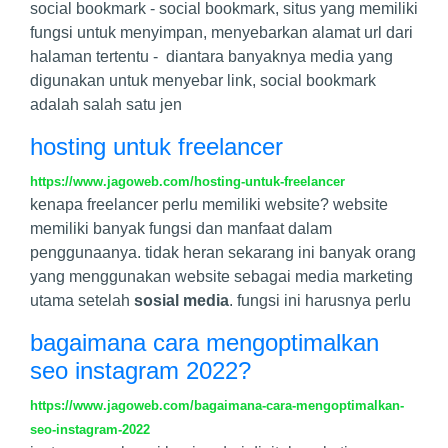
social bookmark - social bookmark, situs yang memiliki
fungsi untuk menyimpan, menyebarkan alamat url dari
halaman tertentu - diantara banyaknya media yang
digunakan untuk menyebar link, social bookmark
adalah salah satu jen
hosting untuk freelancer
https://www.jagoweb.com/hosting-untuk-freelancer
kenapa freelancer perlu memiliki website? website
memiliki banyak fungsi dan manfaat dalam
penggunaanya. tidak heran sekarang ini banyak orang
yang menggunakan website sebagai media marketing
utama setelah
sosial media
. fungsi ini harusnya perlu
bagaimana cara mengoptimalkan
seo instagram 2022?
https://www.jagoweb.com/bagaimana-cara-mengoptimalkan-
seo-instagram-2022