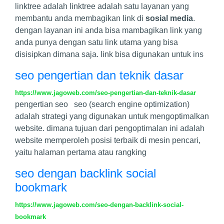
linktree adalah linktree adalah satu layanan yang
membantu anda membagikan link di
sosial media
.
dengan layanan ini anda bisa mambagikan link yang
anda punya dengan satu link utama yang bisa
disisipkan dimana saja. link bisa digunakan untuk ins
seo pengertian dan teknik dasar
https://www.jagoweb.com/seo-pengertian-dan-teknik-dasar
pengertian seo seo (search engine optimization)
adalah strategi yang digunakan untuk mengoptimalkan
website. dimana tujuan dari pengoptimalan ini adalah
website memperoleh posisi terbaik di mesin pencari,
yaitu halaman pertama atau rangking
seo dengan backlink social
bookmark
https://www.jagoweb.com/seo-dengan-backlink-social-
bookmark