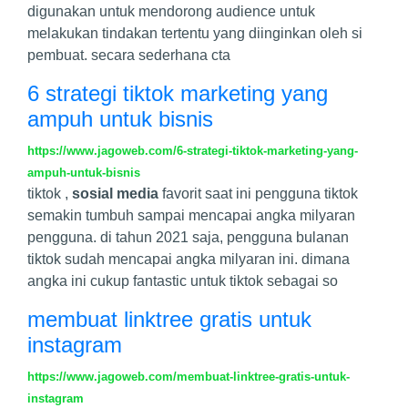
digunakan untuk mendorong audience untuk
melakukan tindakan tertentu yang diinginkan oleh si
pembuat. secara sederhana cta
6 strategi tiktok marketing yang
ampuh untuk bisnis
https://www.jagoweb.com/6-strategi-tiktok-marketing-yang-
ampuh-untuk-bisnis
tiktok ,
sosial media
favorit saat ini pengguna tiktok
semakin tumbuh sampai mencapai angka milyaran
pengguna. di tahun 2021 saja, pengguna bulanan
tiktok sudah mencapai angka milyaran ini. dimana
angka ini cukup fantastic untuk tiktok sebagai so
membuat linktree gratis untuk
instagram
https://www.jagoweb.com/membuat-linktree-gratis-untuk-
instagram