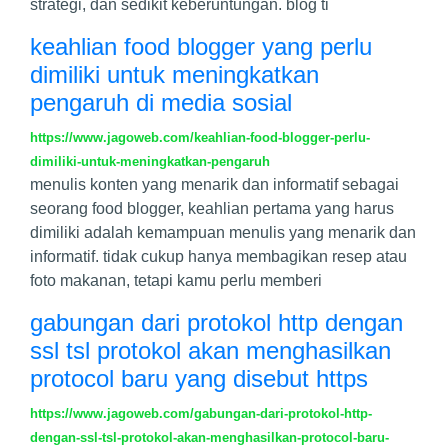
strategi, dan sedikit keberuntungan. blog ti
keahlian food blogger yang perlu
dimiliki untuk meningkatkan
pengaruh di media sosial
https://www.jagoweb.com/keahlian-food-blogger-perlu-
dimiliki-untuk-meningkatkan-pengaruh
menulis konten yang menarik dan informatif sebagai
seorang food blogger, keahlian pertama yang harus
dimiliki adalah kemampuan menulis yang menarik dan
informatif. tidak cukup hanya membagikan resep atau
foto makanan, tetapi kamu perlu memberi
gabungan dari protokol http dengan
ssl tsl protokol akan menghasilkan
protocol baru yang disebut https
https://www.jagoweb.com/gabungan-dari-protokol-http-
dengan-ssl-tsl-protokol-akan-menghasilkan-protocol-baru-