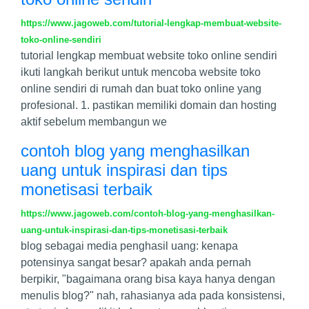
https://www.jagoweb.com/tutorial-lengkap-membuat-website-
toko-online-sendiri
tutorial lengkap membuat website toko online sendiri
ikuti langkah berikut untuk mencoba website toko
online sendiri di rumah dan buat toko online yang
profesional. 1. pastikan memiliki domain dan hosting
aktif sebelum membangun we
contoh blog yang menghasilkan
uang untuk inspirasi dan tips
monetisasi terbaik
https://www.jagoweb.com/contoh-blog-yang-menghasilkan-
uang-untuk-inspirasi-dan-tips-monetisasi-terbaik
blog sebagai media penghasil uang: kenapa
potensinya sangat besar? apakah anda pernah
berpikir, "bagaimana orang bisa kaya hanya dengan
menulis blog?" nah, rahasianya ada pada konsistensi,