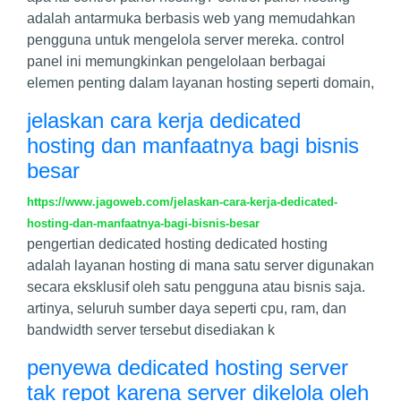
adalah antarmuka berbasis web yang memudahkan
pengguna untuk mengelola server mereka. control
panel ini memungkinkan pengelolaan berbagai
elemen penting dalam layanan hosting seperti domain,
jelaskan cara kerja dedicated
hosting dan manfaatnya bagi bisnis
besar
https://www.jagoweb.com/jelaskan-cara-kerja-dedicated-
hosting-dan-manfaatnya-bagi-bisnis-besar
pengertian dedicated hosting dedicated hosting
adalah layanan hosting di mana satu server digunakan
secara eksklusif oleh satu pengguna atau bisnis saja.
artinya, seluruh sumber daya seperti cpu, ram, dan
bandwidth server tersebut disediakan k
penyewa dedicated hosting server
tak repot karena server dikelola oleh