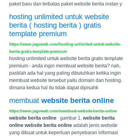
paket baru dan terbatas paket website berita instan y
hosting unlimited untuk website
berita ( hosting berita ) gratis
template premium
https://www.jagoweb.com/hosting-unlimited-untuk-website-
berita-gratis-template-premium
hosting unlimited untuk website berita gratis template
premium - anda ingin membuat website berita? nah,
pastilah ada hal yang paling dibutuhkan ketika ingin
membuat website tersebut yaitu domain dan hosting.
dimana kedua hal itu tidak dapat dipisahk
membuat
website berita online
https://www.jagoweb.com/membuat-website-berita-online
website berita online
gambar 1.
website berita
online
website berita online
adalah jenis website
yang dibuat untuk keperluan penyebaran informasi