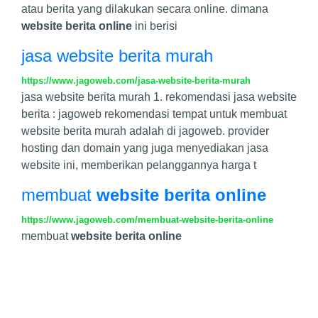
atau berita yang dilakukan secara online. dimana
website berita online
ini berisi
jasa website berita murah
https://www.jagoweb.com/jasa-website-berita-murah
jasa website berita murah 1. rekomendasi jasa website
berita : jagoweb rekomendasi tempat untuk membuat
website berita murah adalah di jagoweb. provider
hosting dan domain yang juga menyediakan jasa
website ini, memberikan pelanggannya harga t
membuat
website berita online
https://www.jagoweb.com/membuat-website-berita-online
membuat
website berita online