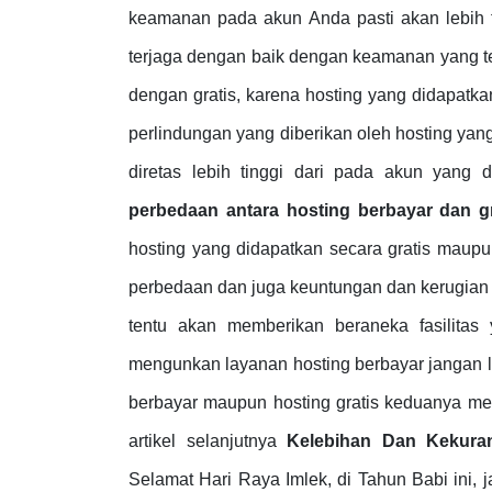
keamanan pada akun Anda pasti akan lebih ter
terjaga dengan baik dengan keamanan yang ter
dengan gratis, karena hosting yang didapatka
perlindungan yang diberikan oleh hosting yan
diretas lebih tinggi dari pada akun yang 
perbedaan antara hosting berbayar dan g
hosting yang didapatkan secara gratis maupu
perbedaan dan juga keuntungan dan kerugian 
tentu akan memberikan beraneka fasilita
mengunkan layanan hosting berbayar jangan lu
berbayar maupun hosting gratis keduanya me
artikel selanjutnya
Kelebihan Dan Kekura
Selamat Hari Raya Imlek, di Tahun Babi ini,