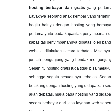
hosting berbayar dan gratis
yang pertam
Layaknya seorang anak kembar yang terlahir
begitu halnya dengan hosting yang berbaya
pertama yaitu pada kapasitas penyimpanan d
kapasitas penyimpanannya dibatasi oleh bandw
website dilakukan secara terbatas. Misaln
jumlah pengunjung yang hendak mengunjungi 
Selain itu hosting gratis juga tidak bisa mela
sehingga segala sesuatunya terbatas. Sedan
belakang dengan hosting yang didapatkan seca
akan terbatas, maka pada hosting yang didapa
secara berbayar dari jasa layanan web seper