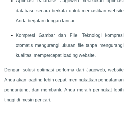
Optimasi Database: Jagoweb melakukan optimasi
database secara berkala untuk memastikan website
Anda berjalan dengan lancar.
Kompresi Gambar dan File: Teknologi kompresi
otomatis mengurangi ukuran file tanpa mengurangi
kualitas, mempercepat loading website.
Dengan solusi optimasi performa dari Jagoweb, website
Anda akan loading lebih cepat, meningkatkan pengalaman
pengunjung, dan membantu Anda meraih peringkat lebih
tinggi di mesin pencari.