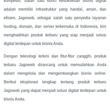
kompetitif. Salah satu kunci kesuksesan bisnis digital
adalah memiliki infrastruktur yang handal, aman, dan
efisien. Jagoweb, sebagai salah satu penyedia layanan
hosting, domain, dan server terkemuka di Indonesia, kini
menghadirkan produk terbaru yang siap menjadi solusi
digital terdepan untuk bisnis Anda.
Dengan teknologi terkini dan fitur-fitur canggih, produk
terbaru Jagoweb dirancang untuk memudahkan Anda
dalam mengelola dan mengembangkan bisnis online.
Berikut eksplorasi lengkap tentang produk terbaru
Jagoweb yang dapat menjadi solusi digital terdepan untuk
bisnis Anda.