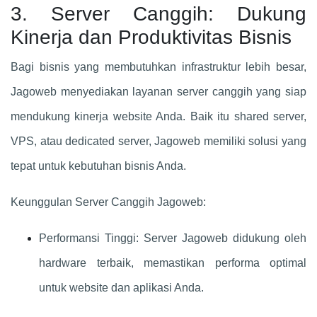
3. Server Canggih: Dukung
Kinerja dan Produktivitas Bisnis
Bagi bisnis yang membutuhkan infrastruktur lebih besar,
Jagoweb menyediakan layanan server canggih yang siap
mendukung kinerja website Anda. Baik itu shared server,
VPS, atau dedicated server, Jagoweb memiliki solusi yang
tepat untuk kebutuhan bisnis Anda.
Keunggulan Server Canggih Jagoweb:
Performansi Tinggi: Server Jagoweb didukung oleh
hardware terbaik, memastikan performa optimal
untuk website dan aplikasi Anda.