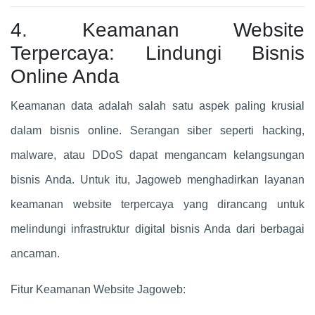
4. Keamanan Website
Terpercaya: Lindungi Bisnis
Online Anda
Keamanan data adalah salah satu aspek paling krusial
dalam bisnis online. Serangan siber seperti hacking,
malware, atau DDoS dapat mengancam kelangsungan
bisnis Anda. Untuk itu, Jagoweb menghadirkan layanan
keamanan website terpercaya yang dirancang untuk
melindungi infrastruktur digital bisnis Anda dari berbagai
ancaman.
Fitur Keamanan Website Jagoweb: