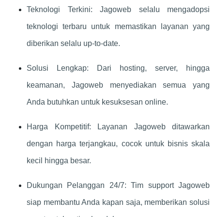
Teknologi Terkini: Jagoweb selalu mengadopsi
teknologi terbaru untuk memastikan layanan yang
diberikan selalu up-to-date.
Solusi Lengkap: Dari hosting, server, hingga
keamanan, Jagoweb menyediakan semua yang
Anda butuhkan untuk kesuksesan online.
Harga Kompetitif: Layanan Jagoweb ditawarkan
dengan harga terjangkau, cocok untuk bisnis skala
kecil hingga besar.
Dukungan Pelanggan 24/7: Tim support Jagoweb
siap membantu Anda kapan saja, memberikan solusi