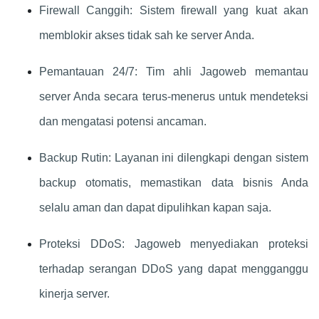
Firewall Canggih: Sistem firewall yang kuat akan
memblokir akses tidak sah ke server Anda.
Pemantauan 24/7: Tim ahli Jagoweb memantau
server Anda secara terus-menerus untuk mendeteksi
dan mengatasi potensi ancaman.
Backup Rutin: Layanan ini dilengkapi dengan sistem
backup otomatis, memastikan data bisnis Anda
selalu aman dan dapat dipulihkan kapan saja.
Proteksi DDoS: Jagoweb menyediakan proteksi
terhadap serangan DDoS yang dapat mengganggu
kinerja server.