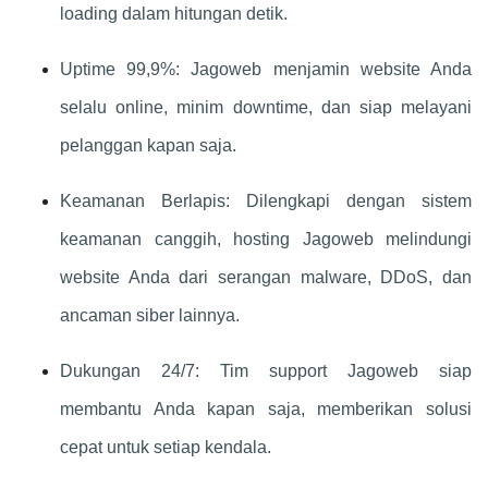
loading dalam hitungan detik.
Uptime 99,9%: Jagoweb menjamin website Anda
selalu online, minim downtime, dan siap melayani
pelanggan kapan saja.
Keamanan Berlapis: Dilengkapi dengan sistem
keamanan canggih, hosting Jagoweb melindungi
website Anda dari serangan malware, DDoS, dan
ancaman siber lainnya.
Dukungan 24/7: Tim support Jagoweb siap
membantu Anda kapan saja, memberikan solusi
cepat untuk setiap kendala.