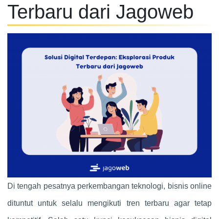
Terbaru dari Jagoweb
Di tengah pesatnya perkembangan teknologi, bisnis online
dituntut untuk selalu mengikuti tren terbaru agar tetap