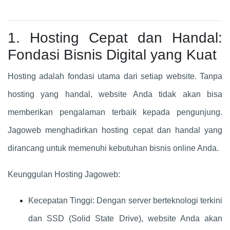
1. Hosting Cepat dan Handal:
Fondasi Bisnis Digital yang Kuat
Hosting adalah fondasi utama dari setiap website. Tanpa
hosting yang handal, website Anda tidak akan bisa
memberikan pengalaman terbaik kepada pengunjung.
Jagoweb menghadirkan hosting cepat dan handal yang
dirancang untuk memenuhi kebutuhan bisnis online Anda.
Keunggulan Hosting Jagoweb:
Kecepatan Tinggi: Dengan server berteknologi terkini
dan SSD (Solid State Drive), website Anda akan