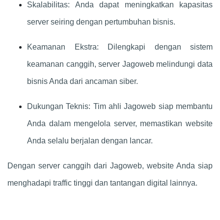
Skalabilitas: Anda dapat meningkatkan kapasitas
server seiring dengan pertumbuhan bisnis.
Keamanan Ekstra: Dilengkapi dengan sistem
keamanan canggih, server Jagoweb melindungi data
bisnis Anda dari ancaman siber.
Dukungan Teknis: Tim ahli Jagoweb siap membantu
Anda dalam mengelola server, memastikan website
Anda selalu berjalan dengan lancar.
Dengan server canggih dari Jagoweb, website Anda siap
menghadapi traffic tinggi dan tantangan digital lainnya.