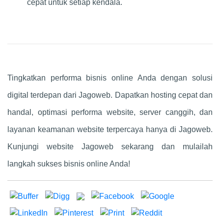
cepat untuk setiap kendala.
Tingkatkan performa bisnis online Anda dengan solusi
digital terdepan dari Jagoweb. Dapatkan hosting cepat dan
handal, optimasi performa website, server canggih, dan
layanan keamanan website terpercaya hanya di Jagoweb.
Kunjungi website Jagoweb sekarang dan mulailah
langkah sukses bisnis online Anda!