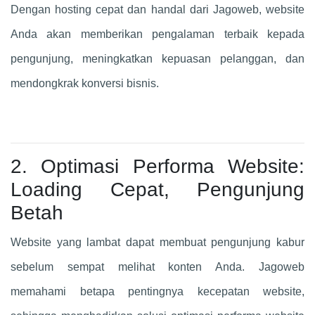
Dengan hosting cepat dan handal dari Jagoweb, website
Anda akan memberikan pengalaman terbaik kepada
pengunjung, meningkatkan kepuasan pelanggan, dan
mendongkrak konversi bisnis.
2. Optimasi Performa Website:
Loading Cepat, Pengunjung
Betah
Website yang lambat dapat membuat pengunjung kabur
sebelum sempat melihat konten Anda. Jagoweb
memahami betapa pentingnya kecepatan website,