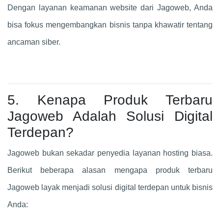
Dengan layanan keamanan website dari Jagoweb, Anda
bisa fokus mengembangkan bisnis tanpa khawatir tentang
ancaman siber.
5. Kenapa Produk Terbaru
Jagoweb Adalah Solusi Digital
Terdepan?
Jagoweb bukan sekadar penyedia layanan hosting biasa.
Berikut beberapa alasan mengapa produk terbaru
Jagoweb layak menjadi solusi digital terdepan untuk bisnis
Anda: