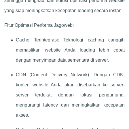
sehingga menghadirkan solusi optimasi performa website
yang siap meningkatkan kecepatan loading secara instan.
Fitur Optimasi Performa Jagoweb:
Cache Terintegrasi: Teknologi caching canggih
memastikan website Anda loading lebih cepat
dengan menyimpan data sementara di server.
CDN (Content Delivery Network): Dengan CDN,
konten website Anda akan disebarkan ke server-
server terdekat dengan lokasi pengunjung,
mengurangi latency dan meningkatkan kecepatan
akses.