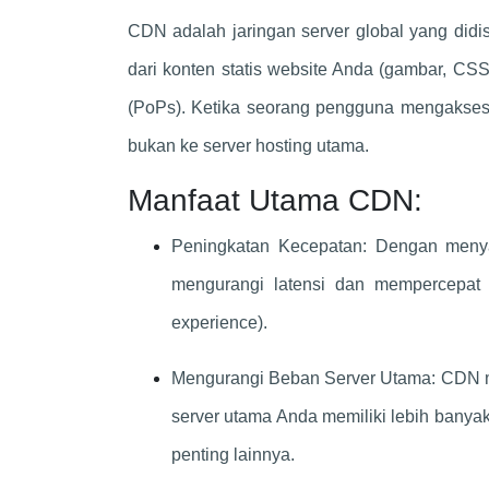
CDN adalah jaringan server global yang didis
dari konten statis website Anda (gambar, CSS,
(PoPs). Ketika seorang pengguna mengakses 
bukan ke server hosting utama.
Manfaat Utama CDN:
Peningkatan Kecepatan: Dengan menyaj
mengurangi latensi dan mempercepat
experience).
Mengurangi Beban Server Utama: CDN men
server utama Anda memiliki lebih bany
penting lainnya.