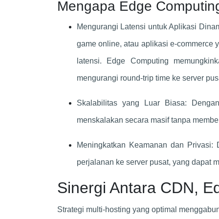
Mengapa Edge Computing
Mengurangi Latensi untuk Aplikasi Dinami
game online, atau aplikasi e-commerce 
latensi. Edge Computing memungkink
mengurangi round-trip time ke server pus
Skalabilitas yang Luar Biasa: Dengan 
menskalakan secara masif tanpa membeb
Meningkatkan Keamanan dan Privasi: D
perjalanan ke server pusat, yang dapat 
Sinergi Antara CDN, E
Strategi multi-hosting yang optimal menggabun