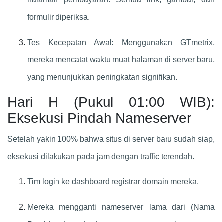
formulir diperiksa.
Tes Kecepatan Awal: Menggunakan GTmetrix,
mereka mencatat waktu muat halaman di server baru,
yang menunjukkan peningkatan signifikan.
Hari H (Pukul 01:00 WIB):
Eksekusi Pindah Nameserver
Setelah yakin 100% bahwa situs di server baru sudah siap,
eksekusi dilakukan pada jam dengan traffic terendah.
Tim login ke dashboard registrar domain mereka.
Mereka mengganti nameserver lama dari (Nama