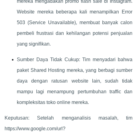
mereka mengadakan promo flash sale di Instagram.
Website mereka beberapa kali menampilkan Error
503 (Service Unavailable), membuat banyak calon
pembeli frustrasi dan kehilangan potensi penjualan
yang signifikan.
Sumber Daya Tidak Cukup: Tim menyadari bahwa
paket Shared Hosting mereka, yang berbagi sumber
daya dengan ratusan website lain, sudah tidak
mampu lagi menampung pertumbuhan traffic dan
kompleksitas toko online mereka.
Keputusan: Setelah menganalisis masalah, tim
https://www.google.com/url?