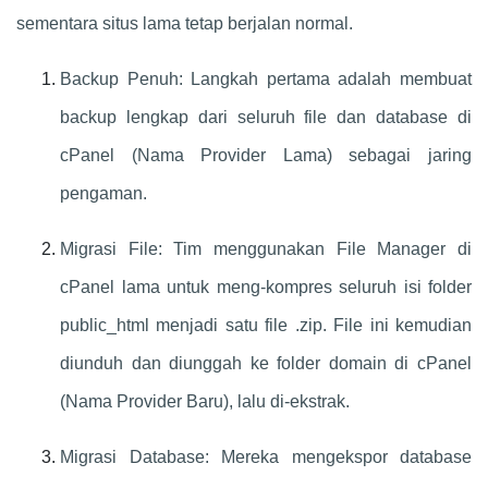
sementara situs lama tetap berjalan normal.
Backup Penuh: Langkah pertama adalah membuat
backup lengkap dari seluruh file dan database di
cPanel (Nama Provider Lama) sebagai jaring
pengaman.
Migrasi File: Tim menggunakan File Manager di
cPanel lama untuk meng-kompres seluruh isi folder
public_html menjadi satu file .zip. File ini kemudian
diunduh dan diunggah ke folder domain di cPanel
(Nama Provider Baru), lalu di-ekstrak.
Migrasi Database: Mereka mengekspor database