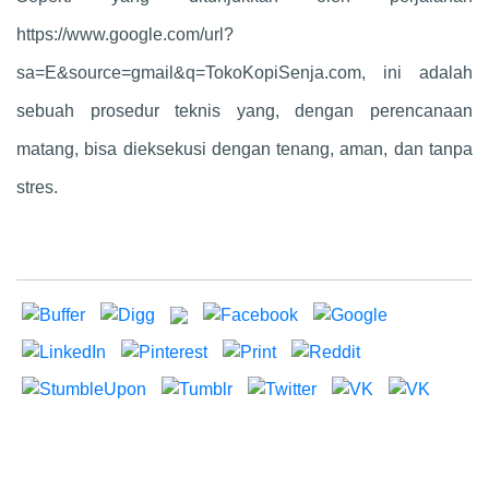
https://www.google.com/url?
sa=E&source=gmail&q=TokoKopiSenja.com, ini adalah
sebuah prosedur teknis yang, dengan perencanaan
matang, bisa dieksekusi dengan tenang, aman, dan tanpa
stres.