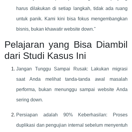
harus dilakukan di setiap langkah, tidak ada ruang
untuk panik. Kami kini bisa fokus mengembangkan
bisnis, bukan khawatir website down."
Pelajaran yang Bisa Diambil
dari Studi Kasus Ini
Jangan Tunggu Sampai Rusak: Lakukan migrasi
saat Anda melihat tanda-tanda awal masalah
performa, bukan menunggu sampai website Anda
sering down.
Persiapan adalah 90% Keberhasilan: Proses
duplikasi dan pengujian internal sebelum menyentuh