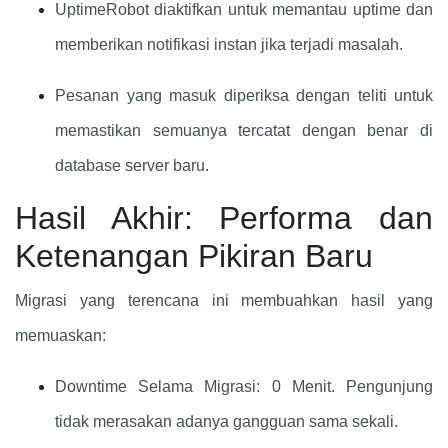
UptimeRobot diaktifkan untuk memantau uptime dan
memberikan notifikasi instan jika terjadi masalah.
Pesanan yang masuk diperiksa dengan teliti untuk
memastikan semuanya tercatat dengan benar di
database server baru.
Hasil Akhir: Performa dan
Ketenangan Pikiran Baru
Migrasi yang terencana ini membuahkan hasil yang
memuaskan:
Downtime Selama Migrasi: 0 Menit. Pengunjung
tidak merasakan adanya gangguan sama sekali.