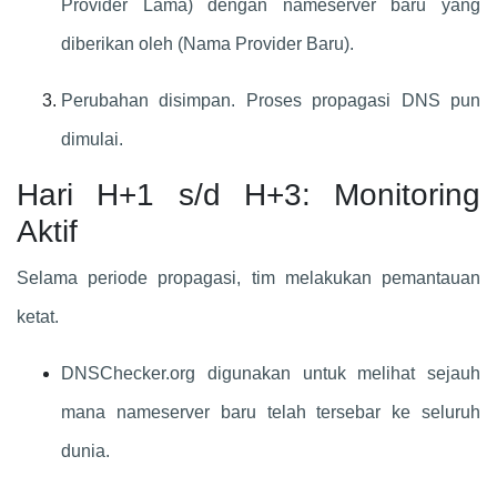
Provider Lama) dengan nameserver baru yang
diberikan oleh (Nama Provider Baru).
Perubahan disimpan. Proses propagasi DNS pun
dimulai.
Hari H+1 s/d H+3: Monitoring
Aktif
Selama periode propagasi, tim melakukan pemantauan
ketat.
DNSChecker.org digunakan untuk melihat sejauh
mana nameserver baru telah tersebar ke seluruh
dunia.