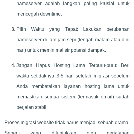
nameserver adalah langkah paling krusial untuk
mencegah downtime.
Pilih Waktu yang Tepat: Lakukan perubahan
nameserver di jam-jam sepi (tengah malam atau dini
hari) untuk meminimalisir potensi dampak.
Jangan Hapus Hosting Lama Terburu-buru: Beri
waktu setidaknya 3-5 hari setelah migrasi sebelum
Anda membatalkan layanan hosting lama untuk
memastikan semua sistem (termasuk email) sudah
berjalan stabil.
Proses migrasi website tidak harus menjadi sebuah drama.
Seperti yang ditunjukkan oleh perjalanan