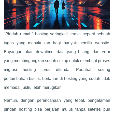
"Pindah rumah" hosting seringkali terasa seperti sebuah
tugas yang menakutkan bagi banyak pemilik website.
Bayangan akan downtime, data yang hilang, dan error
yang membingungkan sudah cukup untuk membuat proses
migrasi hosting terus ditunda. Padahal, seiring
pertumbuhan bisnis, bertahan di hosting yang sudah tidak
memadai justru lebih merugikan.
Namun, dengan perencanaan yang tepat, pengalaman
pindah hosting bisa berjalan mulus tanpa setetes pun