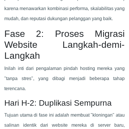
karena menawarkan kombinasi performa, skalabilitas yang
mudah, dan reputasi dukungan pelanggan yang baik.
Fase 2: Proses Migrasi
Website Langkah-demi-
Langkah
Inilah inti dari pengalaman pindah hosting mereka yang
"tanpa stres", yang dibagi menjadi beberapa tahap
terencana.
Hari H-2: Duplikasi Sempurna
Tujuan utama di fase ini adalah membuat "kloningan" atau
salinan identik dari website mereka di server baru,