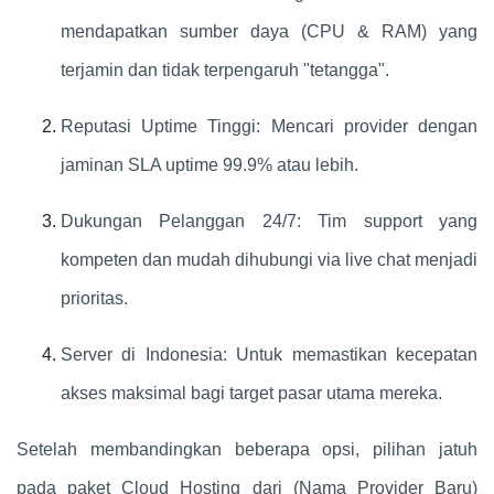
mendapatkan sumber daya (CPU & RAM) yang
terjamin dan tidak terpengaruh "tetangga".
Reputasi Uptime Tinggi: Mencari provider dengan
jaminan SLA uptime 99.9% atau lebih.
Dukungan Pelanggan 24/7: Tim support yang
kompeten dan mudah dihubungi via live chat menjadi
prioritas.
Server di Indonesia: Untuk memastikan kecepatan
akses maksimal bagi target pasar utama mereka.
Setelah membandingkan beberapa opsi, pilihan jatuh
pada paket Cloud Hosting dari (Nama Provider Baru)