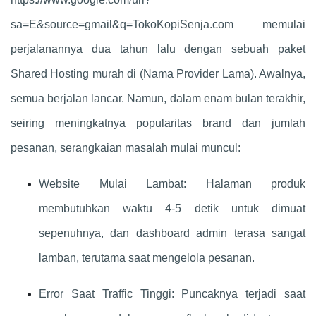
sa=E&source=gmail&q=TokoKopiSenja.com memulai
perjalanannya dua tahun lalu dengan sebuah paket
Shared Hosting murah di (Nama Provider Lama). Awalnya,
semua berjalan lancar. Namun, dalam enam bulan terakhir,
seiring meningkatnya popularitas brand dan jumlah
pesanan, serangkaian masalah mulai muncul:
Website Mulai Lambat: Halaman produk
membutuhkan waktu 4-5 detik untuk dimuat
sepenuhnya, dan dashboard admin terasa sangat
lamban, terutama saat mengelola pesanan.
Error Saat Traffic Tinggi: Puncaknya terjadi saat