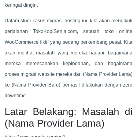
keringat dingin.
Dalam studi kasus migrasi hosting ini, kita akan mengikuti
perjalanan TokoKopiSenja.com, sebuah toko online
WooCommerce fiktif yang sedang berkembang pesat. Kita
akan melihat masalah yang mereka hadapi, bagaimana
mereka merencanakan kepindahan, dan bagaimana
proses migrasi website mereka dari (Nama Provider Lama)
ke (Nama Provider Baru) berhasil dilakukan dengan zero
downtime.
Latar Belakang: Masalah di
(Nama Provider Lama)
https://www.google.com/url?