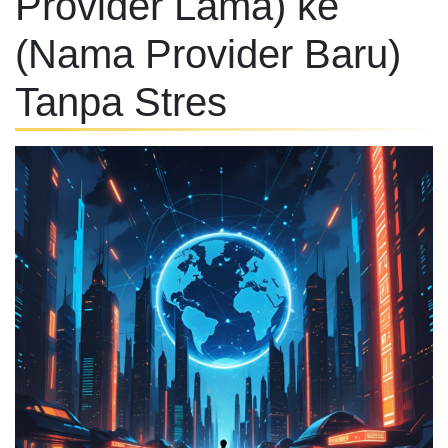
Provider Lama) ke
(Nama Provider Baru)
Tanpa Stres