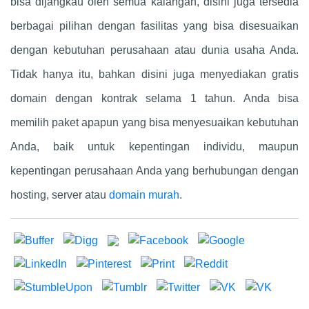
bisa dijangkau oleh semua kalangan, disini juga tersedia
berbagai pilihan dengan fasilitas yang bisa disesuaikan
dengan kebutuhan perusahaan atau dunia usaha Anda.
Tidak hanya itu, bahkan disini juga menyediakan gratis
domain dengan kontrak selama 1 tahun. Anda bisa
memilih paket apapun yang bisa menyesuaikan kebutuhan
Anda, baik untuk kepentingan individu, maupun
kepentingan perusahaan Anda yang berhubungan dengan
hosting, server atau
domain murah
.