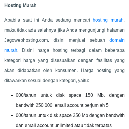
Hosting Murah
Apabila saat ini Anda sedang mencari
hosting murah
,
maka tidak ada salahnya jika Anda mengunjungi halaman
Jagowebhosting.com. disini menjual sebuah
domain
murah
. Disini harga hosting terbagi dalam beberapa
kategori harga yang disesuaikan dengan fasilitas yang
akan didapatkan oleh konsumen. Harga hosting yang
ditawarkan sesuai dengan kategori, yaitu:
000/tahun untuk disk space 150 Mb, dengan
bandwith 250.000, email account berjumlah 5
000/tahun untuk disk space 250 Mb dengan bandwith
dan email account unlimited atau tidak terbatas