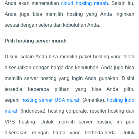
Anda akan menemukan
cloud hosting murah
. Selain itu,
Anda juga bisa memilih hosting yang Anda inginkan
sesuai dengan selera dan kebutuhan Anda.
Pilih hosting server murah
Disini, selain Anda bisa memilih paket hosting yang telah
disesuaikan dengan harga dan kebutuhan, Anda juga bisa
memilih server hosting yang ingin Anda gunakan. Disini
tersedia beberapa pilihan yang bisa Anda pilih,
seperti
hosting server USA murah
(Amerika),
hosting Indo
murah
(Indonesia), hosting corporate, reseller hosting dan
VPS hosting. Untuk memilih server hosting ini pun
dikenakan dengan harga yang berbeda-beda. Untuk