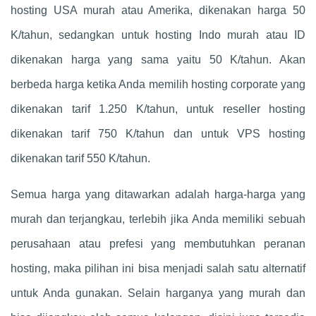
hosting USA murah atau Amerika, dikenakan harga 50
K/tahun, sedangkan untuk hosting Indo murah atau ID
dikenakan harga yang sama yaitu 50 K/tahun. Akan
berbeda harga ketika Anda memilih hosting corporate yang
dikenakan tarif 1.250 K/tahun, untuk reseller hosting
dikenakan tarif 750 K/tahun dan untuk VPS hosting
dikenakan tarif 550 K/tahun.
Semua harga yang ditawarkan adalah harga-harga yang
murah dan terjangkau, terlebih jika Anda memiliki sebuah
perusahaan atau prefesi yang membutuhkan peranan
hosting, maka pilihan ini bisa menjadi salah satu alternatif
untuk Anda gunakan. Selain harganya yang murah dan