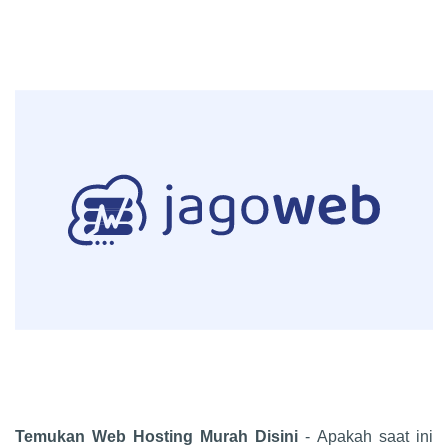
Temukan Web Hosting Murah Disini
- Apakah saat ini