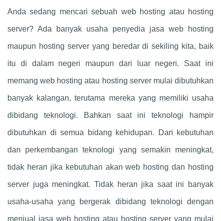
Anda sedang mencari sebuah web hosting atau hosting
server? Ada banyak usaha penyedia jasa web hosting
maupun hosting server yang beredar di sekiling kita, baik
itu di dalam negeri maupun dari luar negeri. Saat ini
memang web hosting atau hosting server mulai dibutuhkan
banyak kalangan, terutama mereka yang memiliki usaha
dibidang teknologi. Bahkan saat ini teknologi hampir
dibutuhkan di semua bidang kehidupan. Dari kebutuhan
dan perkembangan teknologi yang semakin meningkat,
tidak heran jika kebutuhan akan web hosting dan hosting
server juga meningkat. Tidak heran jika saat ini banyak
usaha-usaha yang bergerak dibidang teknologi dengan
menjual jasa web hosting atau hosting server yang mulai