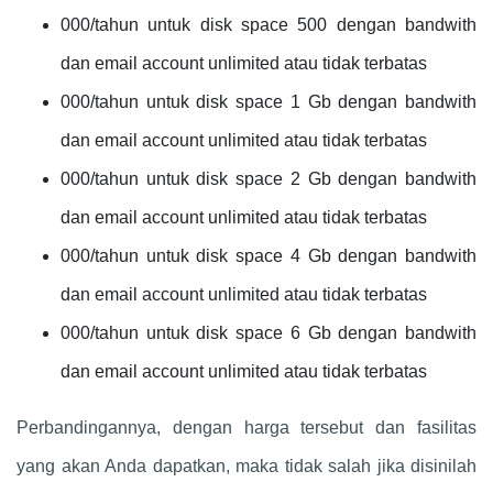
000/tahun untuk disk space 500 dengan bandwith
dan email account unlimited atau tidak terbatas
000/tahun untuk disk space 1 Gb dengan bandwith
dan email account unlimited atau tidak terbatas
000/tahun untuk disk space 2 Gb dengan bandwith
dan email account unlimited atau tidak terbatas
000/tahun untuk disk space 4 Gb dengan bandwith
dan email account unlimited atau tidak terbatas
000/tahun untuk disk space 6 Gb dengan bandwith
dan email account unlimited atau tidak terbatas
Perbandingannya, dengan harga tersebut dan fasilitas
yang akan Anda dapatkan, maka tidak salah jika disinilah