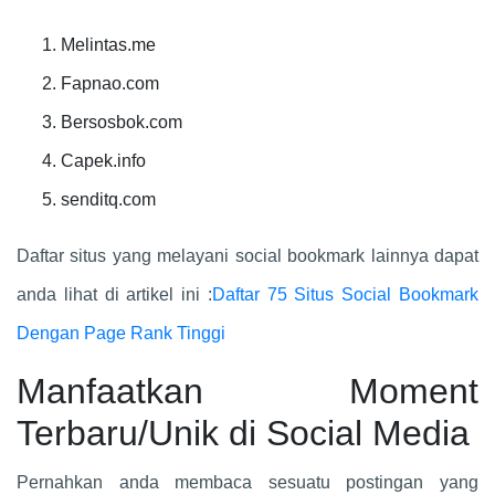
Melintas.me
Fapnao.com
Bersosbok.com
Capek.info
senditq.com
Daftar situs yang melayani social bookmark lainnya dapat
anda lihat di artikel ini :
Daftar 75 Situs Social Bookmark
Dengan Page Rank Tinggi
Manfaatkan Moment
Terbaru/Unik di Social Media
Pernahkan anda membaca sesuatu postingan yang