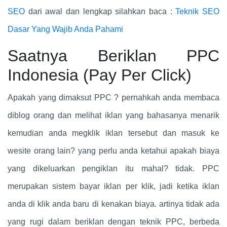
SEO
dari awal dan lengkap silahkan baca :
Teknik SEO
Dasar Yang Wajib Anda Pahami
Saatnya Beriklan PPC
Indonesia (Pay Per Click)
Apakah yang dimaksut PPC ? pernahkah anda membaca
diblog orang dan melihat iklan yang bahasanya menarik
kemudian anda megklik iklan tersebut dan masuk ke
wesite orang lain? yang perlu anda ketahui apakah biaya
yang dikeluarkan pengiklan itu mahal? tidak. PPC
merupakan sistem bayar iklan per klik, jadi ketika iklan
anda di klik anda baru di kenakan biaya. artinya tidak ada
yang rugi dalam beriklan dengan teknik PPC, berbeda