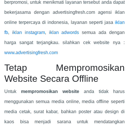
berpromosi, untuk menikmati layanan tersebut anda dapat
bekerjasama dengan advertisingfresh.com agensi iklan
online terpercaya di indonesia, layanan seperti jasa
iklan
fb
,
iklan instagram
,
iklan adwords
semua ada dengan
harga sangat terjangkau. silahkan cek website nya :
www.advertisingfresh.com
Tetap Mempromosikan
Website Secara Offline
Untuk
mempromosikan website
anda tidak harus
menggunakan semua media online, media offline seperti
media cetak, surat kabar, bahkan poster atau design di
kaos bisa menjadi sarana untuk mendatangkan