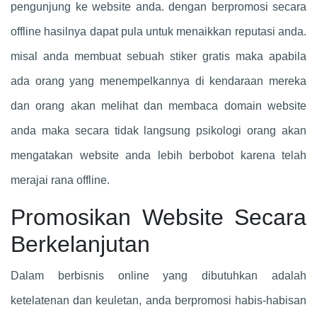
pengunjung ke website anda. dengan berpromosi secara
offline hasilnya dapat pula untuk menaikkan reputasi anda.
misal anda membuat sebuah stiker gratis maka apabila
ada orang yang menempelkannya di kendaraan mereka
dan orang akan melihat dan membaca domain website
anda maka secara tidak langsung psikologi orang akan
mengatakan website anda lebih berbobot karena telah
merajai rana offline.
Promosikan Website Secara
Berkelanjutan
Dalam berbisnis online yang dibutuhkan adalah
ketelatenan dan keuletan, anda berpromosi habis-habisan