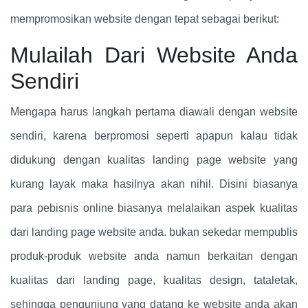
mempromosikan website dengan tepat sebagai berikut:
Mulailah Dari Website Anda
Sendiri
Mengapa harus langkah pertama diawali dengan website
sendiri, karena berpromosi seperti apapun kalau tidak
didukung dengan kualitas landing page website yang
kurang layak maka hasilnya akan nihil. Disini biasanya
para pebisnis online biasanya melalaikan aspek kualitas
dari landing page website anda. bukan sekedar mempublis
produk-produk website anda namun berkaitan dengan
kualitas dari landing page, kualitas design, tataletak,
sehingga pengunjung yang datang ke website anda akan