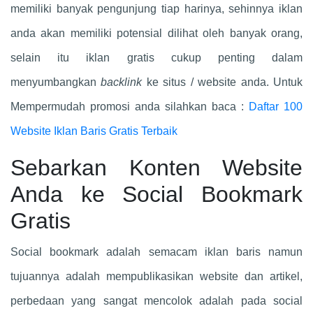
memiliki banyak pengunjung tiap harinya, sehinnya iklan
anda akan memiliki potensial dilihat oleh banyak orang,
selain itu iklan gratis cukup penting dalam
menyumbangkan
backlink
ke situs / website anda. Untuk
Mempermudah promosi anda silahkan baca :
Daftar 100
Website Iklan Baris Gratis Terbaik
Sebarkan Konten Website
Anda ke Social Bookmark
Gratis
Social bookmark adalah semacam iklan baris namun
tujuannya adalah mempublikasikan website dan artikel,
perbedaan yang sangat mencolok adalah pada social