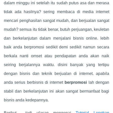
dalam minggu ini setelah itu sudah putus asa dan merasa
tidak ada hasilnya? sering membaca di media internet
mencari penghasilan sangat mudah, dan berjualan sangat
mudah? semua itu tidak benar, butuh perjuangan, keuletan
dan berkelanjutan dalam menjalani bisnis online. lebih
baik anda berpromosi sedikit demi sedikit namun secara
berkala nanti omset atau pendapatan anda akan naik
seiring berjalannya waktu. disini banyak yang tertipu
dengan bisnis dan teknik berjualan di internet. apabila
anda serius berbisnis di internet
berpromosi
lah dengan
stabil dan berkelanjutan ini akan sangat bermanfaat bagi
bisnis anda kedepannya.
Berikut tadi ulasan mengenai
Tutorial Lengkap