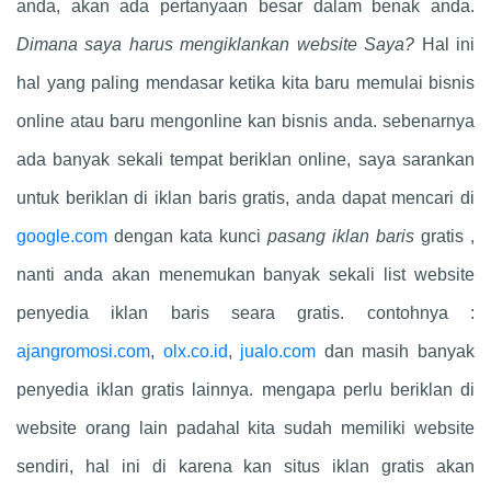
anda, akan ada pertanyaan besar dalam benak anda.
Dimana saya harus mengiklankan website Saya?
Hal ini
hal yang paling mendasar ketika kita baru memulai bisnis
online atau baru mengonline kan bisnis anda. sebenarnya
ada banyak sekali tempat beriklan online, saya sarankan
untuk beriklan di iklan baris gratis, anda dapat mencari di
google.com
dengan kata kunci
pasang iklan baris
gratis ,
nanti anda akan menemukan banyak sekali list website
penyedia iklan baris seara gratis. contohnya :
ajangromosi.com
,
olx.co.id
,
jualo.com
dan masih banyak
penyedia iklan gratis lainnya. mengapa perlu beriklan di
website orang lain padahal kita sudah memiliki website
sendiri, hal ini di karena kan situs iklan gratis akan