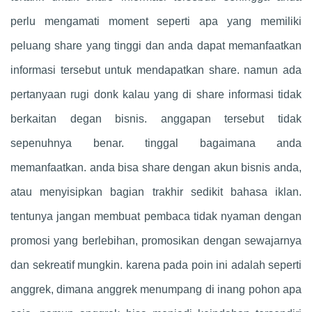
perlu mengamati moment seperti apa yang memiliki
peluang share yang tinggi dan anda dapat memanfaatkan
informasi tersebut untuk mendapatkan share. namun ada
pertanyaan rugi donk kalau yang di share informasi tidak
berkaitan degan bisnis. anggapan tersebut tidak
sepenuhnya benar. tinggal bagaimana anda
memanfaatkan. anda bisa share dengan akun bisnis anda,
atau menyisipkan bagian trakhir sedikit bahasa iklan.
tentunya jangan membuat pembaca tidak nyaman dengan
promosi yang berlebihan, promosikan dengan sewajarnya
dan sekreatif mungkin. karena pada poin ini adalah seperti
anggrek, dimana anggrek menumpang di inang pohon apa