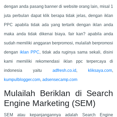
dengan anda pasang banner di website orang lain, misal 1
juta perbulan dapat klik berapa tidak jelas, dengan iklan
PPC apabila tidak ada yang tertarik dengan iklan anda
maka anda tidak dikenai biaya. fair kan? apabila anda
sudah memiliki anggaran berpromosi, mulailah berpromosi
dengan
iklan PPC
, tidak ada ruginya sama sekali, disini
kami memiliki rekomendasi iklan ppc terpercaya di
indonesia yaitu
adfresh.co.id
,
kliksaya.com
,
kumpulblogger.com
,
adsensecamp.com
Mulailah Beriklan di Search
Engine Marketing (SEM)
SEM atau kepanjangannya adalah Search Engine