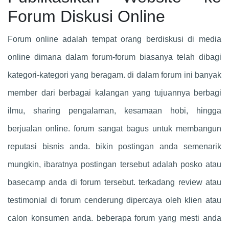
Forum Diskusi Online
Forum online adalah tempat orang berdiskusi di media
online dimana dalam forum-forum biasanya telah dibagi
kategori-kategori yang beragam. di dalam forum ini banyak
member dari berbagai kalangan yang tujuannya berbagi
ilmu, sharing pengalaman, kesamaan hobi, hingga
berjualan online. forum sangat bagus untuk membangun
reputasi bisnis anda. bikin postingan anda semenarik
mungkin, ibaratnya postingan tersebut adalah posko atau
basecamp anda di forum tersebut. terkadang review atau
testimonial di forum cenderung dipercaya oleh klien atau
calon konsumen anda. beberapa forum yang mesti anda