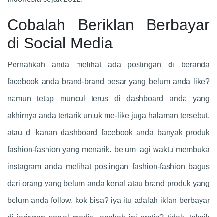
Cobalah Beriklan Berbayar
di Social Media
Pernahkah anda melihat ada postingan di beranda
facebook anda brand-brand besar yang belum anda like?
namun tetap muncul terus di dashboard anda yang
akhirnya anda tertarik untuk me-like juga halaman tersebut.
atau di kanan dashboard facebook anda banyak produk
fashion-fashion yang menarik. belum lagi waktu membuka
instagram anda melihat postingan fashion-fashion bagus
dari orang yang belum anda kenal atau brand produk yang
belum anda follow. kok bisa? iya itu adalah iklan berbayar