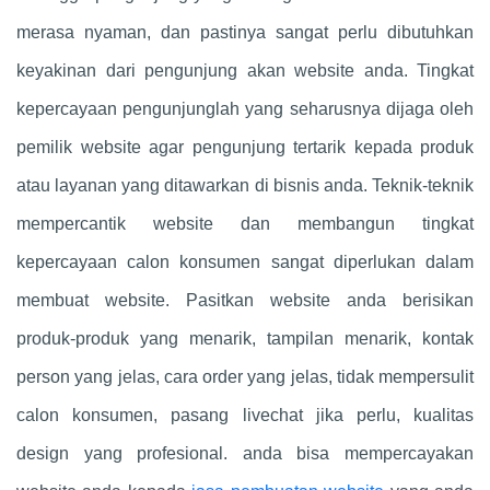
merasa nyaman, dan pastinya sangat perlu dibutuhkan
keyakinan dari pengunjung akan website anda. Tingkat
kepercayaan pengunjunglah yang seharusnya dijaga oleh
pemilik website agar pengunjung tertarik kepada produk
atau layanan yang ditawarkan di bisnis anda. Teknik-teknik
mempercantik website dan membangun tingkat
kepercayaan calon konsumen sangat diperlukan dalam
membuat website. Pasitkan website anda berisikan
produk-produk yang menarik, tampilan menarik, kontak
person yang jelas, cara order yang jelas, tidak mempersulit
calon konsumen, pasang livechat jika perlu, kualitas
design yang profesional. anda bisa mempercayakan