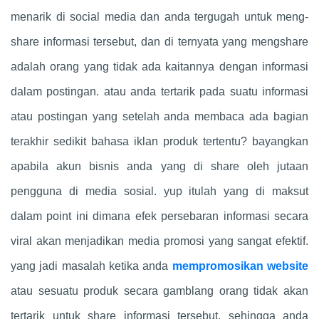
menarik di social media dan anda tergugah untuk meng-
share informasi tersebut, dan di ternyata yang mengshare
adalah orang yang tidak ada kaitannya dengan informasi
dalam postingan. atau anda tertarik pada suatu informasi
atau postingan yang setelah anda membaca ada bagian
terakhir sedikit bahasa iklan produk tertentu? bayangkan
apabila akun bisnis anda yang di share oleh jutaan
pengguna di media sosial. yup itulah yang di maksut
dalam point ini dimana efek persebaran informasi secara
viral akan menjadikan media promosi yang sangat efektif.
yang jadi masalah ketika anda
mempromosikan website
atau sesuatu produk secara gamblang orang tidak akan
tertarik untuk share informasi tersebut. sehingga anda