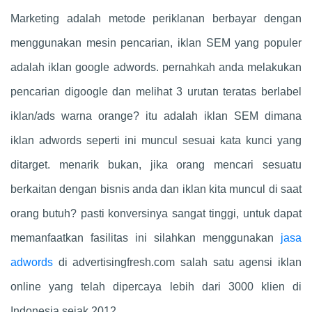
Marketing adalah metode periklanan berbayar dengan
menggunakan mesin pencarian, iklan SEM yang populer
adalah iklan google adwords. pernahkah anda melakukan
pencarian digoogle dan melihat 3 urutan teratas berlabel
iklan/ads warna orange? itu adalah iklan SEM dimana
iklan adwords seperti ini muncul sesuai kata kunci yang
ditarget. menarik bukan, jika orang mencari sesuatu
berkaitan dengan bisnis anda dan iklan kita muncul di saat
orang butuh? pasti konversinya sangat tinggi, untuk dapat
memanfaatkan fasilitas ini silahkan menggunakan
jasa
adwords
di advertisingfresh.com salah satu agensi iklan
online yang telah dipercaya lebih dari 3000 klien di
Indonesia sejak 2012.