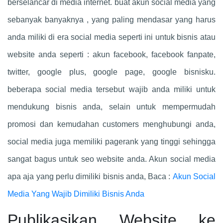
berselancar di media internet. buat akun social media yang
sebanyak banyaknya , yang paling mendasar yang harus
anda miliki di era social media seperti ini untuk bisnis atau
website anda seperti : akun facebook, facebook fanpate,
twitter, google plus, google page, google bisnisku.
beberapa social media tersebut wajib anda miliki untuk
mendukung bisnis anda, selain untuk mempermudah
promosi dan kemudahan customers menghubungi anda,
social media juga memiliki pagerank yang tinggi sehingga
sangat bagus untuk seo website anda. Akun social media
apa aja yang perlu dimiliki bisnis anda, Baca :
Akun Social
Media Yang Wajib Dimiliki Bisnis Anda
Publikasikan Website ke