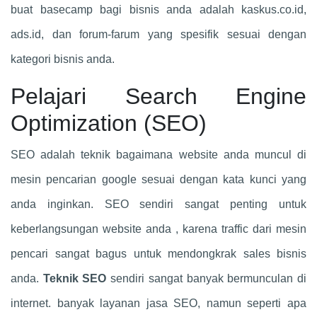
buat basecamp bagi bisnis anda adalah kaskus.co.id,
ads.id, dan forum-farum yang spesifik sesuai dengan
kategori bisnis anda.
Pelajari Search Engine
Optimization (SEO)
SEO adalah teknik bagaimana website anda muncul di
mesin pencarian google sesuai dengan kata kunci yang
anda inginkan. SEO sendiri sangat penting untuk
keberlangsungan website anda , karena traffic dari mesin
pencari sangat bagus untuk mendongkrak sales bisnis
anda.
Teknik SEO
sendiri sangat banyak bermunculan di
internet. banyak layanan jasa SEO, namun seperti apa