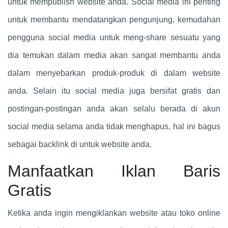
untuk mempublish website anda. Social media ini penting
untuk membantu mendatangkan pengunjung, kemudahan
pengguna social media untuk meng-share sesuatu yang
dia temukan dalam media akan sangat membantu anda
dalam menyebarkan produk-produk di dalam website
anda. Selain itu social media juga bersifat gratis dan
postingan-postingan anda akan selalu berada di akun
social media selama anda tidak menghapus, hal ini bagus
sebagai backlink di untuk website anda.
Manfaatkan Iklan Baris
Gratis
Ketika anda ingin mengiklankan website atau toko online