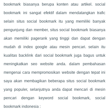
bookmark biasanya berupa konten atau artikel. social
bookmark ini sangat efektif dalam mendatangkan trafic
selain situs social bookmark itu yang memiliki banyak
pengunjung dan member, situs social bookmark biasanya
akan memiliki pagerank yang tinggi dan dapat dengan
mudah di index google atau mesin pencari. selain itu
kualitas backlink dari social bookmark juga bagus untuk
meningkatkan seo website anda. dalam pembahasan
mengenai cara mempromosikan website dengan tepat ini
saya akan membagikan beberapa situs social bookmark
yang populer, selanjutnya anda dapat mencari di mesin
pencari dengan keyword social bookmark, social
bookmark indonesia :