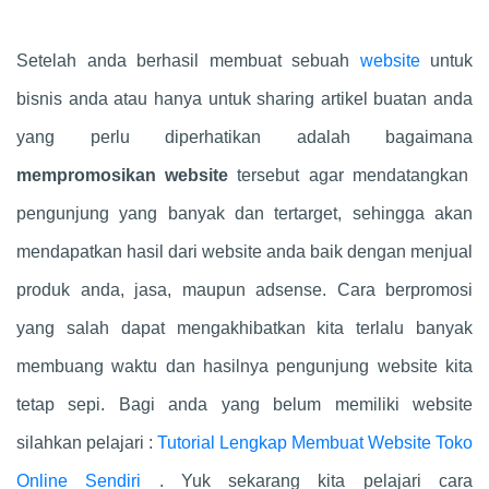
Setelah anda berhasil membuat sebuah
website
untuk
bisnis anda atau hanya untuk sharing artikel buatan anda
yang perlu diperhatikan adalah bagaimana
mempromosikan website
tersebut agar mendatangkan
pengunjung yang banyak dan tertarget, sehingga akan
mendapatkan hasil dari website anda baik dengan menjual
produk anda, jasa, maupun adsense. Cara berpromosi
yang salah dapat mengakhibatkan kita terlalu banyak
membuang waktu dan hasilnya pengunjung website kita
tetap sepi. Bagi anda yang belum memiliki website
silahkan pelajari :
Tutorial Lengkap Membuat Website Toko
Online Sendiri
. Yuk sekarang kita pelajari cara