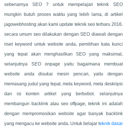
sebenarnya SEO ? untuk mempelajari teknik SEO
mungkin butuh proses waktu yang lebih lama, di artikel
jagowebhosting akan kami update teknik seo terbaru 2016.
secara umum seo dilakukan dengan SEO diawali dengan
riset keyword untuk website anda, pemilihan kata kunci
yang tepat akan menghasilkan SEO yang maksimal,
selanjutnya SEO onpage yaitu bagaimana membuat
website anda disukai mesin pencari, yaitu dengan
memasang judul yang tepat, meta keyword, meta deskripsi
dan isi konten artikel yang berbobot. selanjutnya
membangun backlink atau seo offpage, teknik ini adalah
dengan mempromosikan website agar banyak backlink
yang mengacu ke website anda. Untuk belajar t
eknik dasar