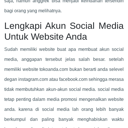
saja, namun anggrek bisa menjadi keindahan tersendiri
bagi orang yang melihatnya.
Lengkapi Akun Social Media
Untuk Website Anda
Sudah memiliki website buat apa membuat akun social
media, anggapan tersebut jelas salah besar. setelah
memiliki website tokoanda.com bukan berarti anda selevel
degan instagram.com atau facebook.com sehingga merasa
tidak membutuhkan akun-akun social media. social media
tetap penting dalam media promosi mengenalkan website
anda. karena di social media lah orang lebih banyak
berkumpul dan paling banyak menghabiskan waktu