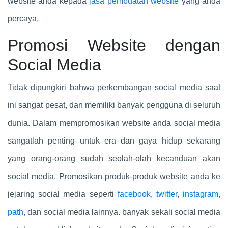
website anda kepada
jasa pembuatan website
yang anda
percaya.
Promosi Website dengan
Social Media
Tidak dipungkiri bahwa perkembangan social media saat
ini sangat pesat, dan memiliki banyak pengguna di seluruh
dunia. Dalam mempromosikan website anda social media
sangatlah penting untuk era dan gaya hidup sekarang
yang orang-orang sudah seolah-olah kecanduan akan
social media. Promosikan produk-produk website anda ke
jejaring social media seperti
facebook
,
twitter
,
instagram
,
path
, dan social media lainnya. banyak sekali social media