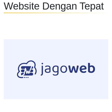
Website Dengan Tepat