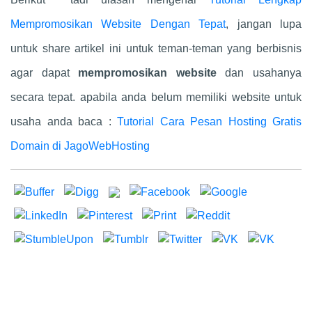
Mempromosikan Website Dengan Tepat
, jangan lupa
untuk share artikel ini untuk teman-teman yang berbisnis
agar dapat
mempromosikan website
dan usahanya
secara tepat. apabila anda belum memiliki website untuk
usaha anda baca :
Tutorial Cara Pesan Hosting Gratis
Domain di JagoWebHosting