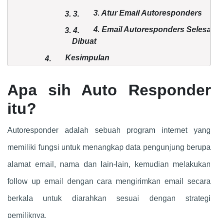
3. Atur Email Autoresponders
3.
3.
4. Email Autoresponders Selesai
3.
4.
Dibuat
Kesimpulan
4.
Apa sih Auto Responder
itu?
Autoresponder adalah sebuah program internet yang
memiliki fungsi untuk menangkap data pengunjung berupa
alamat email, nama dan lain-lain, kemudian melakukan
follow up email dengan cara mengirimkan email secara
berkala untuk diarahkan sesuai dengan strategi
pemiliknya.