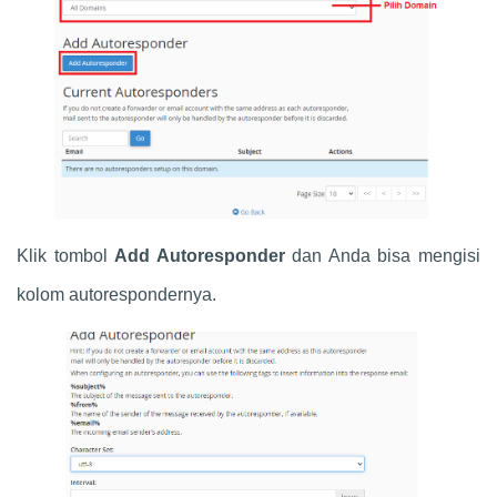
Klik tombol
Add Autoresponder
dan Anda bisa mengisi
kolom autorespondernya.