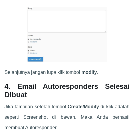
Selanjutnya jangan lupa klik tombol
modify.
4. Email Autoresponders Selesai
Dibuat
Jika tampilan setelah tombol
Create/Modify
di klik adalah
seperti Screenshot di bawah. Maka Anda berhasil
membuat Autoresponder.