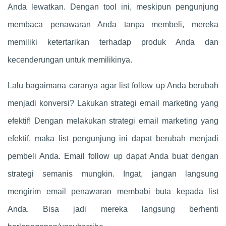
Anda lewatkan. Dengan tool ini, meskipun pengunjung
membaca penawaran Anda tanpa membeli, mereka
memiliki ketertarikan terhadap produk Anda dan
kecenderungan untuk memilikinya.
Lalu bagaimana caranya agar list follow up Anda berubah
menjadi konversi? Lakukan strategi email marketing yang
efektif! Dengan melakukan strategi email marketing yang
efektif, maka list pengunjung ini dapat berubah menjadi
pembeli Anda. Email follow up dapat Anda buat dengan
strategi semanis mungkin. Ingat, jangan langsung
mengirim email penawaran membabi buta kepada list
Anda. Bisa jadi mereka langsung berhenti