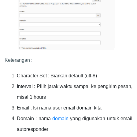
Keterangan :
Character Set : Biarkan default (utf-8)
Interval : Pilih jarak waktu sampai ke pengirim pesan,
misal 1 hours
Email : Isi nama user email domain kita
Domain : nama
domain
yang digunakan untuk email
autoresponder