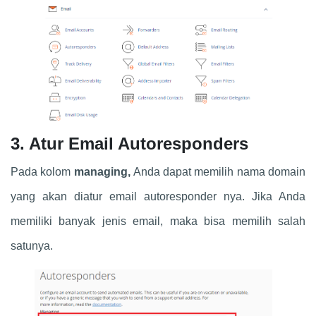
3. Atur Email Autoresponders
Pada kolom
managing,
Anda dapat memilih nama domain
yang akan diatur email autoresponder nya. Jika Anda
memiliki banyak jenis email, maka bisa memilih salah
satunya.