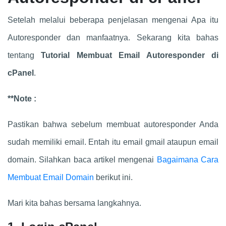
Setelah melalui beberapa penjelasan mengenai Apa itu
Autoresponder dan manfaatnya. Sekarang kita bahas
tentang
Tutorial Membuat Email Autoresponder di
cPanel
.
**Note :
Pastikan bahwa sebelum membuat autoresponder Anda
sudah memiliki email. Entah itu email gmail ataupun email
domain. Silahkan baca artikel mengenai
Bagaimana Cara
Membuat Email Domain
berikut ini.
Mari kita bahas bersama langkahnya.