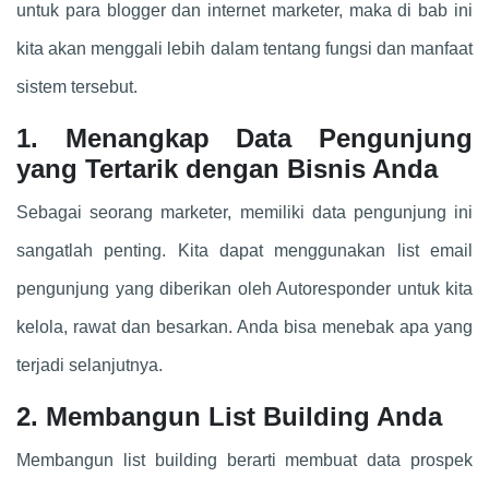
untuk para blogger dan internet marketer, maka di bab ini
kita akan menggali lebih dalam tentang fungsi dan manfaat
sistem tersebut.
1. Menangkap Data Pengunjung
yang Tertarik dengan Bisnis Anda
Sebagai seorang marketer, memiliki data pengunjung ini
sangatlah penting. Kita dapat menggunakan list email
pengunjung yang diberikan oleh Autoresponder untuk kita
kelola, rawat dan besarkan. Anda bisa menebak apa yang
terjadi selanjutnya.
2. Membangun List Building Anda
Membangun list building berarti membuat data prospek