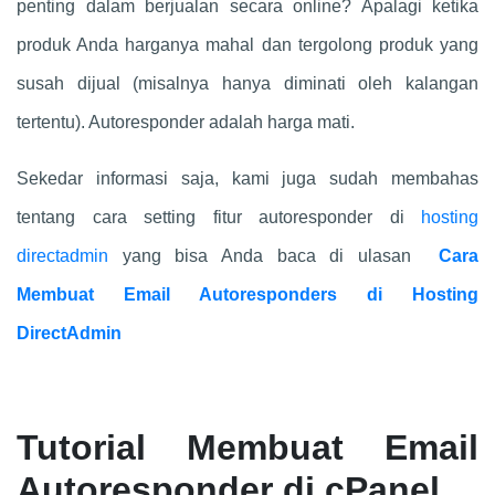
penting dalam berjualan secara online? Apalagi ketika
produk Anda harganya mahal dan tergolong produk yang
susah dijual (misalnya hanya diminati oleh kalangan
tertentu). Autoresponder adalah harga mati.
Sekedar informasi saja, kami juga sudah membahas
tentang cara setting fitur autoresponder di
hosting
directadmin
yang bisa Anda baca di ulasan
Cara
Membuat Email Autoresponders di Hosting
DirectAdmin
Tutorial Membuat Email
Autoresponder di cPanel