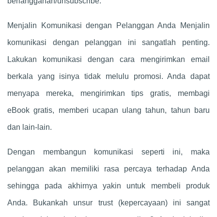
berlangganan/unsubscribe.
Menjalin Komunikasi dengan Pelanggan Anda Menjalin
komunikasi dengan pelanggan ini sangatlah penting.
Lakukan komunikasi dengan cara mengirimkan email
berkala yang isinya tidak melulu promosi. Anda dapat
menyapa mereka, mengirimkan tips gratis, membagi
eBook gratis, memberi ucapan ulang tahun, tahun baru
dan lain-lain.
Dengan membangun komunikasi seperti ini, maka
pelanggan akan memiliki rasa percaya terhadap Anda
sehingga pada akhirnya yakin untuk membeli produk
Anda. Bukankah unsur trust (kepercayaan) ini sangat