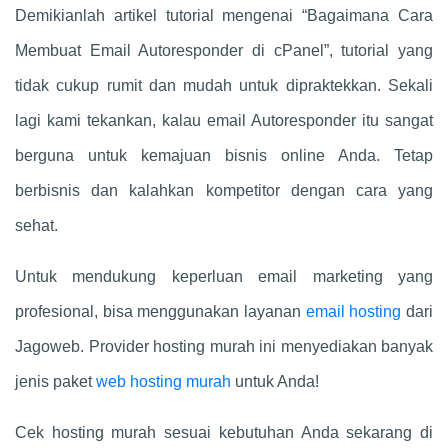
Demikianlah artikel tutorial mengenai “Bagaimana Cara
Membuat Email Autoresponder di cPanel”, tutorial yang
tidak cukup rumit dan mudah untuk dipraktekkan. Sekali
lagi kami tekankan, kalau email Autoresponder itu sangat
berguna untuk kemajuan bisnis online Anda. Tetap
berbisnis dan kalahkan kompetitor dengan cara yang
sehat.
Untuk mendukung keperluan email marketing yang
profesional, bisa menggunakan layanan
email hosting
dari
Jagoweb. Provider hosting murah ini menyediakan banyak
jenis paket
web hosting murah
untuk Anda!
Cek hosting murah sesuai kebutuhan Anda sekarang di