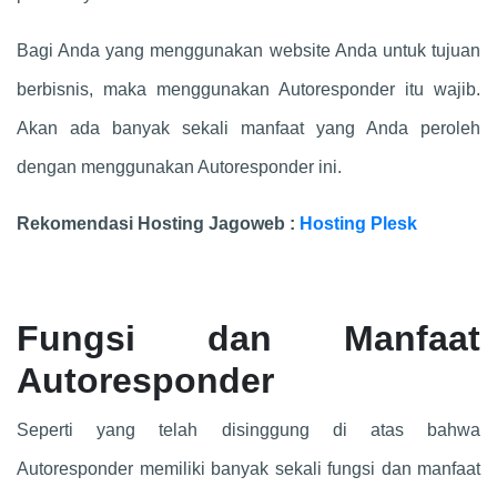
Bagi Anda yang menggunakan website Anda untuk tujuan
berbisnis, maka menggunakan Autoresponder itu wajib.
Akan ada banyak sekali manfaat yang Anda peroleh
dengan menggunakan Autoresponder ini.
Rekomendasi Hosting Jagoweb :
Hosting Plesk
Fungsi dan Manfaat
Autoresponder
Seperti yang telah disinggung di atas bahwa
Autoresponder memiliki banyak sekali fungsi dan manfaat