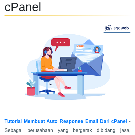
cPanel
Tutorial Membuat Auto Response Email Dari cPanel
-
Sebagai perusahaan yang bergerak dibidang jasa,