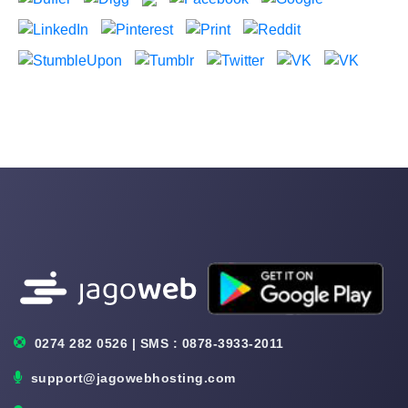
0274 282 0526 | SMS : 0878-3933-2011
support@jagowebhosting.com