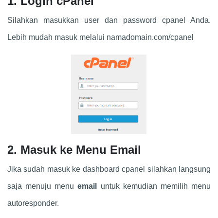
1.
Login cPanel
Silahkan masukkan user dan password cpanel Anda.
Lebih mudah masuk melalui namadomain.com/cpanel
2. Masuk ke Menu Email
Jika sudah masuk ke dashboard cpanel silahkan langsung
saja menuju menu
email
untuk kemudian memilih menu
autoresponder.