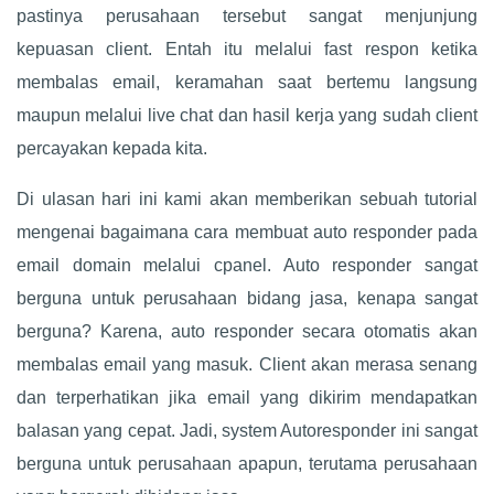
pastinya perusahaan tersebut sangat menjunjung
kepuasan client. Entah itu melalui fast respon ketika
membalas email, keramahan saat bertemu langsung
maupun melalui live chat dan hasil kerja yang sudah client
percayakan kepada kita.
Di ulasan hari ini kami akan memberikan sebuah tutorial
mengenai bagaimana cara membuat auto responder pada
email domain melalui cpanel. Auto responder sangat
berguna untuk perusahaan bidang jasa, kenapa sangat
berguna? Karena, auto responder secara otomatis akan
membalas email yang masuk. Client akan merasa senang
dan terperhatikan jika email yang dikirim mendapatkan
balasan yang cepat. Jadi, system Autoresponder ini sangat
berguna untuk perusahaan apapun, terutama perusahaan