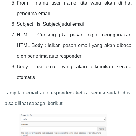
From : nama user name kita yang akan dilihat
penerima email
Subject : Isi Subject/judul email
HTML : Centang jika pesan ingin menggunakan
HTML Body : Isikan pesan email yang akan dibaca
oleh penerima auto responder
Body : isi email yang akan dikirimkan secara
otomatis
Tampilan email autoresponders ketika semua sudah diisi
bisa dilihat sebagai berikut: