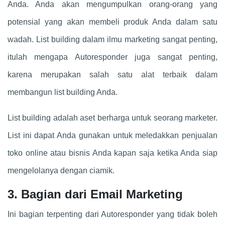
Anda. Anda akan mengumpulkan orang-orang yang
potensial yang akan membeli produk Anda dalam satu
wadah. List building dalam ilmu marketing sangat penting,
itulah mengapa Autoresponder juga sangat penting,
karena merupakan salah satu alat terbaik dalam
membangun list building Anda.
List building adalah aset berharga untuk seorang marketer.
List ini dapat Anda gunakan untuk meledakkan penjualan
toko online atau bisnis Anda kapan saja ketika Anda siap
mengelolanya dengan ciamik.
3. Bagian dari Email Marketing
Ini bagian terpenting dari Autoresponder yang tidak boleh