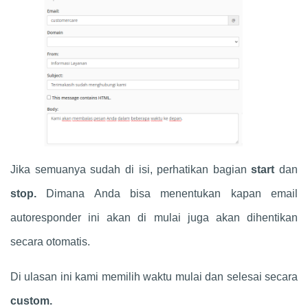
Jika semuanya sudah di isi, perhatikan bagian
start
dan
stop.
Dimana Anda bisa menentukan kapan email
autoresponder ini akan di mulai juga akan dihentikan
secara otomatis.
Di ulasan ini kami memilih waktu mulai dan selesai secara
custom.