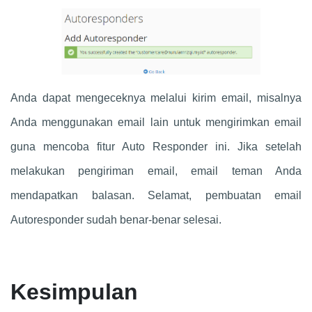
Anda dapat mengeceknya melalui kirim email, misalnya
Anda menggunakan email lain untuk mengirimkan email
guna mencoba fitur Auto Responder ini. Jika setelah
melakukan pengiriman email, email teman Anda
mendapatkan balasan. Selamat, pembuatan email
Autoresponder sudah benar-benar selesai.
Kesimpulan