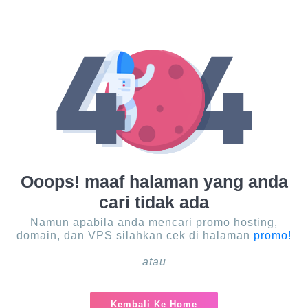
Ooops! maaf halaman yang anda
cari tidak ada
Namun apabila anda mencari promo hosting,
domain, dan VPS silahkan cek di halaman
promo!
atau
Kembali Ke Home