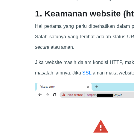
1. Keamanan website (ht
Hal pertama yang perlu diperhatikan dalam
Salah satunya yang terlihat adalah status
secure
atau aman.
Jika website masih dalam kondisi HTTP, mak
masalah lainnya. Jika
SSL
aman maka website