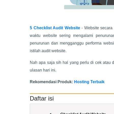
5 Checklist Audit Website
- Website secara 
waktu website sering mengalami penuruna
penurunan dan mengganggu performa websit
istilah audit website.
Nah apa saja sih hal yang perlu di cek atau 
ulasan hari ini.
Rekomendasi Produk:
Hosting Terbaik
Daftar isi