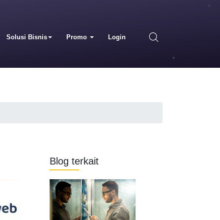
Solusi Bisnis
Promo
Login
Blog terkait