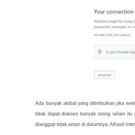
Ada banyak akibat yang ditimbulkan jika web
tidak dapat diakses banyak orang selain itu 
dianggap tidak aman di dalamnya. Alhasil inte