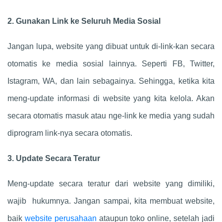
2. Gunakan Link ke Seluruh Media Sosial
Jangan lupa, website yang dibuat untuk di-link-kan secara
otomatis ke media sosial lainnya. Seperti FB, Twitter,
Istagram, WA, dan lain sebagainya. Sehingga, ketika kita
meng-update informasi di website yang kita kelola. Akan
secara otomatis masuk atau nge-link ke media yang sudah
diprogram link-nya secara otomatis.
3. Update Secara Teratur
Meng-update secara teratur dari website yang dimiliki,
wajib hukumnya. Jangan sampai, kita membuat website,
baik
website perusahaan
ataupun toko online, setelah jadi