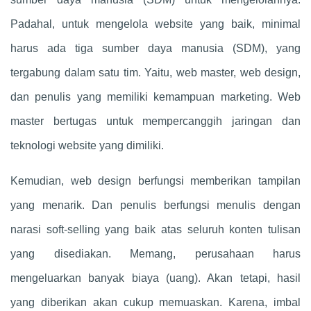
Padahal, untuk mengelola website yang baik, minimal
harus ada tiga sumber daya manusia (SDM), yang
tergabung dalam satu tim. Yaitu, web master, web design,
dan penulis yang memiliki kemampuan marketing. Web
master bertugas untuk mempercanggih jaringan dan
teknologi website yang dimiliki.
Kemudian, web design berfungsi memberikan tampilan
yang menarik. Dan penulis berfungsi menulis dengan
narasi soft-selling yang baik atas seluruh konten tulisan
yang disediakan. Memang, perusahaan harus
mengeluarkan banyak biaya (uang). Akan tetapi, hasil
yang diberikan akan cukup memuaskan. Karena, imbal