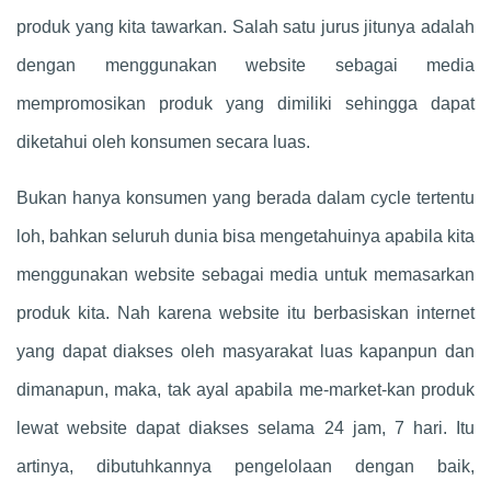
produk yang kita tawarkan. Salah satu jurus jitunya adalah
dengan menggunakan website sebagai media
mempromosikan produk yang dimiliki sehingga dapat
diketahui oleh konsumen secara luas.
Bukan hanya konsumen yang berada dalam cycle tertentu
loh, bahkan seluruh dunia bisa mengetahuinya apabila kita
menggunakan website sebagai media untuk memasarkan
produk kita. Nah karena website itu berbasiskan internet
yang dapat diakses oleh masyarakat luas kapanpun dan
dimanapun, maka, tak ayal apabila me-market-kan produk
lewat website dapat diakses selama 24 jam, 7 hari. Itu
artinya, dibutuhkannya pengelolaan dengan baik,