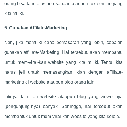
orang bisa tahu atas perusahaan ataupun toko online yang
kita miliki.
5. Gunakan Affilate-Marketing
Nah, jika memiliki dana pemasaran yang lebih, cobalah
gunakan affiliate-Marketing. Hal tersebut, akan membantu
untuk mem-viral-kan website yang kita miliki. Tentu, kita
harus jeli untuk memasangkan iklan dengan affiliate-
marketing di website ataupun blog orang lain.
Intinya, kita cari website ataupun blog yang viewer-nya
(pengunjung-nya) banyak. Sehingga, hal tersebut akan
membantuk untuk mem-viral-kan website yang kita kelola.