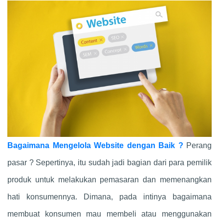
Bagaimana Mengelola Website dengan Baik ?
Perang
pasar ? Sepertinya, itu sudah jadi bagian dari para pemilik
produk untuk melakukan pemasaran dan memenangkan
hati konsumennya. Dimana, pada intinya bagaimana
membuat konsumen mau membeli atau menggunakan