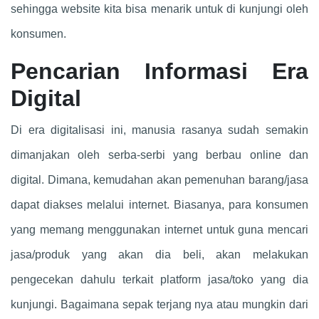
sehingga website kita bisa menarik untuk di kunjungi oleh
konsumen.
Pencarian Informasi Era
Digital
Di era digitalisasi ini, manusia rasanya sudah semakin
dimanjakan oleh serba-serbi yang berbau online dan
digital. Dimana, kemudahan akan pemenuhan barang/jasa
dapat diakses melalui internet. Biasanya, para konsumen
yang memang menggunakan internet untuk guna mencari
jasa/produk yang akan dia beli, akan melakukan
pengecekan dahulu terkait platform jasa/toko yang dia
kunjungi. Bagaimana sepak terjang nya atau mungkin dari