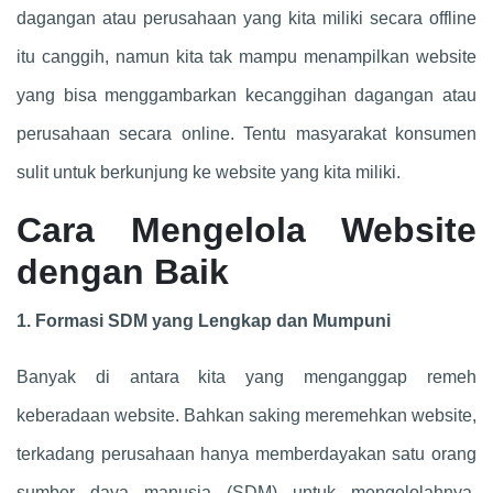
dagangan atau perusahaan yang kita miliki secara offline
itu canggih, namun kita tak mampu menampilkan website
yang bisa menggambarkan kecanggihan dagangan atau
perusahaan secara online. Tentu masyarakat konsumen
sulit untuk berkunjung ke website yang kita miliki.
Cara Mengelola Website
dengan Baik
1. Formasi SDM yang Lengkap dan Mumpuni
Banyak di antara kita yang menganggap remeh
keberadaan website. Bahkan saking meremehkan website,
terkadang perusahaan hanya memberdayakan satu orang
sumber daya manusia (SDM) untuk mengelolahnya.