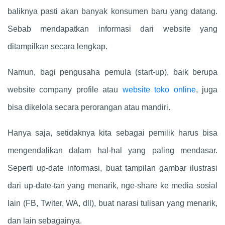
baliknya pasti akan banyak konsumen baru yang datang.
Sebab mendapatkan informasi dari website yang
ditampilkan secara lengkap.
Namun, bagi pengusaha pemula (start-up), baik berupa
website company profile atau
website toko online
, juga
bisa dikelola secara perorangan atau mandiri.
Hanya saja, setidaknya kita sebagai pemilik harus bisa
mengendalikan dalam hal-hal yang paling mendasar.
Seperti up-date informasi, buat tampilan gambar ilustrasi
dari up-date-tan yang menarik, nge-share ke media sosial
lain (FB, Twiter, WA, dll), buat narasi tulisan yang menarik,
dan lain sebagainya.