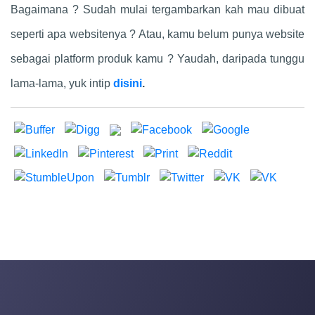
Bagaimana ? Sudah mulai tergambarkan kah mau dibuat
seperti apa websitenya ? Atau, kamu belum punya website
sebagai platform produk kamu ? Yaudah, daripada tunggu
lama-lama, yuk intip
disini
.