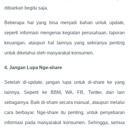
dibiarkan begitu saja.
Beberapa hal yang bisa menjadi bahan untuk update,
seperti informasi mengenai kegiatan perusahaan, laporan
keuangan, ataupun hal lainnya yang sekiranya penting
untuk diketahui oleh masyarakat konsumen.
4. Jangan Lupa Nge-share
.
Setelah di-update, jangan lupa untuk di-share ke yang
lainnya. Seperti ke BBM, WA, FB, Twitter, dan lain
sebagainya. Baik di-share secara manual, ataupun melalui
cara berbayar. Nge-share itu penting, untuk penyebaran
informasi pada masyarakat konsumen. Sehingga, semua