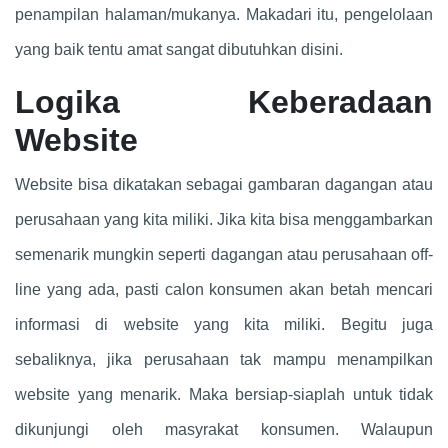
penampilan halaman/mukanya. Makadari itu, pengelolaan
yang baik tentu amat sangat dibutuhkan disini.
Logika Keberadaan
Website
Website bisa dikatakan sebagai gambaran dagangan atau
perusahaan yang kita miliki. Jika kita bisa menggambarkan
semenarik mungkin seperti dagangan atau perusahaan off-
line yang ada, pasti calon konsumen akan betah mencari
informasi di website yang kita miliki. Begitu juga
sebaliknya, jika perusahaan tak mampu menampilkan
website yang menarik. Maka bersiap-siaplah untuk tidak
dikunjungi oleh masyrakat konsumen. Walaupun