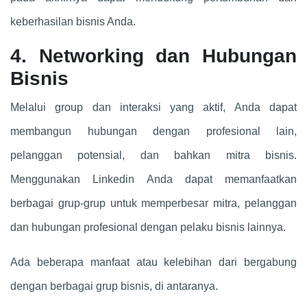
keberhasilan bisnis Anda.
4. Networking dan Hubungan
Bisnis
Melalui group dan interaksi yang aktif, Anda dapat
membangun hubungan dengan profesional lain,
pelanggan potensial, dan bahkan mitra bisnis.
Menggunakan Linkedin Anda dapat memanfaatkan
berbagai grup-grup untuk memperbesar mitra, pelanggan
dan hubungan profesional dengan pelaku bisnis lainnya.
Ada beberapa manfaat atau kelebihan dari bergabung
dengan berbagai grup bisnis, di antaranya.