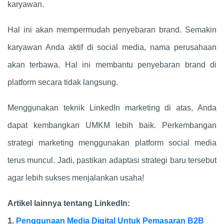
karyawan.
Hal ini akan mempermudah penyebaran brand. Semakin
karyawan Anda aktif di social media, nama perusahaan
akan terbawa. Hal ini membantu penyebaran brand di
platform secara tidak langsung.
Menggunakan teknik LinkedIn marketing di atas, Anda
dapat kembangkan UMKM lebih baik. Perkembangan
strategi marketing menggunakan platform social media
terus muncul. Jadi, pastikan adaptasi strategi baru tersebut
agar lebih sukses menjalankan usaha!
Artikel lainnya tentang LinkedIn:
1.
Penggunaan Media Digital Untuk Pemasaran B2B