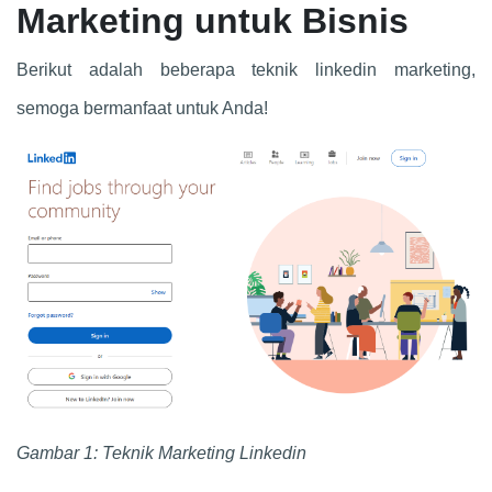
Marketing untuk Bisnis
Berikut adalah beberapa teknik linkedin marketing,
semoga bermanfaat untuk Anda!
Gambar 1: Teknik Marketing Linkedin