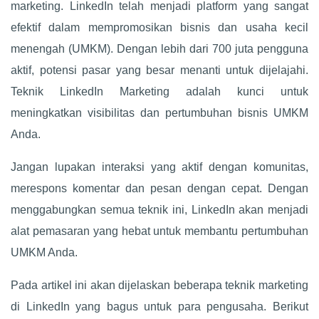
marketing. LinkedIn telah menjadi platform yang sangat
efektif dalam mempromosikan bisnis dan usaha kecil
menengah (UMKM). Dengan lebih dari 700 juta pengguna
aktif, potensi pasar yang besar menanti untuk dijelajahi.
Teknik LinkedIn Marketing adalah kunci untuk
meningkatkan visibilitas dan pertumbuhan bisnis UMKM
Anda.
Jangan lupakan interaksi yang aktif dengan komunitas,
merespons komentar dan pesan dengan cepat. Dengan
menggabungkan semua teknik ini, LinkedIn akan menjadi
alat pemasaran yang hebat untuk membantu pertumbuhan
UMKM Anda.
Pada artikel ini akan dijelaskan beberapa teknik marketing
di LinkedIn yang bagus untuk para pengusaha. Berikut