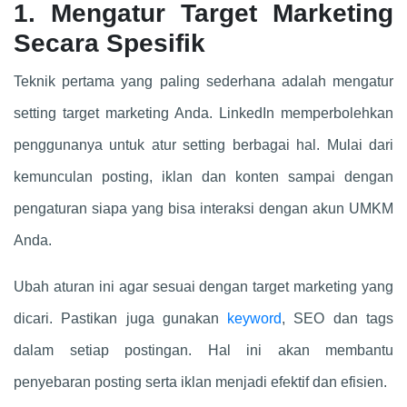
1. Mengatur Target Marketing
Secara Spesifik
Teknik pertama yang paling sederhana adalah mengatur
setting target marketing Anda. LinkedIn memperbolehkan
penggunanya untuk atur setting berbagai hal. Mulai dari
kemunculan posting, iklan dan konten sampai dengan
pengaturan siapa yang bisa interaksi dengan akun UMKM
Anda.
Ubah aturan ini agar sesuai dengan target marketing yang
dicari. Pastikan juga gunakan
keyword
, SEO dan tags
dalam setiap postingan. Hal ini akan membantu
penyebaran posting serta iklan menjadi efektif dan efisien.