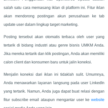
salah satu cara memasang iklan di platform ini. Fitur iklan
akan mendorong postingan akun perusahaan ke tab
update user dalam lingkup target marketing.
Posting tersebut akan otomatis terbaca oleh user yang
tertarik di bidang industri atau genre bisnis UMKM Anda.
Jika mereka tertarik dan klik postingan, Anda akan memiliki
calon client dan konsumen baru untuk jalin koneksi.
Menjalin koneksi dari iklan ini tidaklah sulit. Umumnya,
Anda menawarkan layanan langsung pada user LinkedIn
yang tertarik. Namun, Anda juga dapat buat relasi dengan
fitur subscribe email ataupun mengantar user ke
website