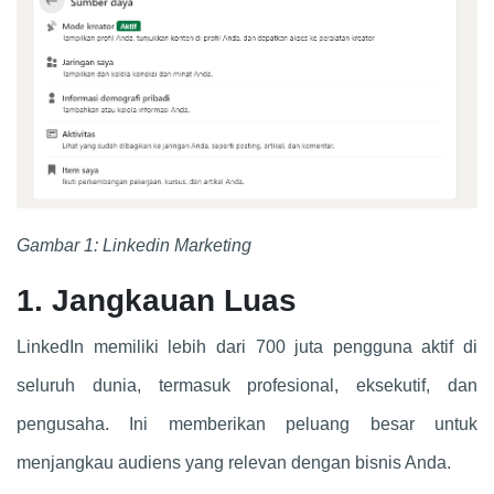
Gambar 1: Linkedin Marketing
1. Jangkauan Luas
LinkedIn memiliki lebih dari 700 juta pengguna aktif di
seluruh dunia, termasuk profesional, eksekutif, dan
pengusaha. Ini memberikan peluang besar untuk
menjangkau audiens yang relevan dengan bisnis Anda.