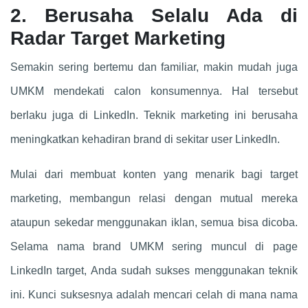
2. Berusaha Selalu Ada di
Radar Target Marketing
Semakin sering bertemu dan familiar, makin mudah juga
UMKM mendekati calon konsumennya. Hal tersebut
berlaku juga di LinkedIn. Teknik marketing ini berusaha
meningkatkan kehadiran brand di sekitar user LinkedIn.
Mulai dari membuat konten yang menarik bagi target
marketing, membangun relasi dengan mutual mereka
ataupun sekedar menggunakan iklan, semua bisa dicoba.
Selama nama brand UMKM sering muncul di page
LinkedIn target, Anda sudah sukses menggunakan teknik
ini. Kunci suksesnya adalah mencari celah di mana nama