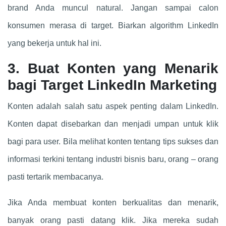
brand Anda muncul natural. Jangan sampai calon
konsumen merasa di target. Biarkan algorithm LinkedIn
yang bekerja untuk hal ini.
3. Buat Konten yang Menarik
bagi Target LinkedIn Marketing
Konten adalah salah satu aspek penting dalam LinkedIn.
Konten dapat disebarkan dan menjadi umpan untuk klik
bagi para user. Bila melihat konten tentang tips sukses dan
informasi terkini tentang industri bisnis baru, orang – orang
pasti tertarik membacanya.
Jika Anda membuat konten berkualitas dan menarik,
banyak orang pasti datang klik. Jika mereka sudah