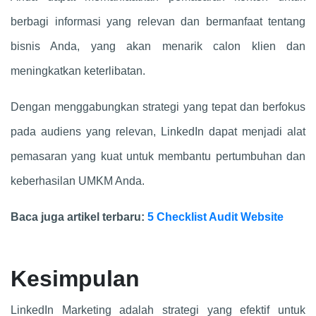
berbagi informasi yang relevan dan bermanfaat tentang
bisnis Anda, yang akan menarik calon klien dan
meningkatkan keterlibatan.
Dengan menggabungkan strategi yang tepat dan berfokus
pada audiens yang relevan, LinkedIn dapat menjadi alat
pemasaran yang kuat untuk membantu pertumbuhan dan
keberhasilan UMKM Anda.
Baca juga artikel terbaru:
5 Checklist Audit Website
Kesimpulan
LinkedIn Marketing adalah strategi yang efektif untuk