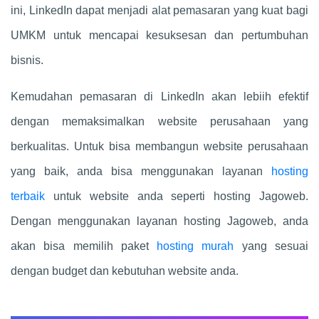
ini, LinkedIn dapat menjadi alat pemasaran yang kuat bagi
UMKM untuk mencapai kesuksesan dan pertumbuhan
bisnis.
Kemudahan pemasaran di LinkedIn akan lebiih efektif
dengan memaksimalkan website perusahaan yang
berkualitas. Untuk bisa membangun website perusahaan
yang baik, anda bisa menggunakan layanan
hosting
terbaik
untuk website anda seperti hosting Jagoweb.
Dengan menggunakan layanan hosting Jagoweb, anda
akan bisa memilih paket
hosting murah
yang sesuai
dengan budget dan kebutuhan website anda.