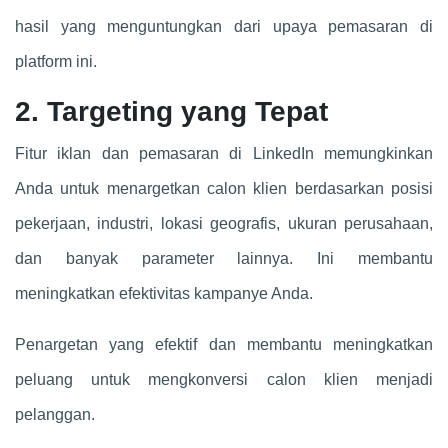
hasil yang menguntungkan dari upaya pemasaran di
platform ini.
2. Targeting yang Tepat
Fitur iklan dan pemasaran di LinkedIn memungkinkan
Anda untuk menargetkan calon klien berdasarkan posisi
pekerjaan, industri, lokasi geografis, ukuran perusahaan,
dan banyak parameter lainnya. Ini membantu
meningkatkan efektivitas kampanye Anda.
Penargetan yang efektif dan membantu meningkatkan
peluang untuk mengkonversi calon klien menjadi
pelanggan.