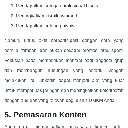
Mendapatkan jaringan profesional bisnis
Meningkatkan visibilitas brand
Mendapatkan peluang bisnis
Namun, untuk aktif berpartisipasi dengan cara yang
bernilai tambah, dan bukan sekadar promosi atau spam.
Fokuslah pada memberikan manfaat bagi anggota grup
dan membangun hubungan yang berarti. Dengan
melakukan itu, LinkedIn dapat menjadi alat yang kuat
untuk memperluas jaringan dan meningkatkan keterlibatan
dengan audiens yang relevan bagi bisnis UMKM Anda.
5. Pemasaran Konten
Anda dapat memanfaatkan pemasaran konten untuk