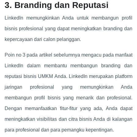
3. Branding dan Reputasi
LinkedIn memungkinkan Anda untuk membangun profil
bisnis profesional yang dapat meningkatkan branding dan
kepercayaan dari calon pelanggan.
Poin no 3 pada artikel sebelumnya mengacu pada manfaat
LinkedIn dalam membantu membangun branding dan
reputasi bisnis UMKM Anda. LinkedIn merupakan platform
jaringan profesional yang memungkinkan Anda
membangun profil bisnis yang menarik dan profesional.
Dengan memanfaatkan fitur-fitur yang ada, Anda dapat
meningkatkan visibilitas dan citra bisnis Anda di kalangan
para profesional dan para pemangku kepentingan.