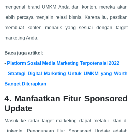
mengenal brand UMKM Anda dari konten, mereka akan
lebih percaya menjalin relasi bisnis. Karena itu, pastikan
membuat konten menarik yang sesuai dengan target
marketing Anda.
Baca juga artikel:
-
Platform Sosial Media Marketing Terpotensial 2022
-
Strategi Digital Marketing Untuk UMKM yang Worth
Banget Diterapkan
4. Manfaatkan Fitur Sponsored
Update
Masuk ke radar target marketing dapat melalui iklan di
LinkedIn. Penggunaan fitur Sponsored Update adalah