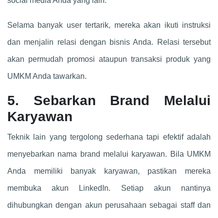
social media Anda yang lain.
Selama banyak user tertarik, mereka akan ikuti instruksi
dan menjalin relasi dengan bisnis Anda. Relasi tersebut
akan permudah promosi ataupun transaksi produk yang
UMKM Anda tawarkan.
5. Sebarkan Brand Melalui
Karyawan
Teknik lain yang tergolong sederhana tapi efektif adalah
menyebarkan nama brand melalui karyawan. Bila UMKM
Anda memiliki banyak karyawan, pastikan mereka
membuka akun LinkedIn. Setiap akun nantinya
dihubungkan dengan akun perusahaan sebagai staff dan