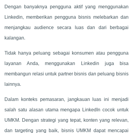
Dengan banyaknya pengguna aktif yang menggunakan
Linkedin, memberikan pengguna bisnis melebarkan dan
menjangkau audience secara luas dan dari berbagai
kalangan.
Tidak hanya peluang sebagai konsumen atau pengguna
layanan Anda, menggunakan Linkedin juga bisa
membangun relasi untuk partner bisnis dan peluang bisnis
lainnya.
Dalam konteks pemasaran, jangkauan luas ini menjadi
salah satu alasan utama mengapa LinkedIn cocok untuk
UMKM. Dengan strategi yang tepat, konten yang relevan,
dan targeting yang baik, bisnis UMKM dapat mencapai