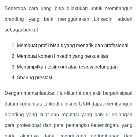
Beberapa cara yang bisa dilakukan untuk membangun
branding yang baik menggunakan Linkedin adalah
sebagai berikut
Membuat profil bisnis yang menarik dan profesional
Membuat konten linkedin yang berkualitas
Menampilkan testimoni atau review pelanggan
Sharing prestasi
Dengan memanfaatkan fitur-fitur ini dan aktif berpartisipasi
dalam komunitas LinkedIn, bisnis UKM dapat membangun
branding yang kuat dan reputasi yang baik di kalangan
para profesional dan para pemangku kepentingan, yang
pada akhirnya dapat mendukung pertumbuhan dan