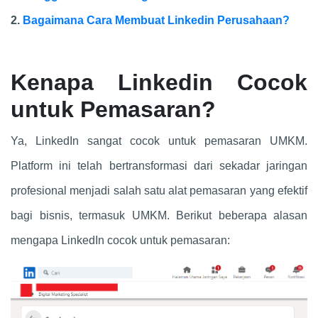
2.
Bagaimana Cara Membuat Linkedin Perusahaan?
Kenapa Linkedin Cocok
untuk Pemasaran?
Ya, LinkedIn sangat cocok untuk pemasaran UMKM.
Platform ini telah bertransformasi dari sekadar jaringan
profesional menjadi salah satu alat pemasaran yang efektif
bagi bisnis, termasuk UMKM. Berikut beberapa alasan
mengapa LinkedIn cocok untuk pemasaran: