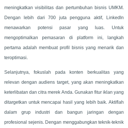
meningkatkan visibilitas dan pertumbuhan bisnis UMKM.
Dengan lebih dari 700 juta pengguna aktif, LinkedIn
menawarkan potensi pasar yang luas. Untuk
mengoptimalkan pemasaran di platform ini, langkah
pertama adalah membuat profil bisnis yang menarik dan
teroptimasi.
Selanjutnya, fokuslah pada konten berkualitas yang
relevan dengan audiens target, yang akan meningkatkan
keterlibatan dan citra merek Anda. Gunakan fitur iklan yang
ditargetkan untuk mencapai hasil yang lebih baik. Aktiflah
dalam grup industri dan bangun jaringan dengan
profesional sejenis. Dengan menggabungkan teknik-teknik