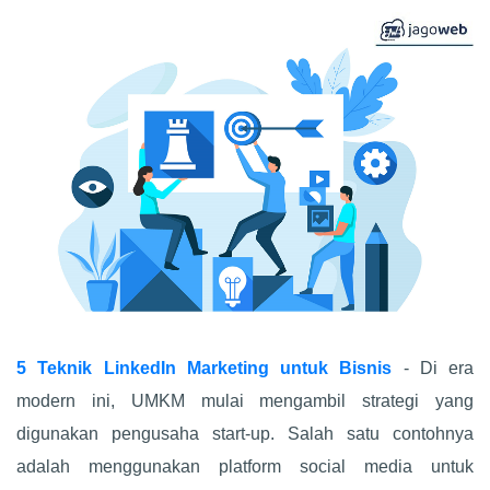
5 Teknik LinkedIn Marketing untuk Bisnis
- Di era
modern ini, UMKM mulai mengambil strategi yang
digunakan pengusaha start-up. Salah satu contohnya
adalah menggunakan platform social media untuk