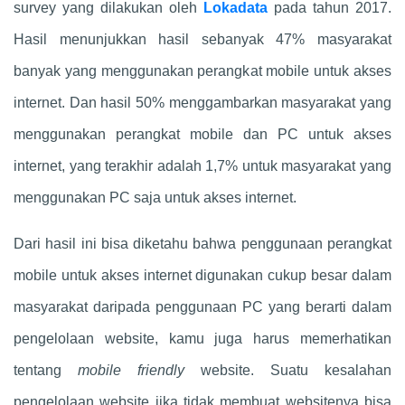
survey yang dilakukan oleh
Lokadata
pada tahun 2017.
Hasil menunjukkan hasil sebanyak 47% masyarakat
banyak yang menggunakan perangkat mobile untuk akses
internet. Dan hasil 50% menggambarkan masyarakat yang
menggunakan perangkat mobile dan PC untuk akses
internet, yang terakhir adalah 1,7% untuk masyarakat yang
menggunakan PC saja untuk akses internet.
Dari hasil ini bisa diketahu bahwa penggunaan perangkat
mobile untuk akses internet digunakan cukup besar dalam
masyarakat daripada penggunaan PC yang berarti dalam
pengelolaan website, kamu juga harus memerhatikan
tentang
mobile friendly
website. Suatu kesalahan
pengelolaan website jika tidak membuat websitenya bisa