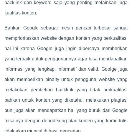
backlink dan keyword saja yang penting melainkan juga
kualitas konten.
Bahkan Google sebagai mesin pencari terbesar sangat
memprioritaskan website dengan konten yang berkualitas,
hal ini karena Google juga ingin dipercaya memberikan
yang terbaik untuk penggunannya agar bisa mendapatkan
informasi yang lengkap, informatif dan valid. Goolge juga
akan memberikan pinalty untuk pengguna website yang
melakukan pembelian backlink yang tidak berkualitas,
bahkan untuk konten yang diketahui melakukan plagiasi
pun juga akan mendapatkan hal yang buruk dari Google
misalnya dengan de-indexing atau konten yang kamu tulis
tidak akan muncul di hasil pencarian.