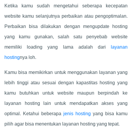
Ketika kamu sudah mengetahui seberapa kecepatan
website kamu selanjutnya perbaikan atau pengoptimalan.
Perbaikan bisa dilakukan dengan mengupdate hosting
yang kamu gunakan, salah satu penyebab website
memiliki loading yang lama adalah dari
layanan
hosting
nya loh.
Kamu bisa memikirkan untuk menggunakan layanan yang
lebih tinggi atau sesuai dengan kapastitas hosting yang
kamu butuhkan untuk website maupun berpindah ke
layanan hosting lain untuk mendapatkan akses yang
optimal. Ketahui beberapa
jenis hosting
yang bisa kamu
pilih agar bisa menentukan layanan hosting yang tepat.