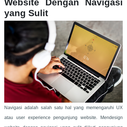
Website Dengan Navigasi
yang Sulit
Navigasi adalah salah satu hal yang memengaruhi UX
atau user experience pengunjung website. Mendesign