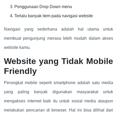
Penggunaan Drop Down menu
Terlalu banyak item pada navigasi website
Navigasi yang sederhana adalah hal utama untuk
membuat pengunjung merasa lebih mudah dalam akses
website kamu.
Website yang Tidak Mobile
Friendly
Perangkat mobile seperti smartphone adalah satu media
yang paling banyak digunakan masyarakat untuk
mengakses internet baik itu untuk sosial media ataupun
melakukan pencarian di browser. Hal ini bisa dilihat dari