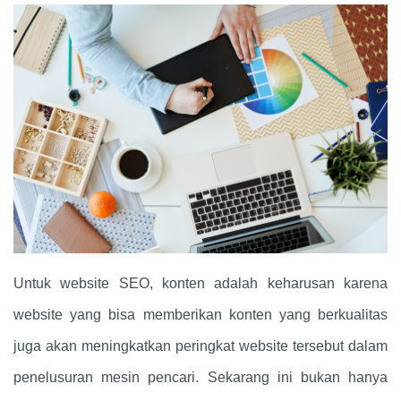
Untuk website SEO, konten adalah keharusan karena
website yang bisa memberikan konten yang berkualitas
juga akan meningkatkan peringkat website tersebut dalam
penelusuran mesin pencari. Sekarang ini bukan hanya