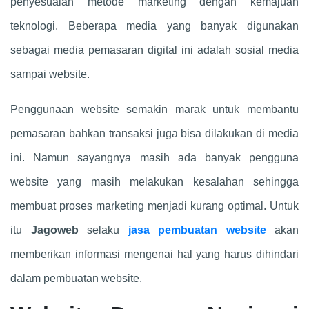
penyesuaian metode marketing dengan kemajuan
teknologi. Beberapa media yang banyak digunakan
sebagai media pemasaran digital ini adalah sosial media
sampai website.
Penggunaan website semakin marak untuk membantu
pemasaran bahkan transaksi juga bisa dilakukan di media
ini. Namun sayangnya masih ada banyak pengguna
website yang masih melakukan kesalahan sehingga
membuat proses marketing menjadi kurang optimal. Untuk
itu
Jagoweb
selaku
jasa pembuatan website
akan
memberikan informasi mengenai hal yang harus dihindari
dalam pembuatan website.