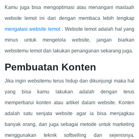
Kamu juga bisa mengoptimasi atau menangani maslaah
website lemot ini dari dengan membaca lebih lengkap
mengatasi website lemot
. Website lemot adalah hal yang
minus untuk mengelola website, jangan biarkan
websitemu lemot dan lakukan penanganan sekarang juga.
Pembuatan Konten
Jika ingin websitemu terus hidup dan dikunjungi maka hal
yang bisa kamu lakukan adalah dengan terus
memperbarui konten atau artikel dalam website. Konten
adalah satu senjata website agar ia bisa menjagkau
banyak orang, dan juga sebagai metode untuk marketing
menggunakan teknik softselling dan sejenisnya.