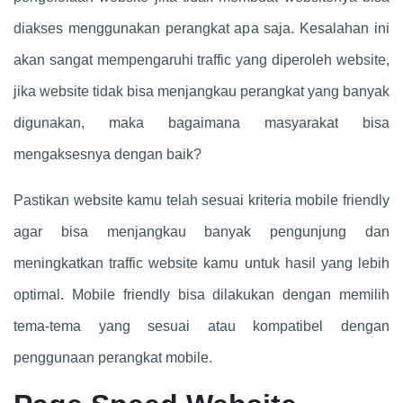
diakses menggunakan perangkat apa saja. Kesalahan ini
akan sangat mempengaruhi traffic yang diperoleh website,
jika website tidak bisa menjangkau perangkat yang banyak
digunakan, maka bagaimana masyarakat bisa
mengaksesnya dengan baik?
Pastikan website kamu telah sesuai kriteria mobile friendly
agar bisa menjangkau banyak pengunjung dan
meningkatkan traffic website kamu untuk hasil yang lebih
optimal. Mobile friendly bisa dilakukan dengan memilih
tema-tema yang sesuai atau kompatibel dengan
penggunaan perangkat mobile.