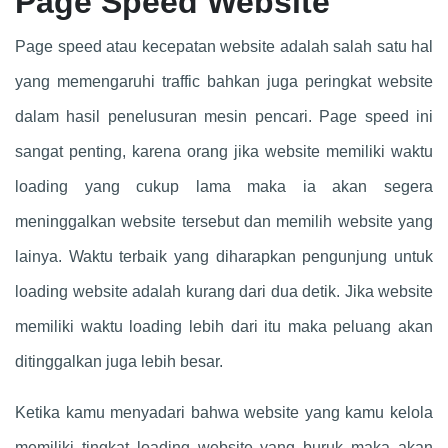
Page Speed Website
Page speed atau kecepatan website adalah salah satu hal
yang memengaruhi traffic bahkan juga peringkat website
dalam hasil penelusuran mesin pencari. Page speed ini
sangat penting, karena orang jika website memiliki waktu
loading yang cukup lama maka ia akan segera
meninggalkan website tersebut dan memilih website yang
lainya. Waktu terbaik yang diharapkan pengunjung untuk
loading website adalah kurang dari dua detik. Jika website
memiliki waktu loading lebih dari itu maka peluang akan
ditinggalkan juga lebih besar.
Ketika kamu menyadari bahwa website yang kamu kelola
memiliki tingkat loading website yang buruk maka akan