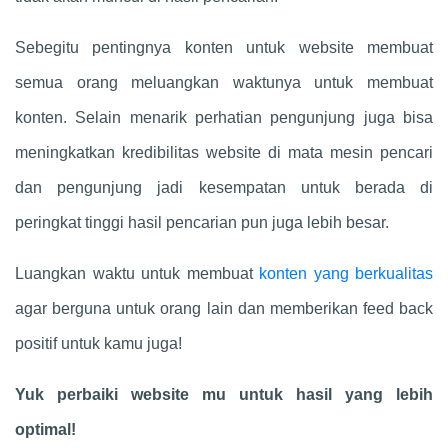
Sebegitu pentingnya konten untuk website membuat
semua orang meluangkan waktunya untuk membuat
konten. Selain menarik perhatian pengunjung juga bisa
meningkatkan kredibilitas website di mata mesin pencari
dan pengunjung jadi kesempatan untuk berada di
peringkat tinggi hasil pencarian pun juga lebih besar.
Luangkan waktu untuk membuat
konten yang berkualitas
agar berguna untuk orang lain dan memberikan feed back
positif untuk kamu juga!
Yuk perbaiki website mu untuk hasil yang lebih
optimal!