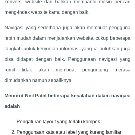
konversi website dan bahkan membantu mesin pencari
meng-index website kamu dengan baik.
Navigasi yang sederhana juga akan membuat pengguna
lebih mudah dalam menjalankan website, cukup beberapa
langkah untuk kemudian informasi yang ia butuhkan juga
bisa didapat dengan baik. Penggunaan navigasi yang
rumit tidak akan membuat pengunjung merasa
dimudahkan namun sebaliknya.
Menurut Neil Patel beberapa kesalahan dalam navigasi
adalah
Pengaturan layout yang terlalu kompek
Penggunaan kata atau label yang kurang familiar