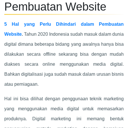
Pembuatan Website
5 Hal yang Perlu Dihindari dalam Pembuatan
Website
.
Tahun 2020 Indonesia sudah masuk dalam dunia
digital dimana beberapa bidang yang awalnya hanya bisa
dilakukan secara offline sekarang bisa dengan mudah
diakses secara online menggunakan media digital.
Bahkan digitalisasi juga sudah masuk dalam urusan bisnis
atau perniagaan.
Hal ini bisa dilihat dengan penggunaan teknik marketing
yang menggunakan media digital untuk memasarkan
produknya. Digital marketing ini memang bentuk