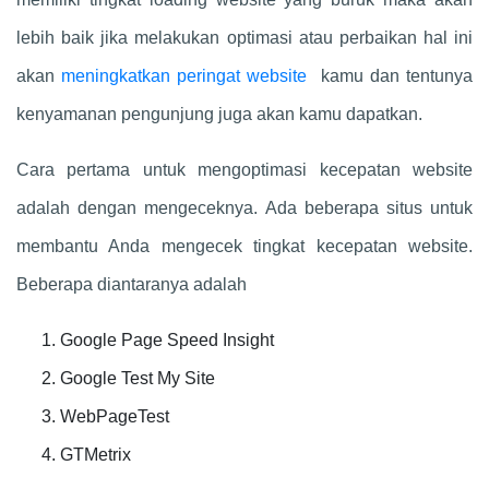
lebih baik jika melakukan optimasi atau perbaikan hal ini
akan
meningkatkan peringat website
kamu dan tentunya
kenyamanan pengunjung juga akan kamu dapatkan.
Cara pertama untuk mengoptimasi kecepatan website
adalah dengan mengeceknya. Ada beberapa situs untuk
membantu Anda mengecek tingkat kecepatan website.
Beberapa diantaranya adalah
Google Page Speed Insight
Google Test My Site
WebPageTest
GTMetrix