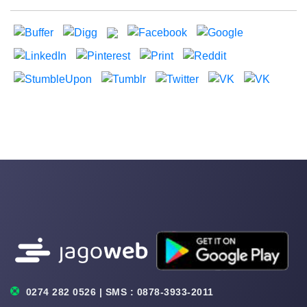
0274 282 0526 | SMS : 0878-3933-2011