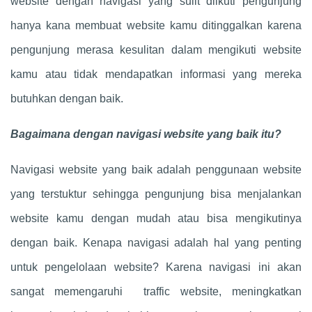
website dengan navigasi yang sulit diikuti pengunjung
hanya kana membuat website kamu ditinggalkan karena
pengunjung merasa kesulitan dalam mengikuti website
kamu atau tidak mendapatkan informasi yang mereka
butuhkan dengan baik.
Bagaimana dengan navigasi website yang baik itu?
Navigasi website yang baik adalah penggunaan website
yang terstuktur sehingga pengunjung bisa menjalankan
website kamu dengan mudah atau bisa mengikutinya
dengan baik. Kenapa navigasi adalah hal yang penting
untuk pengelolaan website? Karena navigasi ini akan
sangat memengaruhi traffic website, meningkatkan