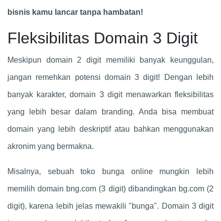
bisnis kamu lancar tanpa hambatan!
Fleksibilitas Domain 3 Digit
Meskipun domain 2 digit memiliki banyak keunggulan,
jangan remehkan potensi domain 3 digit! Dengan lebih
banyak karakter, domain 3 digit menawarkan fleksibilitas
yang lebih besar dalam branding. Anda bisa membuat
domain yang lebih deskriptif atau bahkan menggunakan
akronim yang bermakna.
Misalnya, sebuah toko bunga online mungkin lebih
memilih domain bng.com (3 digit) dibandingkan bg.com (2
digit), karena lebih jelas mewakili "bunga". Domain 3 digit