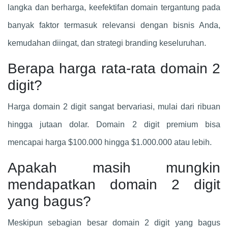
langka dan berharga, keefektifan domain tergantung pada
banyak faktor termasuk relevansi dengan bisnis Anda,
kemudahan diingat, dan strategi branding keseluruhan.
Berapa harga rata-rata domain 2
digit?
Harga domain 2 digit sangat bervariasi, mulai dari ribuan
hingga jutaan dolar. Domain 2 digit premium bisa
mencapai harga $100.000 hingga $1.000.000 atau lebih.
Apakah masih mungkin
mendapatkan domain 2 digit
yang bagus?
Meskipun sebagian besar domain 2 digit yang bagus