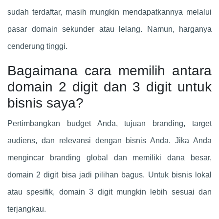
sudah terdaftar, masih mungkin mendapatkannya melalui
pasar domain sekunder atau lelang. Namun, harganya
cenderung tinggi.
Bagaimana cara memilih antara
domain 2 digit dan 3 digit untuk
bisnis saya?
Pertimbangkan budget Anda, tujuan branding, target
audiens, dan relevansi dengan bisnis Anda. Jika Anda
mengincar branding global dan memiliki dana besar,
domain 2 digit bisa jadi pilihan bagus. Untuk bisnis lokal
atau spesifik, domain 3 digit mungkin lebih sesuai dan
terjangkau.