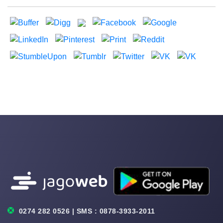
0274 282 0526 | SMS : 0878-3933-2011