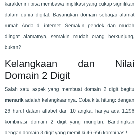
karakter ini bisa membawa implikasi yang cukup signifikan
dalam dunia digital. Bayangkan domain sebagai alamat
rumah Anda di internet. Semakin pendek dan mudah
diingat alamatnya, semakin mudah orang berkunjung,
bukan?
Kelangkaan dan Nilai
Domain 2 Digit
Salah satu aspek yang membuat domain 2 digit begitu
menarik
adalah kelangkaannya. Coba kita hitung: dengan
26 huruf dalam alfabet dan 10 angka, hanya ada 1.296
kombinasi domain 2 digit yang mungkin. Bandingkan
dengan domain 3 digit yang memiliki 46.656 kombinasi!