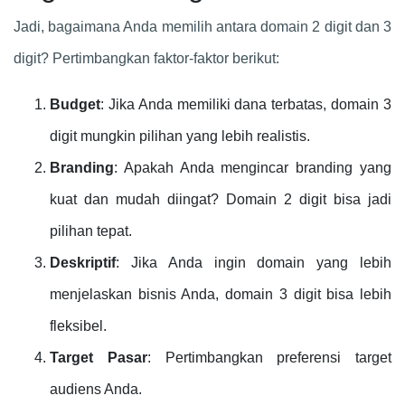
Jadi, bagaimana Anda memilih antara domain 2 digit dan 3
digit? Pertimbangkan faktor-faktor berikut:
Budget
: Jika Anda memiliki dana terbatas, domain 3
digit mungkin pilihan yang lebih realistis.
Branding
: Apakah Anda mengincar branding yang
kuat dan mudah diingat? Domain 2 digit bisa jadi
pilihan tepat.
Deskriptif
: Jika Anda ingin domain yang lebih
menjelaskan bisnis Anda, domain 3 digit bisa lebih
fleksibel.
Target Pasar
: Pertimbangkan preferensi target
audiens Anda.