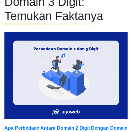
Domain 3 Digit:
Temukan Faktanya
Apa Perbedaan Antara Domain 2 Digit Dengan Domain