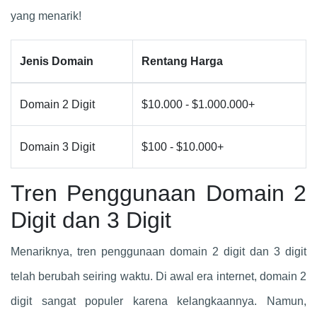
yang menarik!
Jenis Domain
Rentang Harga
Domain 2 Digit
$10.000 - $1.000.000+
Domain 3 Digit
$100 - $10.000+
Tren Penggunaan Domain 2
Digit dan 3 Digit
Menariknya, tren penggunaan domain 2 digit dan 3 digit
telah berubah seiring waktu. Di awal era internet, domain 2
digit sangat populer karena kelangkaannya. Namun,