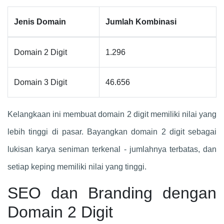
Jenis Domain
Jumlah Kombinasi
Domain 2 Digit
1.296
Domain 3 Digit
46.656
Kelangkaan ini membuat domain 2 digit memiliki nilai yang
lebih tinggi di pasar. Bayangkan domain 2 digit sebagai
lukisan karya seniman terkenal - jumlahnya terbatas, dan
setiap keping memiliki nilai yang tinggi.
SEO dan Branding dengan
Domain 2 Digit