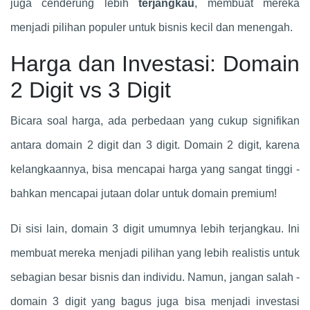
juga cenderung lebih
terjangkau
, membuat mereka
menjadi pilihan populer untuk bisnis kecil dan menengah.
Harga dan Investasi: Domain
2 Digit vs 3 Digit
Bicara soal harga, ada perbedaan yang cukup signifikan
antara domain 2 digit dan 3 digit. Domain 2 digit, karena
kelangkaannya, bisa mencapai harga yang sangat tinggi -
bahkan mencapai jutaan dolar untuk domain premium!
Di sisi lain, domain 3 digit umumnya lebih terjangkau. Ini
membuat mereka menjadi pilihan yang lebih realistis untuk
sebagian besar bisnis dan individu. Namun, jangan salah -
domain 3 digit yang bagus juga bisa menjadi investasi