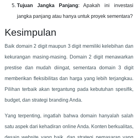
Tujuan Jangka Panjang
: Apakah ini investasi
jangka panjang atau hanya untuk proyek sementara?
Kesimpulan
Baik domain 2 digit maupun 3 digit memiliki kelebihan dan
kekurangan masing-masing. Domain 2 digit menawarkan
prestise dan mudah diingat, sementara domain 3 digit
memberikan fleksibilitas dan harga yang lebih terjangkau.
Pilihan terbaik akan tergantung pada kebutuhan spesifik,
budget, dan strategi branding Anda.
Yang terpenting, ingatlah bahwa domain hanyalah salah
satu aspek dari kehadiran online Anda. Konten berkualitas,
desain website yang baik, dan strategi pemasaran yang