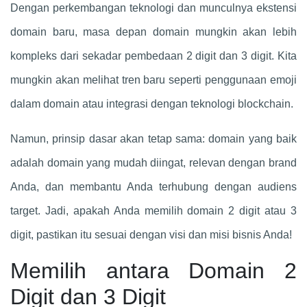
Dengan perkembangan teknologi dan munculnya ekstensi
domain baru, masa depan domain mungkin akan lebih
kompleks dari sekadar pembedaan 2 digit dan 3 digit. Kita
mungkin akan melihat tren baru seperti penggunaan emoji
dalam domain atau integrasi dengan teknologi blockchain.
Namun, prinsip dasar akan tetap sama: domain yang baik
adalah domain yang mudah diingat, relevan dengan brand
Anda, dan membantu Anda terhubung dengan audiens
target. Jadi, apakah Anda memilih domain 2 digit atau 3
digit, pastikan itu sesuai dengan visi dan misi bisnis Anda!
Memilih antara Domain 2
Digit dan 3 Digit