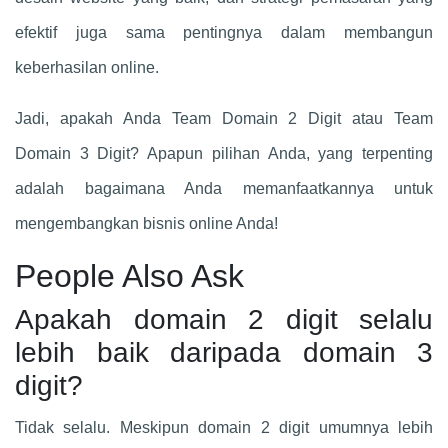
efektif juga sama pentingnya dalam membangun
keberhasilan online.
Jadi, apakah Anda Team Domain 2 Digit atau Team
Domain 3 Digit? Apapun pilihan Anda, yang terpenting
adalah bagaimana Anda memanfaatkannya untuk
mengembangkan bisnis online Anda!
People Also Ask
Apakah domain 2 digit selalu
lebih baik daripada domain 3
digit?
Tidak selalu. Meskipun domain 2 digit umumnya lebih