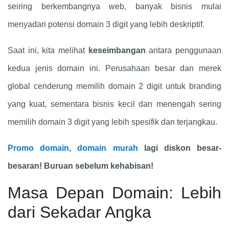
seiring berkembangnya web, banyak bisnis mulai
menyadari potensi domain 3 digit yang lebih deskriptif.
Saat ini, kita melihat
keseimbangan
antara penggunaan
kedua jenis domain ini. Perusahaan besar dan merek
global cenderung memilih domain 2 digit untuk branding
yang kuat, sementara bisnis kecil dan menengah sering
memilih domain 3 digit yang lebih spesifik dan terjangkau.
Promo domain, domain murah
lagi diskon besar-
besaran! Buruan sebelum kehabisan!
Masa Depan Domain: Lebih
dari Sekadar Angka