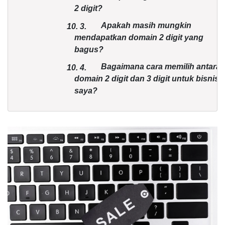
2 digit?
Apakah masih mungkin
10.
3.
mendapatkan domain 2 digit yang
bagus?
Bagaimana cara memilih antara
10.
4.
domain 2 digit dan 3 digit untuk bisnis
saya?