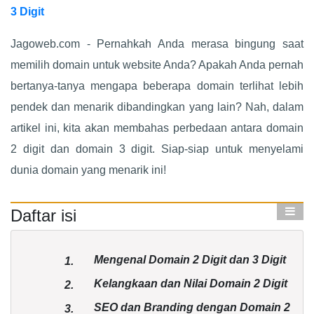
3 Digit
Jagoweb.com - Pernahkah Anda merasa bingung saat
memilih domain untuk website Anda? Apakah Anda pernah
bertanya-tanya mengapa beberapa domain terlihat lebih
pendek dan menarik dibandingkan yang lain? Nah, dalam
artikel ini, kita akan membahas perbedaan antara domain
2 digit dan domain 3 digit. Siap-siap untuk menyelami
dunia domain yang menarik ini!
Daftar isi
Mengenal Domain 2 Digit dan 3 Digit
1.
Kelangkaan dan Nilai Domain 2 Digit
2.
SEO dan Branding dengan Domain 2
3.