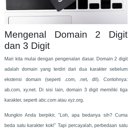
Mengenal Domain 2 Digit
dan 3 Digit
Mari kita mulai dengan pengenalan dasar. Domain 2 digit
adalah domain yang terdiri dari dua karakter sebelum
ekstensi domain (seperti .com, .net, dll). Contohnya:
ab.com, xy.net. Di sisi lain, domain 3 digit memiliki tiga
karakter, seperti abc.com atau xyz.org.
Mungkin Anda berpikir, "Loh, apa bedanya sih? Cuma
beda satu karakter kok!" Tapi percayalah, perbedaan satu