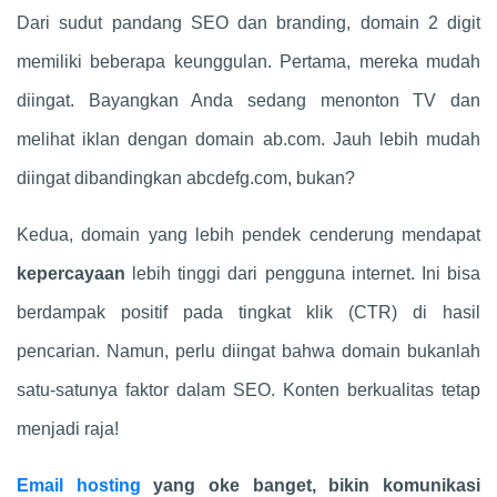
Dari sudut pandang SEO dan branding, domain 2 digit
memiliki beberapa keunggulan. Pertama, mereka mudah
diingat. Bayangkan Anda sedang menonton TV dan
melihat iklan dengan domain ab.com. Jauh lebih mudah
diingat dibandingkan abcdefg.com, bukan?
Kedua, domain yang lebih pendek cenderung mendapat
kepercayaan
lebih tinggi dari pengguna internet. Ini bisa
berdampak positif pada tingkat klik (CTR) di hasil
pencarian. Namun, perlu diingat bahwa domain bukanlah
satu-satunya faktor dalam SEO. Konten berkualitas tetap
menjadi raja!
Email hosting
yang oke banget, bikin komunikasi