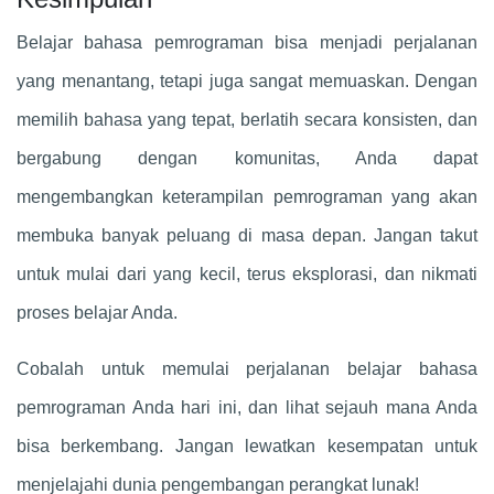
Belajar bahasa pemrograman bisa menjadi perjalanan
yang menantang, tetapi juga sangat memuaskan. Dengan
memilih bahasa yang tepat, berlatih secara konsisten, dan
bergabung dengan komunitas, Anda dapat
mengembangkan keterampilan pemrograman yang akan
membuka banyak peluang di masa depan. Jangan takut
untuk mulai dari yang kecil, terus eksplorasi, dan nikmati
proses belajar Anda.
Cobalah untuk memulai perjalanan belajar bahasa
pemrograman Anda hari ini, dan lihat sejauh mana Anda
bisa berkembang. Jangan lewatkan kesempatan untuk
menjelajahi dunia pengembangan perangkat lunak!