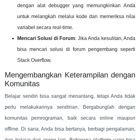
dengan alat debugger yang memungkinkan Anda
untuk melangkah melalui kode dan memeriksa nilai
variabel secara real-time.
Mencari Solusi di Forum
: Jika Anda kesulitan, Anda
bisa mencari solusi di forum pengembang seperti
Stack Overflow.
Mengembangkan Keterampilan dengan
Komunitas
Belajar sendiri bisa sangat menantang, tetapi Anda tidak
perlu melakukannya sendirian. Bergabunglah dengan
komunitas pemrograman, baik secara online maupun
offline. Di sana, Anda bisa bertanya, berbagi pengalaman,
dan belajar dari orang lain. Beberapa platform yang bisa