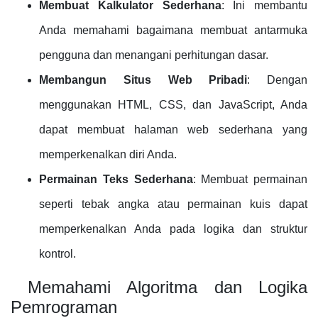
Membuat Kalkulator Sederhana
: Ini membantu
Anda memahami bagaimana membuat antarmuka
pengguna dan menangani perhitungan dasar.
Membangun Situs Web Pribadi
: Dengan
menggunakan HTML, CSS, dan JavaScript, Anda
dapat membuat halaman web sederhana yang
memperkenalkan diri Anda.
Permainan Teks Sederhana
: Membuat permainan
seperti tebak angka atau permainan kuis dapat
memperkenalkan Anda pada logika dan struktur
kontrol.
Memahami Algoritma dan Logika
Pemrograman