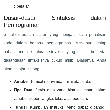
dipelajari.
Dasar-dasar Sintaksis dalam
Pemrograman
Sintaksis adalah aturan yang mengatur cara penulisan
kode dalam bahasa pemrograman. Meskipun setiap
bahasa memiliki aturan sintaksis yang sedikit berbeda,
dasar-dasar sintaksisnya cukup mirip. Biasanya, Anda
akan belajar tentang:
Variabel
: Tempat menyimpan nilai atau data.
Tipe Data
: Jenis data yang bisa disimpan dalam
variabel, seperti angka, teks, atau boolean.
Fungsi
: Kumpulan instruksi yang dapat dipanggil