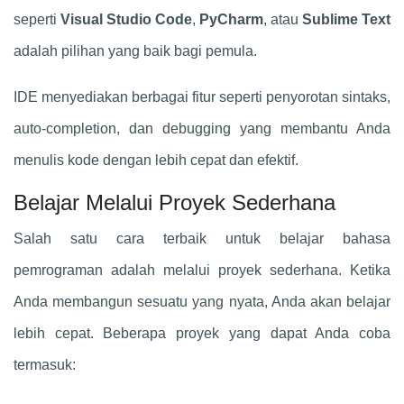
seperti
Visual Studio Code
,
PyCharm
, atau
Sublime Text
adalah pilihan yang baik bagi pemula.
IDE menyediakan berbagai fitur seperti penyorotan sintaks,
auto-completion, dan debugging yang membantu Anda
menulis kode dengan lebih cepat dan efektif.
Belajar Melalui Proyek Sederhana
Salah satu cara terbaik untuk belajar bahasa
pemrograman adalah melalui proyek sederhana. Ketika
Anda membangun sesuatu yang nyata, Anda akan belajar
lebih cepat. Beberapa proyek yang dapat Anda coba
termasuk: