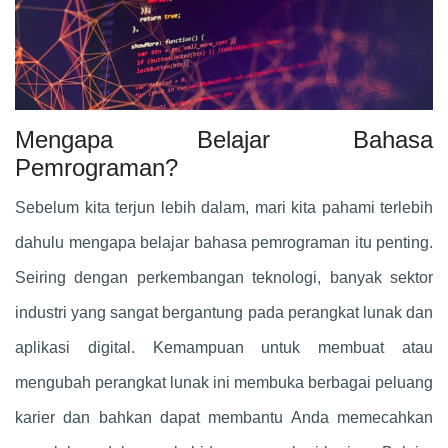
Mengapa Belajar Bahasa
Pemrograman?
Sebelum kita terjun lebih dalam, mari kita pahami terlebih
dahulu mengapa belajar bahasa pemrograman itu penting.
Seiring dengan perkembangan teknologi, banyak sektor
industri yang sangat bergantung pada perangkat lunak dan
aplikasi digital. Kemampuan untuk membuat atau
mengubah perangkat lunak ini membuka berbagai peluang
karier dan bahkan dapat membantu Anda memecahkan