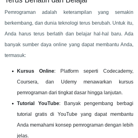
Pemrograman adalah keterampilan yang semakin
berkembang, dan dunia teknologi terus berubah. Untuk itu,
Anda harus terus berlatih dan belajar hal-hal baru. Ada
banyak sumber daya online yang dapat membantu Anda,
termasuk:
Kursus Online
: Platform seperti Codecademy,
Coursera, dan Udemy menawarkan kursus
pemrograman dari tingkat dasar hingga lanjutan.
Tutorial YouTube
: Banyak pengembang berbagi
tutorial gratis di YouTube yang dapat membantu
Anda memahami konsep pemrograman dengan lebih
jelas.