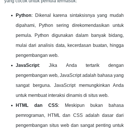
yang cocok untuk pemula termasuk:
Python
: Dikenal karena sintaksisnya yang mudah
dipahami, Python sering direkomendasikan untuk
pemula. Python digunakan dalam banyak bidang,
mulai dari analisis data, kecerdasan buatan, hingga
pengembangan web.
JavaScript
: Jika Anda tertarik dengan
pengembangan web, JavaScript adalah bahasa yang
sangat berguna. JavaScript memungkinkan Anda
untuk membuat interaksi dinamis di situs web.
HTML dan CSS
: Meskipun bukan bahasa
pemrograman, HTML dan CSS adalah dasar dari
pengembangan situs web dan sangat penting untuk