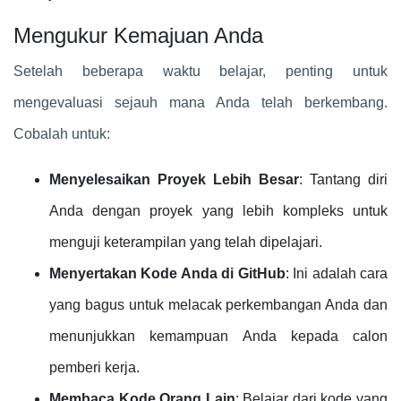
Mengukur Kemajuan Anda
Setelah beberapa waktu belajar, penting untuk
mengevaluasi sejauh mana Anda telah berkembang.
Cobalah untuk:
Menyelesaikan Proyek Lebih Besar
: Tantang diri
Anda dengan proyek yang lebih kompleks untuk
menguji keterampilan yang telah dipelajari.
Menyertakan Kode Anda di GitHub
: Ini adalah cara
yang bagus untuk melacak perkembangan Anda dan
menunjukkan kemampuan Anda kepada calon
pemberi kerja.
Membaca Kode Orang Lain
: Belajar dari kode yang