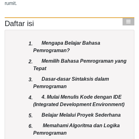
rumit.
Daftar isi
Mengapa Belajar Bahasa
1.
Pemrograman?
Memilih Bahasa Pemrograman yang
2.
Tepat
Dasar-dasar Sintaksis dalam
3.
Pemrograman
4. Mulai Menulis Kode dengan IDE
4.
(Integrated Development Environment)
Belajar Melalui Proyek Sederhana
5.
Memahami Algoritma dan Logika
6.
Pemrograman