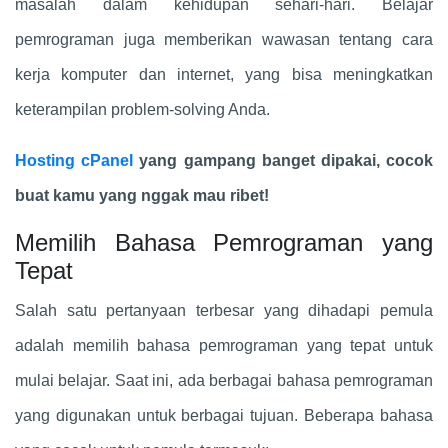
masalah dalam kehidupan sehari-hari. Belajar
pemrograman juga memberikan wawasan tentang cara
kerja komputer dan internet, yang bisa meningkatkan
keterampilan problem-solving Anda.
Hosting cPanel
yang gampang banget dipakai, cocok
buat kamu yang nggak mau ribet!
Memilih Bahasa Pemrograman yang
Tepat
Salah satu pertanyaan terbesar yang dihadapi pemula
adalah memilih bahasa pemrograman yang tepat untuk
mulai belajar. Saat ini, ada berbagai bahasa pemrograman
yang digunakan untuk berbagai tujuan. Beberapa bahasa