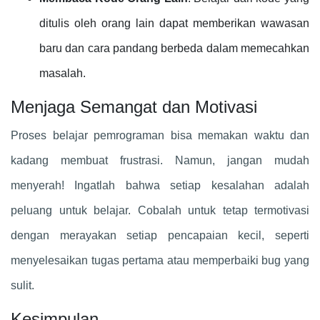
ditulis oleh orang lain dapat memberikan wawasan
baru dan cara pandang berbeda dalam memecahkan
masalah.
Menjaga Semangat dan Motivasi
Proses belajar pemrograman bisa memakan waktu dan
kadang membuat frustrasi. Namun, jangan mudah
menyerah! Ingatlah bahwa setiap kesalahan adalah
peluang untuk belajar. Cobalah untuk tetap termotivasi
dengan merayakan setiap pencapaian kecil, seperti
menyelesaikan tugas pertama atau memperbaiki bug yang
sulit.
Kesimpulan