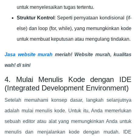
untuk menyelesaikan tugas tertentu.
Struktur Kontrol
: Seperti pernyataan kondisional (if-
else) dan loop (for, while), yang memungkinkan kode
untuk membuat keputusan atau mengulang tindakan.
Jasa website murah
meriah! Website murah, kualitas
wah! di sini
4. Mulai Menulis Kode dengan IDE
(Integrated Development Environment)
Setelah memahami konsep dasar, langkah selanjutnya
adalah mulai menulis kode. Untuk itu, Anda memerlukan
sebuah editor atau alat yang memungkinkan Anda untuk
menulis dan menjalankan kode dengan mudah. IDE