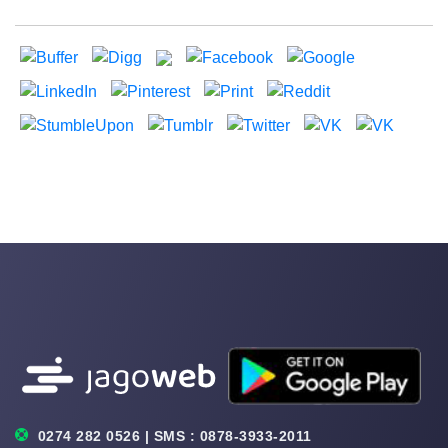
0274 282 0526 | SMS : 0878-3933-2011