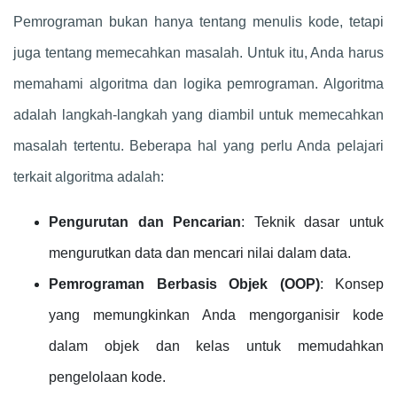
Pemrograman bukan hanya tentang menulis kode, tetapi
juga tentang memecahkan masalah. Untuk itu, Anda harus
memahami algoritma dan logika pemrograman. Algoritma
adalah langkah-langkah yang diambil untuk memecahkan
masalah tertentu. Beberapa hal yang perlu Anda pelajari
terkait algoritma adalah:
Pengurutan dan Pencarian
: Teknik dasar untuk
mengurutkan data dan mencari nilai dalam data.
Pemrograman Berbasis Objek (OOP)
: Konsep
yang memungkinkan Anda mengorganisir kode
dalam objek dan kelas untuk memudahkan
pengelolaan kode.