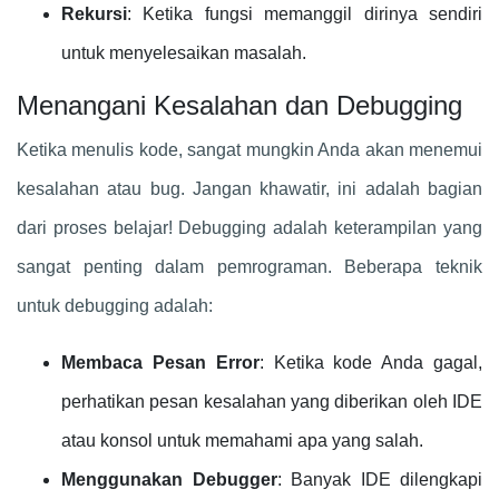
Rekursi
: Ketika fungsi memanggil dirinya sendiri
untuk menyelesaikan masalah.
Menangani Kesalahan dan Debugging
Ketika menulis kode, sangat mungkin Anda akan menemui
kesalahan atau bug. Jangan khawatir, ini adalah bagian
dari proses belajar! Debugging adalah keterampilan yang
sangat penting dalam pemrograman. Beberapa teknik
untuk debugging adalah:
Membaca Pesan Error
: Ketika kode Anda gagal,
perhatikan pesan kesalahan yang diberikan oleh IDE
atau konsol untuk memahami apa yang salah.
Menggunakan Debugger
: Banyak IDE dilengkapi