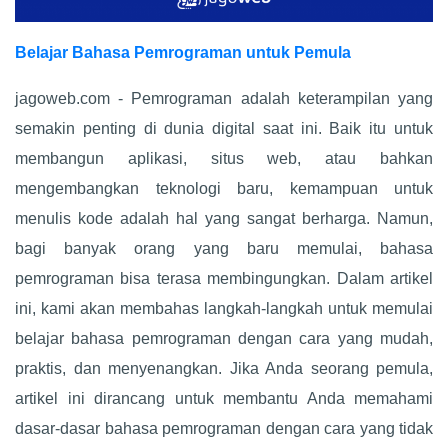
Belajar Bahasa Pemrograman untuk Pemula
jagoweb.com - Pemrograman adalah keterampilan yang
semakin penting di dunia digital saat ini. Baik itu untuk
membangun aplikasi, situs web, atau bahkan
mengembangkan teknologi baru, kemampuan untuk
menulis kode adalah hal yang sangat berharga. Namun,
bagi banyak orang yang baru memulai, bahasa
pemrograman bisa terasa membingungkan. Dalam artikel
ini, kami akan membahas langkah-langkah untuk memulai
belajar bahasa pemrograman dengan cara yang mudah,
praktis, dan menyenangkan. Jika Anda seorang pemula,
artikel ini dirancang untuk membantu Anda memahami
dasar-dasar bahasa pemrograman dengan cara yang tidak