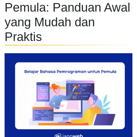
Pemula: Panduan Awal
yang Mudah dan
Praktis