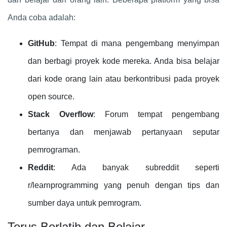
Anda coba adalah:
GitHub
: Tempat di mana pengembang menyimpan
dan berbagi proyek kode mereka. Anda bisa belajar
dari kode orang lain atau berkontribusi pada proyek
open source.
Stack Overflow
: Forum tempat pengembang
bertanya dan menjawab pertanyaan seputar
pemrograman.
Reddit
: Ada banyak subreddit seperti
r/learnprogramming yang penuh dengan tips dan
sumber daya untuk pemrogram.
Terus Berlatih dan Belajar