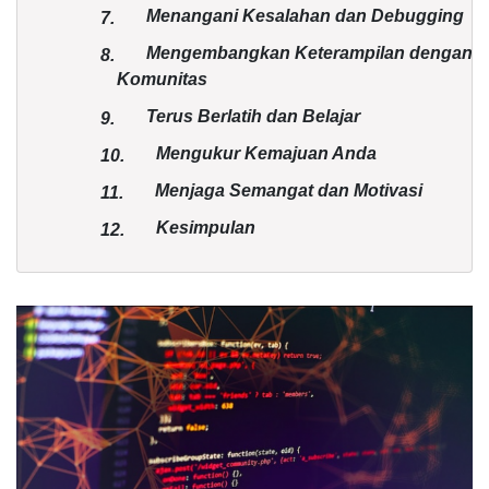
Menangani Kesalahan dan Debugging
7.
Mengembangkan Keterampilan dengan
8.
Komunitas
Terus Berlatih dan Belajar
9.
Mengukur Kemajuan Anda
10.
Menjaga Semangat dan Motivasi
11.
Kesimpulan
12.