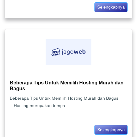
Selengkapnya
Beberapa Tips Untuk Memilih Hosting Murah dan
Bagus
Beberapa Tips Untuk Memilih Hosting Murah dan Bagus
- Hosting merupakan tempa
Selengkapnya