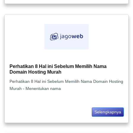
Perhatikan 8 Hal ini Sebelum Memilih Nama
Domain Hosting Murah
Perhatikan 8 Hal ini Sebelum Memilih Nama Domain Hosting
Murah - Menentukan nama
Selengkapnya