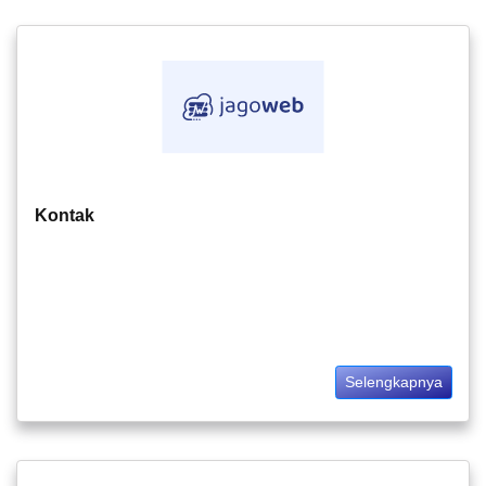
Kontak
Selengkapnya