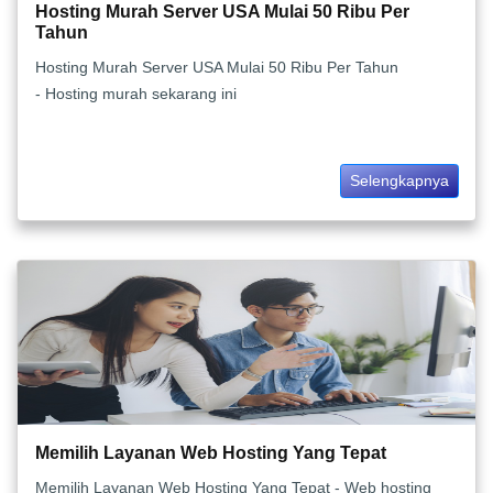
Hosting Murah Server USA Mulai 50 Ribu Per
Tahun
Hosting Murah Server USA Mulai 50 Ribu Per Tahun
- Hosting murah sekarang ini
Selengkapnya
Memilih Layanan Web Hosting Yang Tepat
Memilih Layanan Web Hosting Yang Tepat - Web hosting