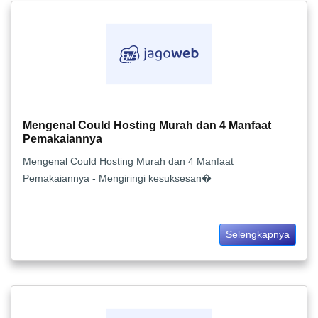
Mengenal Could Hosting Murah dan 4 Manfaat
Pemakaiannya
Mengenal Could Hosting Murah dan 4 Manfaat
Pemakaiannya - Mengiringi kesuksesan�
Selengkapnya