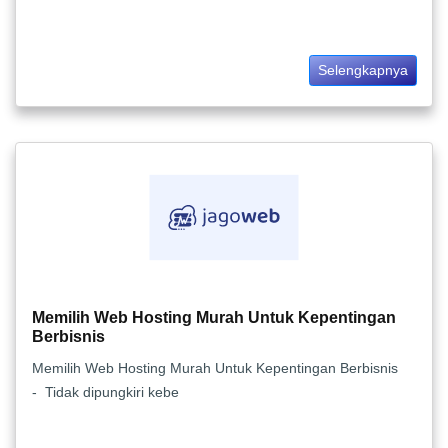
Selengkapnya
Memilih Web Hosting Murah Untuk Kepentingan
Berbisnis
Memilih Web Hosting Murah Untuk Kepentingan Berbisnis
- Tidak dipungkiri kebe