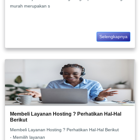
murah merupakan s
Selengkapnya
Membeli Layanan Hosting ? Perhatikan Hal-Hal
Berikut
Membeli Layanan Hosting ? Perhatikan Hal-Hal Berikut
- Memilih layanan