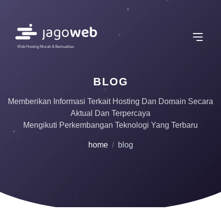
Web Hosting Murah & Berkualitas
BLOG
Memberikan Informasi Terkait Hosting Dan Domain Secara
Aktual Dan Terpercaya
Mengikuti Perkembangan Teknologi Yang Terbaru
home
blog