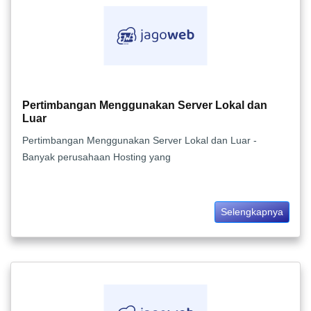
Pertimbangan Menggunakan Server Lokal dan
Luar
Pertimbangan Menggunakan Server Lokal dan Luar -
Banyak perusahaan Hosting yang
Selengkapnya