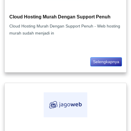
Cloud Hosting Murah Dengan Support Penuh
Cloud Hosting Murah Dengan Support Penuh - Web hosting
murah sudah menjadi in
Selengkapnya