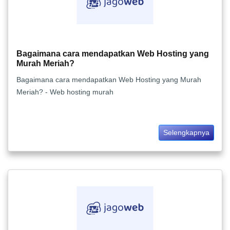
Bagaimana cara mendapatkan Web Hosting yang
Murah Meriah?
Bagaimana cara mendapatkan Web Hosting yang Murah
Meriah? - Web hosting murah
Selengkapnya