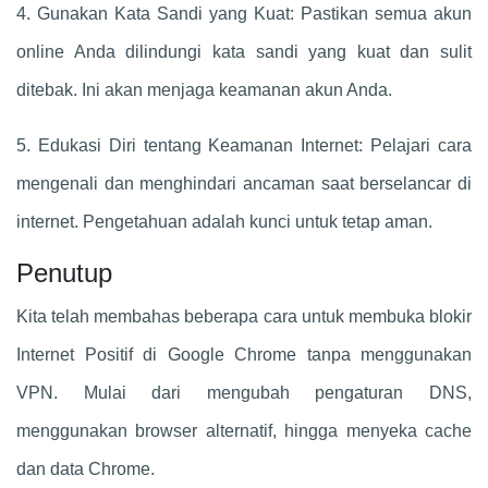
4. Gunakan Kata Sandi yang Kuat: Pastikan semua akun
online Anda dilindungi kata sandi yang kuat dan sulit
ditebak. Ini akan menjaga keamanan akun Anda.
5. Edukasi Diri tentang Keamanan Internet: Pelajari cara
mengenali dan menghindari ancaman saat berselancar di
internet. Pengetahuan adalah kunci untuk tetap aman.
Penutup
Kita telah membahas beberapa cara untuk membuka blokir
Internet Positif di Google Chrome tanpa menggunakan
VPN. Mulai dari mengubah pengaturan DNS,
menggunakan browser alternatif, hingga menyeka cache
dan data Chrome.