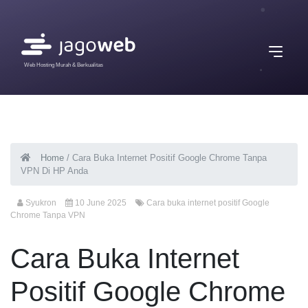
Web Hosting Murah & Berkualitas
Home
/
Cara Buka Internet Positif Google Chrome Tanpa
VPN Di HP Anda
Syukron
10 June 2025
Cara buka internet positif Google
Chrome Tanpa VPN
Cara Buka Internet
Positif Google Chrome