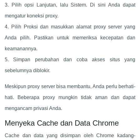
3. Pilih opsi Lanjutan, lalu Sistem. Di sini Anda dapat
mengatur koneksi proxy.
4. Pilih Proksi dan masukkan alamat proxy server yang
Anda pilih. Pastikan untuk memeriksa kecepatan dan
keamanannya.
5. Simpan perubahan dan coba akses situs yang
sebelumnya diblokir.
Meskipun proxy server bisa membantu, Anda perlu berhati-
hati. Beberapa proxy mungkin tidak aman dan dapat
mengancam privasi Anda.
Menyeka Cache dan Data Chrome
Cache dan data yang disimpan oleh Chrome kadang-