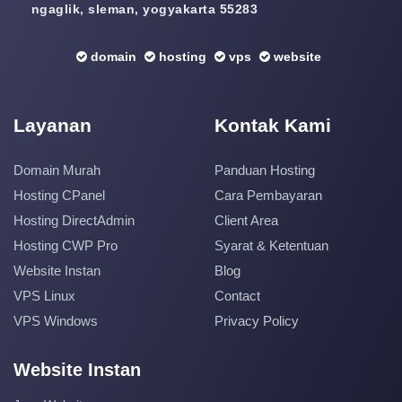
ngaglik, sleman, yogyakarta 55283
domain
hosting
vps
website
Layanan
Kontak Kami
Domain Murah
Panduan Hosting
Hosting CPanel
Cara Pembayaran
Hosting DirectAdmin
Client Area
Hosting CWP Pro
Syarat & Ketentuan
Website Instan
Blog
VPS Linux
Contact
VPS Windows
Privacy Policy
Website Instan