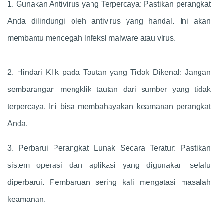
1. Gunakan Antivirus yang Terpercaya: Pastikan perangkat
Anda dilindungi oleh antivirus yang handal. Ini akan
membantu mencegah infeksi malware atau virus.
2. Hindari Klik pada Tautan yang Tidak Dikenal: Jangan
sembarangan mengklik tautan dari sumber yang tidak
terpercaya. Ini bisa membahayakan keamanan perangkat
Anda.
3. Perbarui Perangkat Lunak Secara Teratur: Pastikan
sistem operasi dan aplikasi yang digunakan selalu
diperbarui. Pembaruan sering kali mengatasi masalah
keamanan.