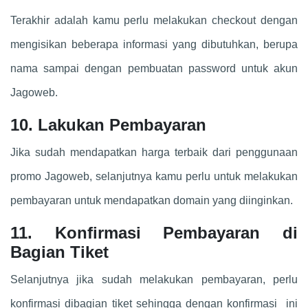
Terakhir adalah kamu perlu melakukan checkout dengan
mengisikan beberapa informasi yang dibutuhkan, berupa
nama sampai dengan pembuatan password untuk akun
Jagoweb.
10. Lakukan Pembayaran
Jika sudah mendapatkan harga terbaik dari penggunaan
promo Jagoweb, selanjutnya kamu perlu untuk melakukan
pembayaran untuk mendapatkan domain yang diinginkan.
11. Konfirmasi Pembayaran di
Bagian Tiket
Selanjutnya jika sudah melakukan pembayaran, perlu
konfirmasi dibagian tiket sehingga dengan konfirmasi ini