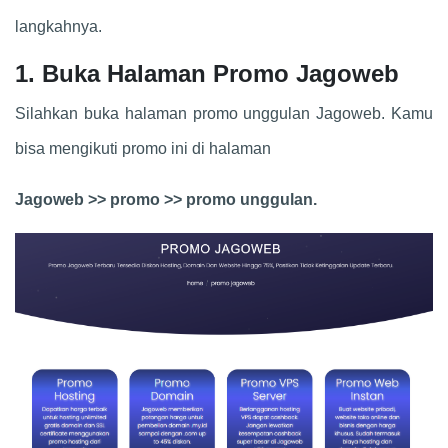
langkahnya.
1. Buka Halaman Promo Jagoweb
Silahkan buka halaman promo unggulan Jagoweb. Kamu
bisa mengikuti promo ini di halaman
Jagoweb >> promo >> promo unggulan.