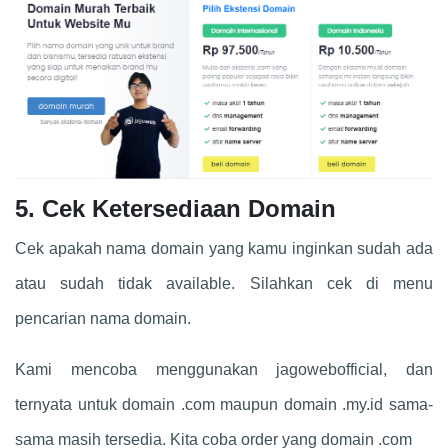
5. Cek Ketersediaan Domain
Cek apakah nama domain yang kamu inginkan sudah ada
atau sudah tidak available. Silahkan cek di menu
pencarian nama domain.
Kami mencoba menggunakan jagowebofficial, dan
ternyata untuk domain .com maupun domain .my.id sama-
sama masih tersedia. Kita coba order yang domain .com