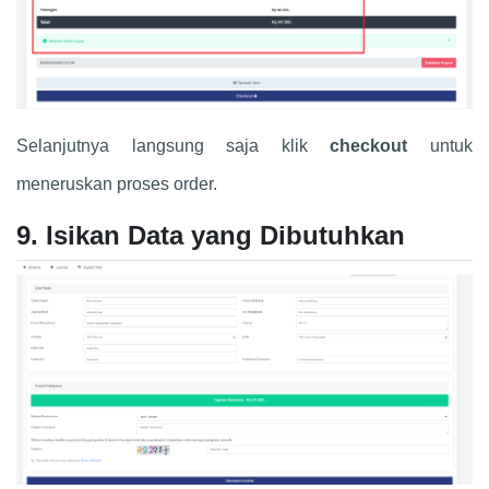
Selanjutnya langsung saja klik
checkout
untuk
meneruskan proses order.
9. Isikan Data yang Dibutuhkan