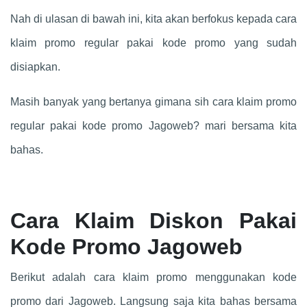
Nah di ulasan di bawah ini, kita akan berfokus kepada cara
klaim promo regular pakai kode promo yang sudah
disiapkan.
Masih banyak yang bertanya gimana sih cara klaim promo
regular pakai kode promo Jagoweb? mari bersama kita
bahas.
Cara Klaim Diskon Pakai
Kode Promo Jagoweb
Berikut adalah cara klaim promo menggunakan kode
promo dari Jagoweb. Langsung saja kita bahas bersama