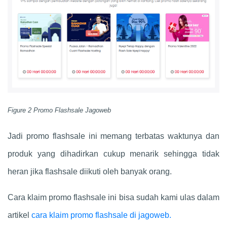
Figure 2 Promo Flashsale Jagoweb
Jadi promo flashsale ini memang terbatas waktunya dan
produk yang dihadirkan cukup menarik sehingga tidak
heran jika flashsale diikuti oleh banyak orang.
Cara klaim promo flashsale ini bisa sudah kami ulas dalam
artikel
cara klaim promo flashsale di jagoweb.