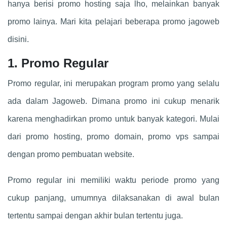
hanya berisi promo hosting saja lho, melainkan banyak
promo lainya. Mari kita pelajari beberapa promo jagoweb
disini.
1. Promo Regular
Promo regular, ini merupakan program promo yang selalu
ada dalam Jagoweb. Dimana promo ini cukup menarik
karena menghadirkan promo untuk banyak kategori. Mulai
dari promo hosting, promo domain, promo vps sampai
dengan promo pembuatan website.
Promo regular ini memiliki waktu periode promo yang
cukup panjang, umumnya dilaksanakan di awal bulan
tertentu sampai dengan akhir bulan tertentu juga.