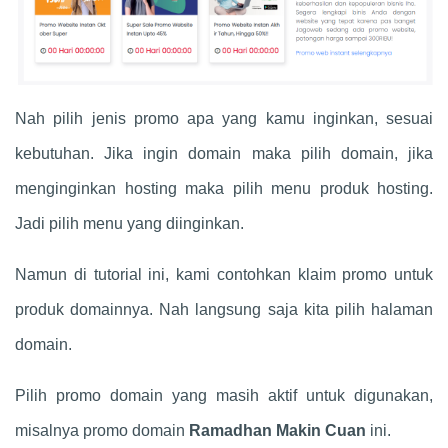
Nah pilih jenis promo apa yang kamu inginkan, sesuai
kebutuhan. Jika ingin domain maka pilih domain, jika
menginginkan hosting maka pilih menu produk hosting.
Jadi pilih menu yang diinginkan.
Namun di tutorial ini, kami contohkan klaim promo untuk
produk domainnya. Nah langsung saja kita pilih halaman
domain.
Pilih promo domain yang masih aktif untuk digunakan,
misalnya promo domain
Ramadhan Makin Cuan
ini.