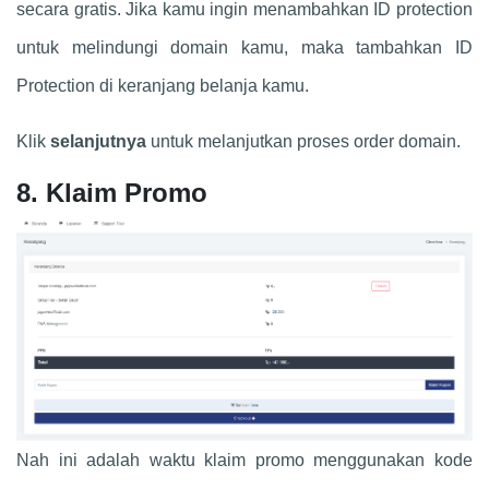
secara gratis. Jika kamu ingin menambahkan ID protection
untuk melindungi domain kamu, maka tambahkan ID
Protection di keranjang belanja kamu.
Klik
selanjutnya
untuk melanjutkan proses order domain.
8. Klaim Promo
Nah ini adalah waktu klaim promo menggunakan kode