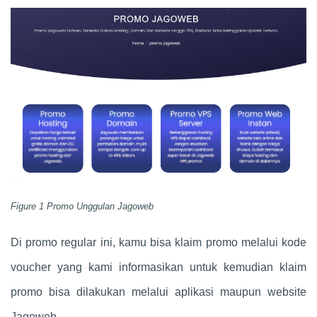
Figure 1 Promo Unggulan Jagoweb
Di promo regular ini, kamu bisa klaim promo melalui kode
voucher yang kami informasikan untuk kemudian klaim
promo bisa dilakukan melalui aplikasi maupun website
Jagoweb.