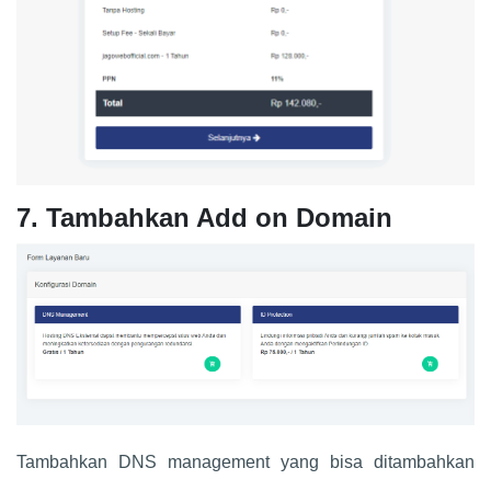
7. Tambahkan Add on Domain
Tambahkan DNS management yang bisa ditambahkan