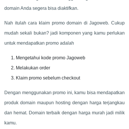
domain Anda segera bisa diaktifkan.
Nah itulah cara klaim promo domain di Jagoweb. Cukup
mudah sekali bukan? jadi komponen yang kamu perlukan
untuk mendapatkan promo adalah
Mengetahui kode promo Jagoweb
Melakukan order
Klaim promo sebelum checkout
Dengan menggunakan promo ini, kamu bisa mendapatkan
produk domain maupun hosting dengan harga terjangkau
dan hemat. Domain terbaik dengan harga murah jadi milik
kamu.