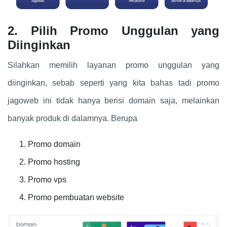
2. Pilih Promo Unggulan yang
Diinginkan
Silahkan memilih layanan promo unggulan yang
diinginkan, sebab seperti yang kita bahas tadi promo
jagoweb ini tidak hanya berisi domain saja, melainkan
banyak produk di dalamnya. Berupa
Promo domain
Promo hosting
Promo vps
Promo pembuatan website