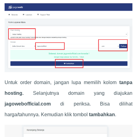
Untuk order domain, jangan lupa memilih kolom
tanpa
hosting.
Selanjutnya domain yang diajukan
jagowebofficial.com
di periksa. Bisa dilihat
harga/tahunnya. Kemudian klik tombol
tambahkan
.