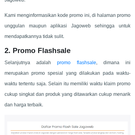
Kami menginformasikan kode promo ini, di halaman promo
unggulan maupun aplikasi Jagoweb sehingga untuk
mendapatkannya tidak sulit.
2. Promo Flashsale
Selanjutnya adalah
promo flashsale
, dimana ini
merupakan promo spesial yang dilakukan pada waktu-
waktu tertentu saja. Selain itu memiliki waktu klaim promo
cukup singkat dan produk yang ditawarkan cukup menarik
dan harga terbaik.