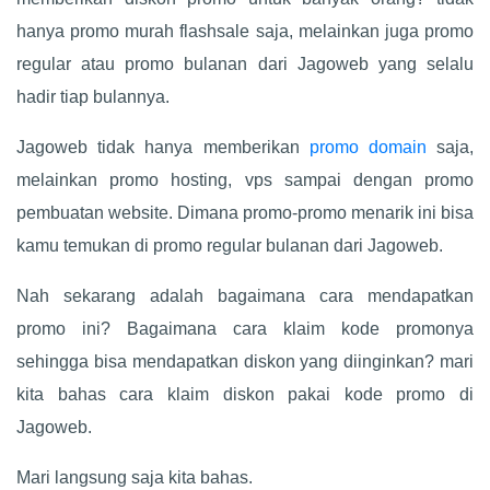
hanya promo murah flashsale saja, melainkan juga promo
regular atau promo bulanan dari Jagoweb yang selalu
hadir tiap bulannya.
Jagoweb tidak hanya memberikan
promo domain
saja,
melainkan promo hosting, vps sampai dengan promo
pembuatan website. Dimana promo-promo menarik ini bisa
kamu temukan di promo regular bulanan dari Jagoweb.
Nah sekarang adalah bagaimana cara mendapatkan
promo ini? Bagaimana cara klaim kode promonya
sehingga bisa mendapatkan diskon yang diinginkan? mari
kita bahas cara klaim diskon pakai kode promo di
Jagoweb.
Mari langsung saja kita bahas.