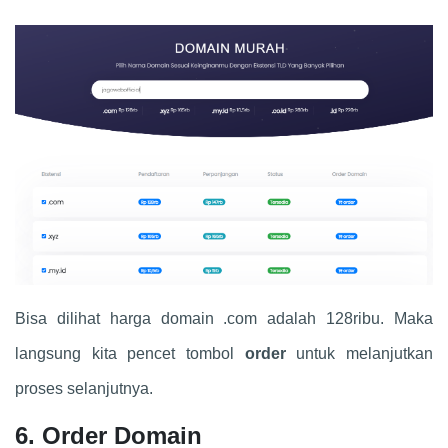
Bisa dilihat harga domain .com adalah 128ribu. Maka
langsung kita pencet tombol
order
untuk melanjutkan
proses selanjutnya.
6. Order Domain