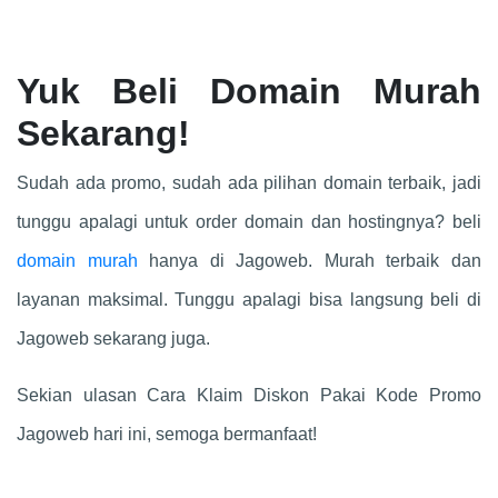
Yuk Beli Domain Murah
Sekarang!
Sudah ada promo, sudah ada pilihan domain terbaik, jadi
tunggu apalagi untuk order domain dan hostingnya? beli
domain murah
hanya di Jagoweb. Murah terbaik dan
layanan maksimal. Tunggu apalagi bisa langsung beli di
Jagoweb sekarang juga.
Sekian ulasan Cara Klaim Diskon Pakai Kode Promo
Jagoweb hari ini, semoga bermanfaat!