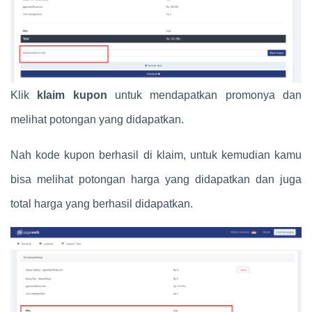
Klik
klaim kupon
untuk mendapatkan promonya dan
melihat potongan yang didapatkan.
Nah kode kupon berhasil di klaim, untuk kemudian kamu
bisa melihat potongan harga yang didapatkan dan juga
total harga yang berhasil didapatkan.