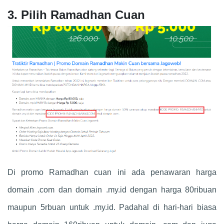
3. Pilih Ramadhan Cuan
Di promo Ramadhan cuan ini ada penawaran harga
domain .com dan domain .my.id dengan harga 80ribuan
maupun 5rbuan untuk .my.id. Padahal di hari-hari biasa