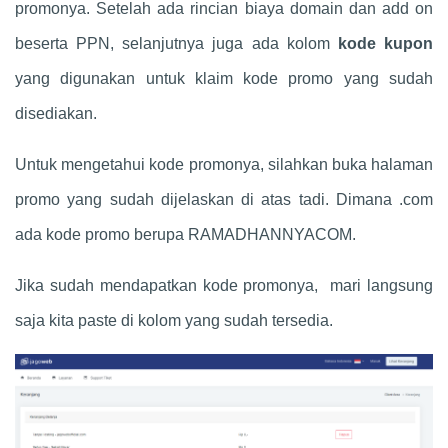
promonya. Setelah ada rincian biaya domain dan add on
beserta PPN, selanjutnya juga ada kolom
kode kupon
yang digunakan untuk klaim kode promo yang sudah
disediakan.
Untuk mengetahui kode promonya, silahkan buka halaman
promo yang sudah dijelaskan di atas tadi. Dimana .com
ada kode promo berupa RAMADHANNYACOM.
Jika sudah mendapatkan kode promonya, mari langsung
saja kita paste di kolom yang sudah tersedia.