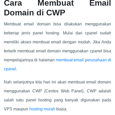
Cara Membuat Email
Domain di CWP
Membuat email domain bisa dilakukan menggunakan
beberap jenis panel hosting. Mulai dari cpanel sudah
memiliki akses membuat email dengan mudah. Jika Anda
tertarik membuat email domain menggunakan cpanel bisa
mempelajarinya di halaman
membuat email perusahaan di
cpanel.
Nah selanjutnya kita hari ini akan membuat email domain
menggunakan CWP (Centos Web Panel). CWP adalah
salah satu panel hosting yang banyak digunakan pada
VPS maupun
hosting murah
biasa.