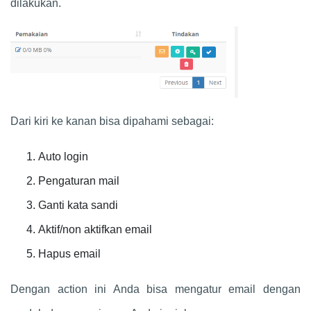
dilakukan.
Dari kiri ke kanan bisa dipahami sebagai:
Auto login
Pengaturan mail
Ganti kata sandi
Aktif/non aktifkan email
Hapus email
Dengan action ini Anda bisa mengatur email dengan