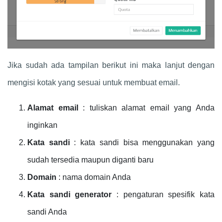
Jika sudah ada tampilan berikut ini maka lanjut dengan
mengisi kotak yang sesuai untuk membuat email.
Alamat email
: tuliskan alamat email yang Anda
inginkan
Kata sandi
: kata sandi bisa menggunakan yang
sudah tersedia maupun diganti baru
Domain
: nama domain Anda
Kata sandi generator
: pengaturan spesifik kata
sandi Anda