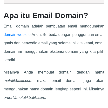
Apa itu Email Domain?
Email domain adalah pembuatan email menggunakan
domain website
Anda. Berbeda dengan penggunaan email
gratis dari penyedia email yang selama ini kita kenal, email
domain ini menggunakan ekstensi domain yang kita pilih
sendiri.
Misalnya Anda membuat domain dengan nama
melatikbatik.com
maka email domain juga akan
menggunakan nama domain lengkap seperti ini. Misalnya
order@melatikbatik.com
.