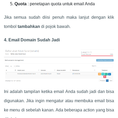
Quota
: penetapan quota untuk email Anda
Jika semua sudah diisi penuh maka lanjut dengan klik
tombol
tambahkan
di pojok bawah.
4. Email Domain Sudah Jadi
Ini adalah tampilan ketika email Anda sudah jadi dan bisa
digunakan. Jika ingin mengatur atau membuka email bisa
ke menu di sebelah kanan. Ada beberapa action yang bisa