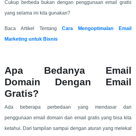
Cukup berbeda bukan dengan penggunaan email gratis
yang selama ini kita gunakan?
Baca Artikel Tentang
Cara Mengoptimalan Email
Marketing untuk Bisnis
Apa Bedanya Email
Domain Dengan Email
Gratis?
Ada beberapa perbedaan yang mendasar dari
penggunaan email domain dan email gratis yang bisa kita
ketahui. Dari tampilan sampai dengan aturan yang melekat