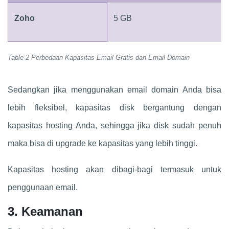
Zoho
5 GB
Table 2 Perbedaan Kapasitas Email Gratis dan Email Domain
Sedangkan jika menggunakan email domain Anda bisa
lebih fleksibel, kapasitas disk bergantung dengan
kapasitas hosting Anda, sehingga jika disk sudah penuh
maka bisa di upgrade ke kapasitas yang lebih tinggi.
Kapasitas hosting akan dibagi-bagi termasuk untuk
penggunaan email.
3. Keamanan