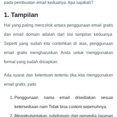
pada pembuatan email keduanya. Apa sajakah?
1. Tampilan
Hal yang paling mencolok antara penggunaan email gratis
dan email domain adalah dari sisi tampilan keduanya.
Seperti yang sudah kita contohkan di atas, penggunaan
email gratis mengharuskan Anda untuk menggunakan
format yang sudah disiapkan.
Ada syarat dan ketentuan tertentu jika kita menggunakan
email gratis, yaitu
Penggunaan nama email disediakan sesuai
ketersediaan nam Tidak bisa custom sepenuhnya.
Mengikutsertakan subdomain dari penyedia layanan