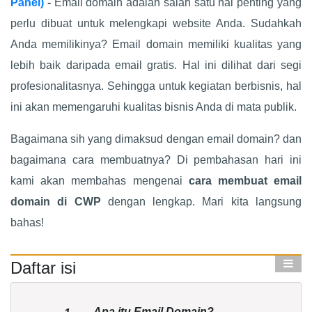
Panel)
-
Email domain adalah salah satu hal penting yang
perlu dibuat untuk melengkapi website Anda. Sudahkah
Anda memilikinya? Email domain memiliki kualitas yang
lebih baik daripada email gratis. Hal ini dilihat dari segi
profesionalitasnya. Sehingga untuk kegiatan berbisnis, hal
ini akan memengaruhi kualitas bisnis Anda di mata publik.
Bagaimana sih yang dimaksud dengan email domain? dan
bagaimana cara membuatnya? Di pembahasan hari ini
kami akan membahas mengenai
cara membuat email
domain di CWP
dengan lengkap. Mari kita langsung
bahas!
Daftar isi
Apa itu Email Domain?