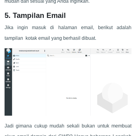
mudah dan sesuai yang Anda inginkan.
5. Tampilan Email
Jika ingin masuk di halaman email, berikut adalah
tampilan kotak email yang berhasil dibuat.
Jadi gimana cukup mudah sekali bukan untuk membuat