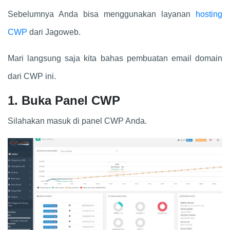
Sebelumnya Anda bisa menggunakan layanan
hosting
CWP
dari Jagoweb.
Mari langsung saja kita bahas pembuatan email domain
dari CWP ini.
1. Buka Panel CWP
Silahakan masuk di panel CWP Anda.