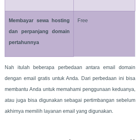
Membayar sewa hosting
Free
dan perpanjang domain
pertahunnya
Nah itulah beberapa perbedaan antara email domain
dengan email gratis untuk Anda. Dari perbedaan ini bisa
membantu Anda untuk memahami penggunaan keduanya,
atau juga bisa digunakan sebagai pertimbangan sebelum
akhirnya memilih layanan email yang digunakan.