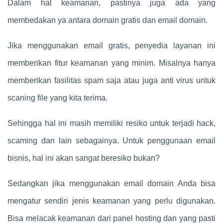
Dalam hal keamanan, pastinya juga ada yang
membedakan ya antara domain gratis dan email domain.
Jika menggunakan email gratis, penyedia layanan ini
memberikan fitur keamanan yang minim. Misalnya hanya
memberikan fasilitas spam saja atau juga anti virus untuk
scaning file yang kita terima.
Sehingga hal ini masih memiliki resiko untuk terjadi hack,
scaming dan lain sebagainya. Untuk penggunaan email
bisnis, hal ini akan sangat beresiko bukan?
Sedangkan jika menggunakan email domain Anda bisa
mengatur sendiri jenis keamanan yang perlu digunakan.
Bisa melacak keamanan dari panel hosting dan yang pasti