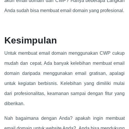
akun email domain dari CWP? Hanya beberapa Langkah
Anda sudah bisa membuat email domain yang profesional.
Kesimpulan
Untuk membuat email domain menggunakan CWP cukup
mudah dan cepat. Ada banyak kelebihan membuat email
domain daripada menggunakan email gratisan, apalagi
untuk kegiatan berbisnis. Kelebihan yang dimiliki mulai
dari profesionalitas, keamanan sampai dengan fitur yang
diberikan.
Nah bagaimana dengan Anda? apakah ingin membuat
email domain untuk website Anda? Anda bisa mendukung