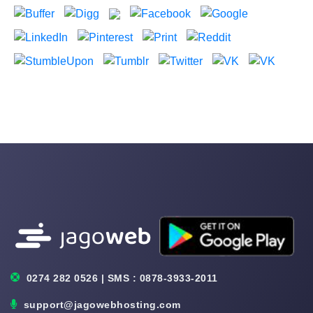
0274 282 0526 | SMS : 0878-3933-2011
support@jagowebhosting.com