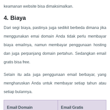
keamanan website bisa dimaksimalkan.
4. Biaya
Dari segi biaya, pastinya juga sedikit berbeda dimana jika
menggunakan emai domain Anda tidak perlu membayar
biaya emailnya, namun membayar penggunaan hosting
dan juga perpanjang domain pertahun. Sedangkan email
gratis bisa free.
Selain itu ada juga penggunaan email berbayar, yang
mengharuskan Anda untuk membayar setiap tahun atau
setiap bulannya.
Email Domain
Email Gratis