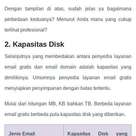
Dengan tampilan di atas, sudah jelas ya bagaimana
perbedaan keduanya? Menurut Anda mana yang cukup
terlihat profesional?
2. Kapasitas Disk
Selanjutnya yang membedakan antara penyedia layanan
email gratis dan email domain adalah kapasitas yang
dimilikinya. Umumnya penyedia layanan email gratis
menyiapkan penyimpanan dengan batas tertentu.
Mulai dari hitungan MB, KB bahkan TB. Berbeda layanan
email gratis berbeda pula kapasitas disk yang diberikan.
Jenis Email
Kapasitas Disk yang