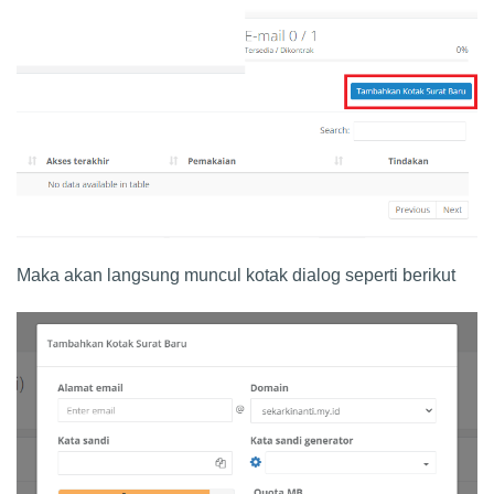
Maka akan langsung muncul kotak dialog seperti berikut