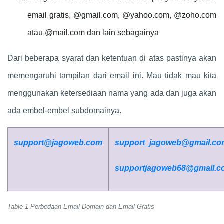
email gratis, @gmail.com, @yahoo.com, @zoho.com
atau @mail.com dan lain sebagainya
Dari beberapa syarat dan ketentuan di atas pastinya akan
memengaruhi tampilan dari email ini. Mau tidak mau kita
menggunakan ketersediaan nama yang ada dan juga akan
ada embel-embel subdomainya.
support@jagoweb.com
support_jagoweb@gmail.co
supportjagoweb68@gmail.c
Table 1 Perbedaan Email Domain dan Email Gratis