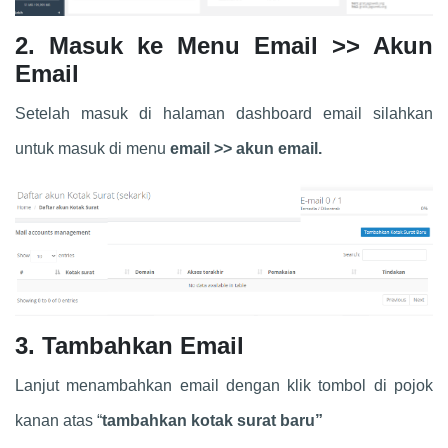
2. Masuk ke Menu Email >> Akun
Email
Setelah masuk di halaman dashboard email silahkan
untuk masuk di menu
email >> akun email.
3. Tambahkan Email
Lanjut menambahkan email dengan klik tombol di pojok
kanan atas “
tambahkan kotak surat baru”