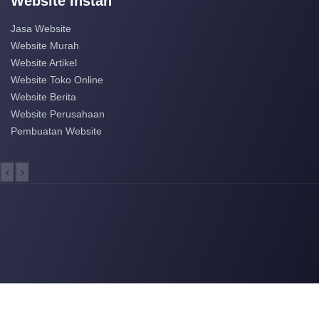
Website Instan
Jasa Website
Website Murah
Website Artikel
Website Toko Online
Website Berita
Website Perusahaan
Pembuatan Website
‹
›