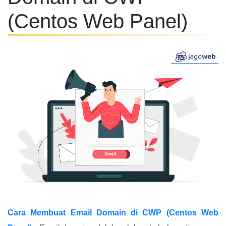
(Centos Web Panel)
Cara Membuat Email Domain di CWP (Centos Web