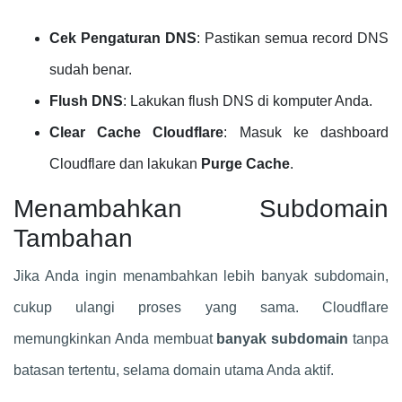
Cek Pengaturan DNS
: Pastikan semua record DNS
sudah benar.
Flush DNS
: Lakukan flush DNS di komputer Anda.
Clear Cache Cloudflare
: Masuk ke dashboard
Cloudflare dan lakukan
Purge Cache
.
Menambahkan Subdomain
Tambahan
Jika Anda ingin menambahkan lebih banyak subdomain,
cukup ulangi proses yang sama. Cloudflare
memungkinkan Anda membuat
banyak subdomain
tanpa
batasan tertentu, selama domain utama Anda aktif.