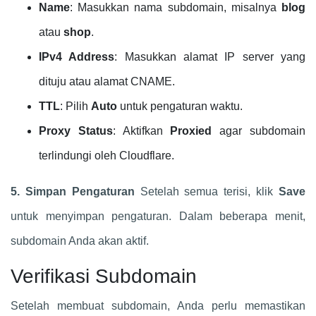
Name
: Masukkan nama subdomain, misalnya
blog
atau
shop
.
IPv4 Address
: Masukkan alamat IP server yang
dituju atau alamat CNAME.
TTL
: Pilih
Auto
untuk pengaturan waktu.
Proxy Status
: Aktifkan
Proxied
agar subdomain
terlindungi oleh Cloudflare.
5. Simpan Pengaturan
Setelah semua terisi, klik
Save
untuk menyimpan pengaturan. Dalam beberapa menit,
subdomain Anda akan aktif.
Verifikasi Subdomain
Setelah membuat subdomain, Anda perlu memastikan