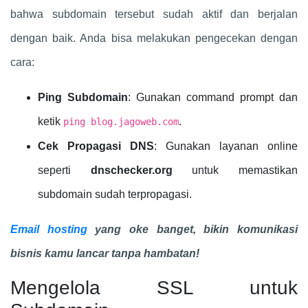
bahwa subdomain tersebut sudah aktif dan berjalan
dengan baik. Anda bisa melakukan pengecekan dengan
cara:
Ping Subdomain
: Gunakan command prompt dan
ketik
.
ping blog.jagoweb.com
Cek Propagasi DNS
: Gunakan layanan online
seperti
dnschecker.org
untuk memastikan
subdomain sudah terpropagasi.
Email hosting
yang oke banget, bikin komunikasi
bisnis kamu lancar tanpa hambatan!
Mengelola SSL untuk