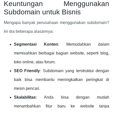
Keuntungan Menggunakan
Subdomain untuk Bisnis
Mengapa banyak perusahaan menggunakan subdomain?
Ini dia beberapa alasannya:
Segmentasi Konten
: Memudahkan dalam
memisahkan berbagai bagian website, seperti blog,
toko online, atau forum.
SEO Friendly
: Subdomain yang terstruktur dengan
baik bisa membantu meningkatkan peringkat di
mesin pencari.
Skalabilitas
: Anda bisa dengan mudah
menambahkan fitur baru ke website tanpa