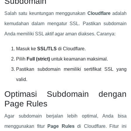
Subdomain
Salah satu keuntungan menggunakan
Cloudflare
adalah
kemudahan dalam mengatur SSL. Pastikan subdomain
Anda memiliki SSL aktif agar aman diakses. Caranya:
Masuk ke
SSL/TLS
di Cloudflare.
Pilih
Full (strict)
untuk keamanan maksimal.
Pastikan subdomain memiliki sertifikat SSL yang
valid.
Optimasi Subdomain dengan
Page Rules
Agar subdomain berjalan lebih optimal, Anda bisa
menggunakan fitur
Page Rules
di Cloudflare. Fitur ini