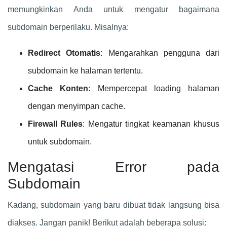
memungkinkan Anda untuk mengatur bagaimana
subdomain berperilaku. Misalnya:
Redirect Otomatis
: Mengarahkan pengguna dari
subdomain ke halaman tertentu.
Cache Konten
: Mempercepat loading halaman
dengan menyimpan cache.
Firewall Rules
: Mengatur tingkat keamanan khusus
untuk subdomain.
Mengatasi Error pada
Subdomain
Kadang, subdomain yang baru dibuat tidak langsung bisa
diakses. Jangan panik! Berikut adalah beberapa solusi: