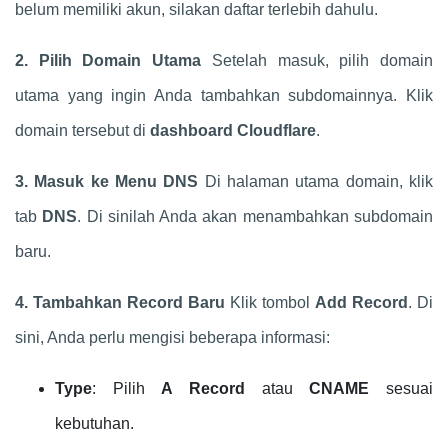
belum memiliki akun, silakan daftar terlebih dahulu.
2. Pilih Domain Utama
Setelah masuk, pilih domain
utama yang ingin Anda tambahkan subdomainnya. Klik
domain tersebut di
dashboard Cloudflare
.
3. Masuk ke Menu DNS
Di halaman utama domain, klik
tab
DNS
. Di sinilah Anda akan menambahkan subdomain
baru.
4. Tambahkan Record Baru
Klik tombol
Add Record
. Di
sini, Anda perlu mengisi beberapa informasi:
Type
: Pilih
A Record
atau
CNAME
sesuai
kebutuhan.