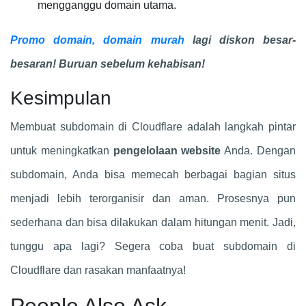
mengganggu domain utama.
Promo domain, domain murah
lagi diskon besar-
besaran! Buruan sebelum kehabisan!
Kesimpulan
Membuat subdomain di Cloudflare adalah langkah pintar
untuk meningkatkan
pengelolaan website
Anda. Dengan
subdomain, Anda bisa memecah berbagai bagian situs
menjadi lebih terorganisir dan aman. Prosesnya pun
sederhana dan bisa dilakukan dalam hitungan menit. Jadi,
tunggu apa lagi? Segera coba buat subdomain di
Cloudflare dan rasakan manfaatnya!