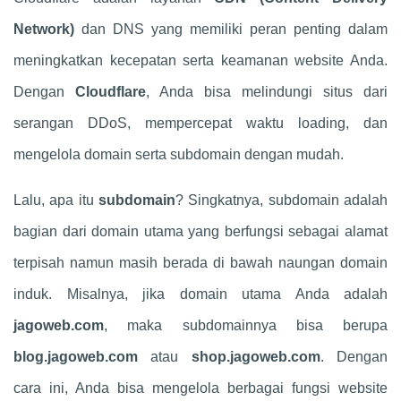
Network)
dan DNS yang memiliki peran penting dalam
meningkatkan kecepatan serta keamanan website Anda.
Dengan
Cloudflare
, Anda bisa melindungi situs dari
serangan DDoS, mempercepat waktu loading, dan
mengelola domain serta subdomain dengan mudah.
Lalu, apa itu
subdomain
? Singkatnya, subdomain adalah
bagian dari domain utama yang berfungsi sebagai alamat
terpisah namun masih berada di bawah naungan domain
induk. Misalnya, jika domain utama Anda adalah
jagoweb.com
, maka subdomainnya bisa berupa
blog.jagoweb.com
atau
shop.jagoweb.com
. Dengan
cara ini, Anda bisa mengelola berbagai fungsi website