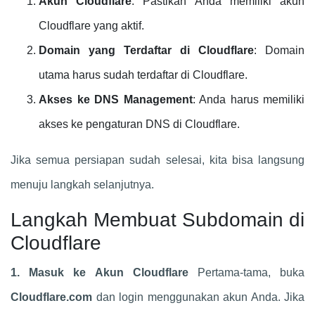
Akun Cloudflare
: Pastikan Anda memiliki akun
Cloudflare yang aktif.
Domain yang Terdaftar di Cloudflare
: Domain
utama harus sudah terdaftar di Cloudflare.
Akses ke DNS Management
: Anda harus memiliki
akses ke pengaturan DNS di Cloudflare.
Jika semua persiapan sudah selesai, kita bisa langsung
menuju langkah selanjutnya.
Langkah Membuat Subdomain di
Cloudflare
1. Masuk ke Akun Cloudflare
Pertama-tama, buka
Cloudflare.com
dan login menggunakan akun Anda. Jika