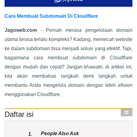
Cara Membuat Subdomain Di Cloudflare
Jagoweb.com
- Pernah merasa pengelolaan domain
utama terasa terlalu kompleks? Kadang, memecah website
ke dalam subdomain bisa menjadi solusi yang efektif. Tapi,
bagaimana cara membuat subdomain di Cloudflare
dengan mudah dan cepat? Jangan khawatir, di artikel ini,
kita akan membahas langkah demi langkah untuk
membantu Anda mengelola domain dengan lebih efisien
menggunakan Cloudflare.
Daftar isi
People Also Ask
1.