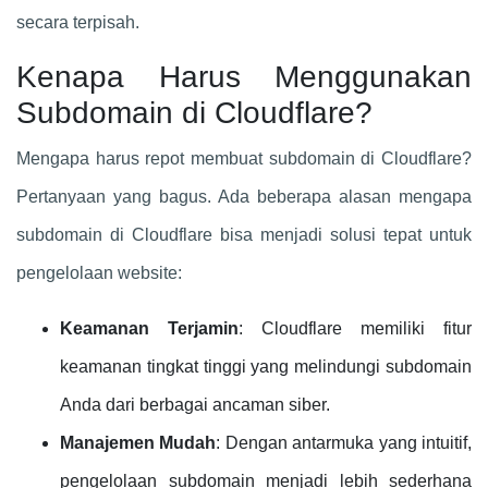
secara terpisah.
Kenapa Harus Menggunakan
Subdomain di Cloudflare?
Mengapa harus repot membuat subdomain di Cloudflare?
Pertanyaan yang bagus. Ada beberapa alasan mengapa
subdomain di Cloudflare bisa menjadi solusi tepat untuk
pengelolaan website:
Keamanan Terjamin
: Cloudflare memiliki fitur
keamanan tingkat tinggi yang melindungi subdomain
Anda dari berbagai ancaman siber.
Manajemen Mudah
: Dengan antarmuka yang intuitif,
pengelolaan subdomain menjadi lebih sederhana