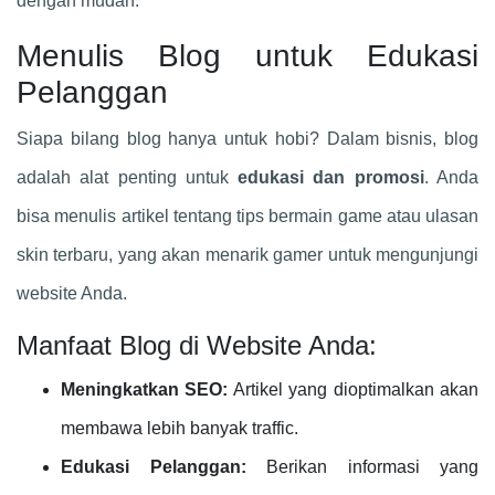
dengan mudah.
Menulis Blog untuk Edukasi
Pelanggan
Siapa bilang blog hanya untuk hobi? Dalam bisnis, blog
adalah alat penting untuk
edukasi dan promosi
. Anda
bisa menulis artikel tentang tips bermain game atau ulasan
skin terbaru, yang akan menarik gamer untuk mengunjungi
website Anda.
Manfaat Blog di Website Anda:
Meningkatkan SEO:
Artikel yang dioptimalkan akan
membawa lebih banyak traffic.
Edukasi Pelanggan:
Berikan informasi yang