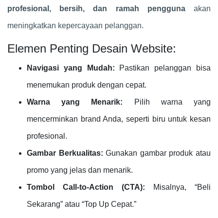
profesional, bersih, dan ramah pengguna
akan
meningkatkan kepercayaan pelanggan.
Elemen Penting Desain Website:
Navigasi yang Mudah:
Pastikan pelanggan bisa
menemukan produk dengan cepat.
Warna yang Menarik:
Pilih warna yang
mencerminkan brand Anda, seperti biru untuk kesan
profesional.
Gambar Berkualitas:
Gunakan gambar produk atau
promo yang jelas dan menarik.
Tombol Call-to-Action (CTA):
Misalnya, “Beli
Sekarang” atau “Top Up Cepat.”