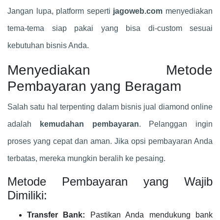
Jangan lupa, platform seperti
jagoweb.com
menyediakan
tema-tema siap pakai yang bisa di-custom sesuai
kebutuhan bisnis Anda.
Menyediakan Metode
Pembayaran yang Beragam
Salah satu hal terpenting dalam bisnis jual diamond online
adalah
kemudahan pembayaran
. Pelanggan ingin
proses yang cepat dan aman. Jika opsi pembayaran Anda
terbatas, mereka mungkin beralih ke pesaing.
Metode Pembayaran yang Wajib
Dimiliki:
Transfer Bank:
Pastikan Anda mendukung bank