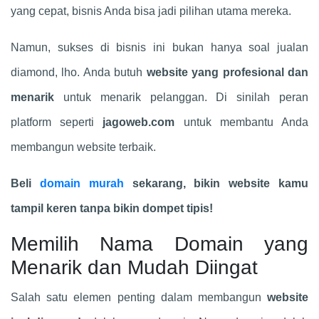
yang cepat, bisnis Anda bisa jadi pilihan utama mereka.
Namun, sukses di bisnis ini bukan hanya soal jualan
diamond, lho. Anda butuh
website yang profesional dan
menarik
untuk menarik pelanggan. Di sinilah peran
platform seperti
jagoweb.com
untuk membantu Anda
membangun website terbaik.
Beli
domain murah
sekarang, bikin website kamu
tampil keren tanpa bikin dompet tipis!
Memilih Nama Domain yang
Menarik dan Mudah Diingat
Salah satu elemen penting dalam membangun
website