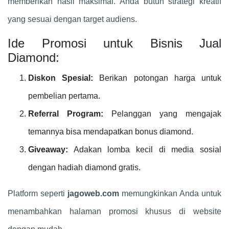
memberikan hasil maksimal. Anda butuh strategi kreatif
yang sesuai dengan target audiens.
Ide Promosi untuk Bisnis Jual
Diamond:
Diskon Spesial:
Berikan potongan harga untuk
pembelian pertama.
Referral Program:
Pelanggan yang mengajak
temannya bisa mendapatkan bonus diamond.
Giveaway:
Adakan lomba kecil di media sosial
dengan hadiah diamond gratis.
Platform seperti
jagoweb.com
memungkinkan Anda untuk
menambahkan halaman promosi khusus di website