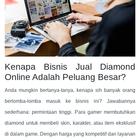
Kenapa Bisnis Jual Diamond
Online Adalah Peluang Besar?
Anda mungkin bertanya-tanya, kenapa sih banyak orang
berlomba-lomba masuk ke bisnis ini? Jawabannya
sederhana: permintaan tinggi. Para gamer membutuhkan
diamond untuk membeli skin, karakter, atau item eksklusif
di dalam game. Dengan harga yang kompetitif dan layanan