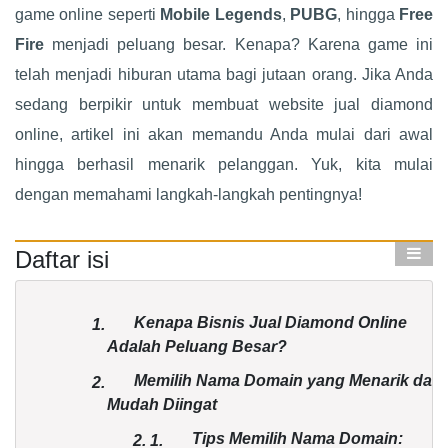
game online seperti
Mobile Legends
,
PUBG
, hingga
Free
Fire
menjadi peluang besar. Kenapa? Karena game ini
telah menjadi hiburan utama bagi jutaan orang. Jika Anda
sedang berpikir untuk membuat website jual diamond
online, artikel ini akan memandu Anda mulai dari awal
hingga berhasil menarik pelanggan. Yuk, kita mulai
dengan memahami langkah-langkah pentingnya!
Daftar isi
Kenapa Bisnis Jual Diamond Online
1.
Adalah Peluang Besar?
Memilih Nama Domain yang Menarik dan
2.
Mudah Diingat
Tips Memilih Nama Domain:
2.
1.