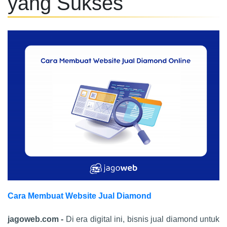
yang Sukses
Cara Membuat Website Jual Diamond
jagoweb.com -
Di era digital ini, bisnis jual diamond untuk