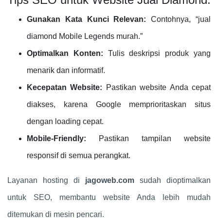
Gunakan Kata Kunci Relevan:
Contohnya, “jual
diamond Mobile Legends murah.”
Optimalkan Konten:
Tulis deskripsi produk yang
menarik dan informatif.
Kecepatan Website:
Pastikan website Anda cepat
diakses, karena Google memprioritaskan situs
dengan loading cepat.
Mobile-Friendly:
Pastikan tampilan website
responsif di semua perangkat.
Layanan hosting di
jagoweb.com
sudah dioptimalkan
untuk SEO, membantu website Anda lebih mudah
ditemukan di mesin pencari.