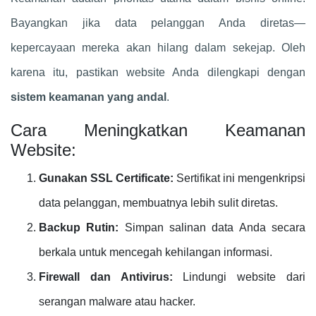
Bayangkan jika data pelanggan Anda diretas—
kepercayaan mereka akan hilang dalam sekejap. Oleh
karena itu, pastikan website Anda dilengkapi dengan
sistem keamanan yang andal
.
Cara Meningkatkan Keamanan
Website:
Gunakan SSL Certificate:
Sertifikat ini mengenkripsi
data pelanggan, membuatnya lebih sulit diretas.
Backup Rutin:
Simpan salinan data Anda secara
berkala untuk mencegah kehilangan informasi.
Firewall dan Antivirus:
Lindungi website dari
serangan malware atau hacker.