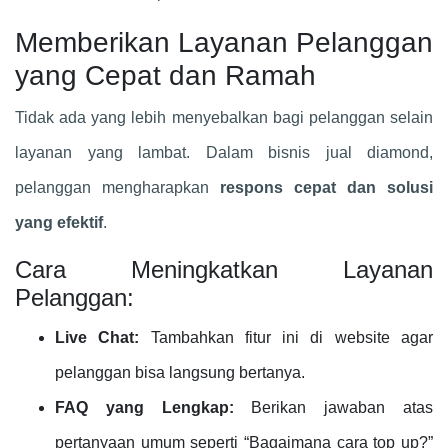
Memberikan Layanan Pelanggan
yang Cepat dan Ramah
Tidak ada yang lebih menyebalkan bagi pelanggan selain
layanan yang lambat. Dalam bisnis jual diamond,
pelanggan mengharapkan
respons cepat dan solusi
yang efektif
.
Cara Meningkatkan Layanan
Pelanggan:
Live Chat:
Tambahkan fitur ini di website agar
pelanggan bisa langsung bertanya.
FAQ yang Lengkap:
Berikan jawaban atas
pertanyaan umum seperti “Bagaimana cara top up?”