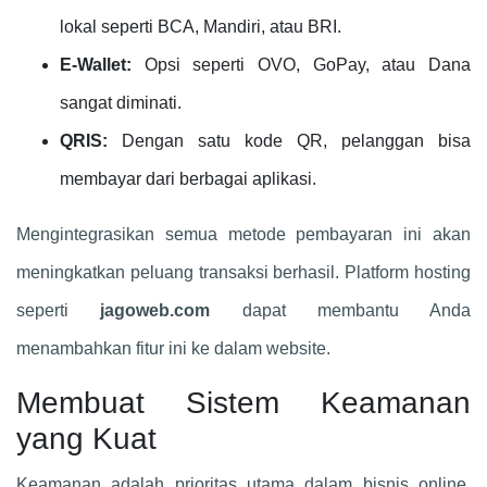
lokal seperti BCA, Mandiri, atau BRI.
E-Wallet:
Opsi seperti OVO, GoPay, atau Dana
sangat diminati.
QRIS:
Dengan satu kode QR, pelanggan bisa
membayar dari berbagai aplikasi.
Mengintegrasikan semua metode pembayaran ini akan
meningkatkan peluang transaksi berhasil. Platform hosting
seperti
jagoweb.com
dapat membantu Anda
menambahkan fitur ini ke dalam website.
Membuat Sistem Keamanan
yang Kuat
Keamanan adalah prioritas utama dalam bisnis online.