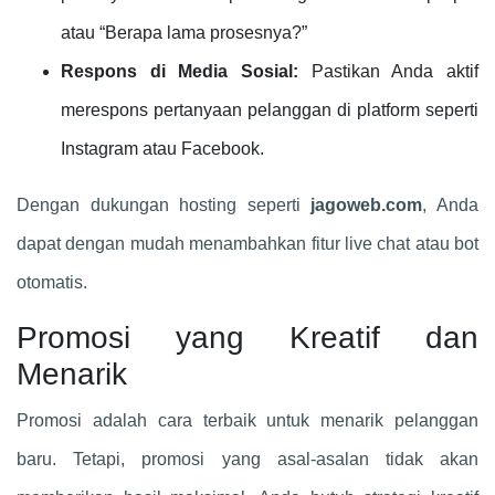
atau “Berapa lama prosesnya?”
Respons di Media Sosial:
Pastikan Anda aktif
merespons pertanyaan pelanggan di platform seperti
Instagram atau Facebook.
Dengan dukungan hosting seperti
jagoweb.com
, Anda
dapat dengan mudah menambahkan fitur live chat atau bot
otomatis.
Promosi yang Kreatif dan
Menarik
Promosi adalah cara terbaik untuk menarik pelanggan
baru. Tetapi, promosi yang asal-asalan tidak akan