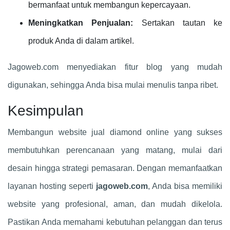
bermanfaat untuk membangun kepercayaan.
Meningkatkan Penjualan:
Sertakan tautan ke
produk Anda di dalam artikel.
Jagoweb.com menyediakan fitur blog yang mudah
digunakan, sehingga Anda bisa mulai menulis tanpa ribet.
Kesimpulan
Membangun website jual diamond online yang sukses
membutuhkan perencanaan yang matang, mulai dari
desain hingga strategi pemasaran. Dengan memanfaatkan
layanan hosting seperti
jagoweb.com
, Anda bisa memiliki
website yang profesional, aman, dan mudah dikelola.
Pastikan Anda memahami kebutuhan pelanggan dan terus