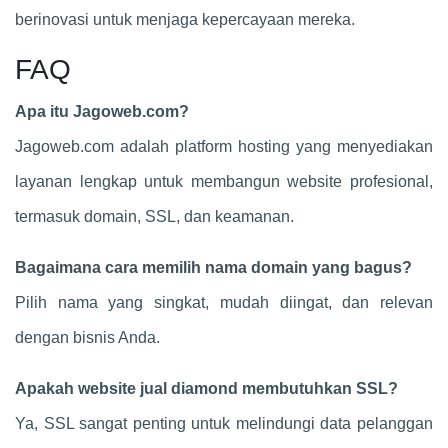
berinovasi untuk menjaga kepercayaan mereka.
FAQ
Apa itu Jagoweb.com?
Jagoweb.com adalah platform hosting yang menyediakan
layanan lengkap untuk membangun website profesional,
termasuk domain, SSL, dan keamanan.
Bagaimana cara memilih nama domain yang bagus?
Pilih nama yang singkat, mudah diingat, dan relevan
dengan bisnis Anda.
Apakah website jual diamond membutuhkan SSL?
Ya, SSL sangat penting untuk melindungi data pelanggan