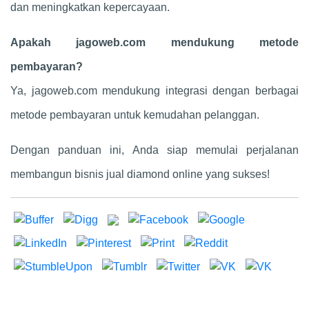
dan meningkatkan kepercayaan.
Apakah jagoweb.com mendukung metode
pembayaran?
Ya, jagoweb.com mendukung integrasi dengan berbagai
metode pembayaran untuk kemudahan pelanggan.
Dengan panduan ini, Anda siap memulai perjalanan
membangun bisnis jual diamond online yang sukses!