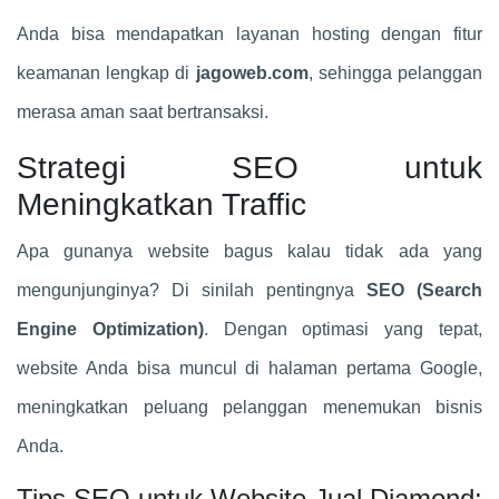
Anda bisa mendapatkan layanan hosting dengan fitur
keamanan lengkap di
jagoweb.com
, sehingga pelanggan
merasa aman saat bertransaksi.
Strategi SEO untuk
Meningkatkan Traffic
Apa gunanya website bagus kalau tidak ada yang
mengunjunginya? Di sinilah pentingnya
SEO (Search
Engine Optimization)
. Dengan optimasi yang tepat,
website Anda bisa muncul di halaman pertama Google,
meningkatkan peluang pelanggan menemukan bisnis
Anda.
Tips SEO untuk Website Jual Diamond: