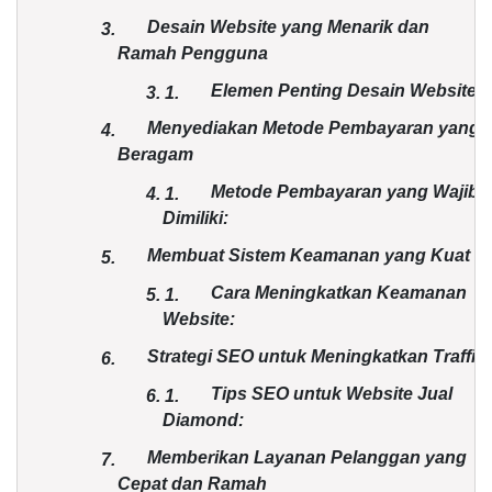
Desain Website yang Menarik dan
3.
Ramah Pengguna
Elemen Penting Desain Website:
3.
1.
Menyediakan Metode Pembayaran yang
4.
Beragam
Metode Pembayaran yang Wajib
4.
1.
Dimiliki:
Membuat Sistem Keamanan yang Kuat
5.
Cara Meningkatkan Keamanan
5.
1.
Website:
Strategi SEO untuk Meningkatkan Traffic
6.
Tips SEO untuk Website Jual
6.
1.
Diamond:
Memberikan Layanan Pelanggan yang
7.
Cepat dan Ramah