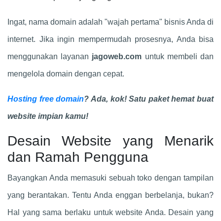
Ingat, nama domain adalah "wajah pertama" bisnis Anda di
internet. Jika ingin mempermudah prosesnya, Anda bisa
menggunakan layanan
jagoweb.com
untuk membeli dan
mengelola domain dengan cepat.
Hosting free domain
? Ada, kok! Satu paket hemat buat
website impian kamu!
Desain Website yang Menarik
dan Ramah Pengguna
Bayangkan Anda memasuki sebuah toko dengan tampilan
yang berantakan. Tentu Anda enggan berbelanja, bukan?
Hal yang sama berlaku untuk website Anda. Desain yang