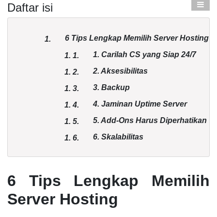
Daftar isi
6 Tips Lengkap Memilih Server Hosting
1.
1. Carilah CS yang Siap 24/7
1.
1.
2. Aksesibilitas
1.
2.
3. Backup
1.
3.
4. Jaminan
Uptime
Server
1.
4.
5. Add-Ons Harus Diperhatikan
1.
5.
6. Skalabilitas
1.
6.
6 Tips Lengkap Memilih
Server Hosting