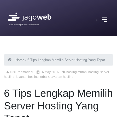
Web Hosting Murah & Berkualitas
Home
/
6 Tips Lengkap Memilih Server Hosting Yang Tepat
Yusi Rahmadani
16 May 2016
hosting murah
,
hosting
,
server
hosting
,
layanan hosting terbaik
,
layanan hosting
6 Tips Lengkap Memilih
Server Hosting Yang