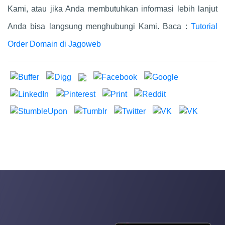
Kami, atau jika Anda membutuhkan informasi lebih lanjut
Anda bisa langsung menghubungi Kami. Baca :
Tutorial
Order Domain di Jagoweb