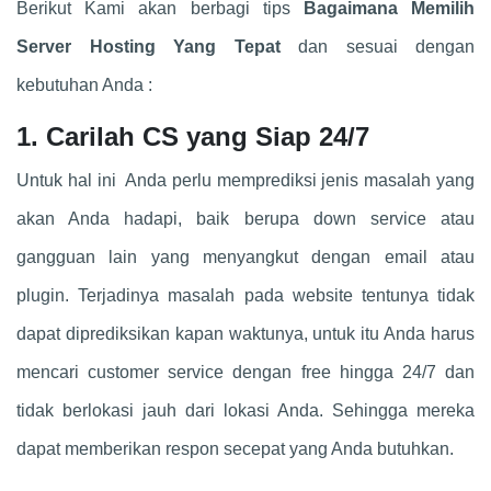
Berikut Kami akan berbagi tips
Bagaimana Memilih
Server Hosting Yang Tepat
dan sesuai dengan
kebutuhan Anda :
1. Carilah CS yang Siap 24/7
Untuk hal ini Anda perlu memprediksi jenis masalah yang
akan Anda hadapi, baik berupa down service atau
gangguan lain yang menyangkut dengan email atau
plugin. Terjadinya masalah pada website tentunya tidak
dapat diprediksikan kapan waktunya, untuk itu Anda harus
mencari customer service dengan free hingga 24/7 dan
tidak berlokasi jauh dari lokasi Anda. Sehingga mereka
dapat memberikan respon secepat yang Anda butuhkan.