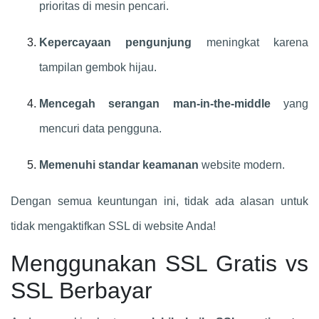
prioritas di mesin pencari.
Kepercayaan pengunjung
meningkat karena
tampilan gembok hijau.
Mencegah serangan man-in-the-middle
yang
mencuri data pengguna.
Memenuhi standar keamanan
website modern.
Dengan semua keuntungan ini, tidak ada alasan untuk
tidak mengaktifkan SSL di website Anda!
Menggunakan SSL Gratis vs
SSL Berbayar