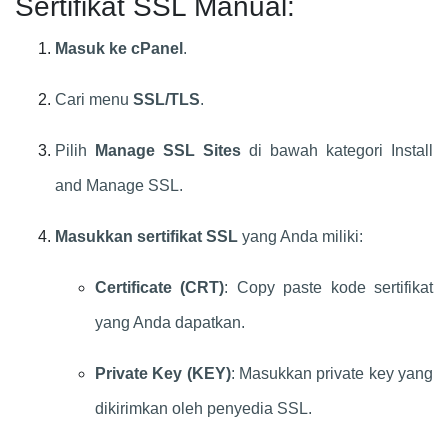
Sertifikat SSL Manual:
Masuk ke cPanel
.
Cari menu
SSL/TLS
.
Pilih
Manage SSL Sites
di bawah kategori Install
and Manage SSL.
Masukkan sertifikat SSL
yang Anda miliki:
Certificate (CRT)
: Copy paste kode sertifikat
yang Anda dapatkan.
Private Key (KEY)
: Masukkan private key yang
dikirimkan oleh penyedia SSL.