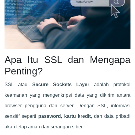
Apa Itu SSL dan Mengapa
Penting?
SSL atau
Secure Sockets Layer
adalah protokol
keamanan yang mengenkripsi data yang dikirim antara
browser pengguna dan server. Dengan SSL, informasi
sensitif seperti
password, kartu kredit,
dan data pribadi
akan tetap aman dari serangan siber.