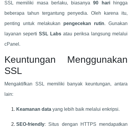
SSL memiliki masa berlaku, biasanya
90 hari
hingga
beberapa tahun tergantung penyedia. Oleh karena itu,
penting untuk melakukan
pengecekan rutin
. Gunakan
layanan seperti
SSL Labs
atau periksa langsung melalui
cPanel.
Keuntungan Menggunakan
SSL
Mengaktifkan SSL memiliki banyak keuntungan, antara
lain:
Keamanan data
yang lebih baik melalui enkripsi.
SEO-friendly
: Situs dengan HTTPS mendapatkan