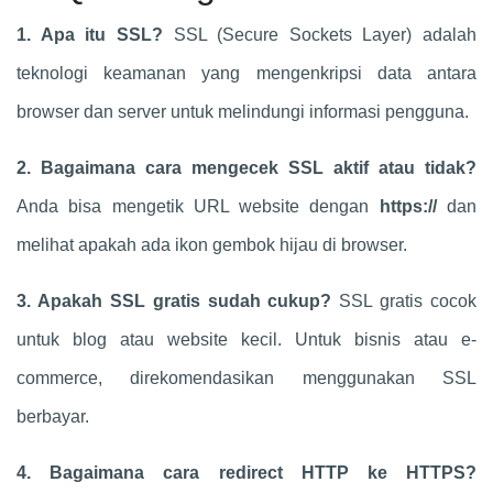
1. Apa itu SSL?
SSL (Secure Sockets Layer) adalah
teknologi keamanan yang mengenkripsi data antara
browser dan server untuk melindungi informasi pengguna.
2. Bagaimana cara mengecek SSL aktif atau tidak?
Anda bisa mengetik URL website dengan
https://
dan
melihat apakah ada ikon gembok hijau di browser.
3. Apakah SSL gratis sudah cukup?
SSL gratis cocok
untuk blog atau website kecil. Untuk bisnis atau e-
commerce, direkomendasikan menggunakan SSL
berbayar.
4. Bagaimana cara redirect HTTP ke HTTPS?