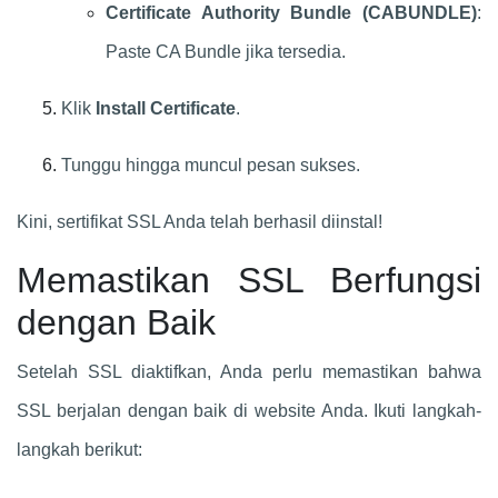
Certificate Authority Bundle (CABUNDLE)
:
Paste CA Bundle jika tersedia.
Klik
Install Certificate
.
Tunggu hingga muncul pesan sukses.
Kini, sertifikat SSL Anda telah berhasil diinstal!
Memastikan SSL Berfungsi
dengan Baik
Setelah SSL diaktifkan, Anda perlu memastikan bahwa
SSL berjalan dengan baik di website Anda. Ikuti langkah-
langkah berikut: