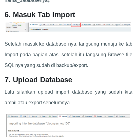
nama_databasenya).
6. Masuk Tab Import
Setelah masuk ke database nya, langsung menuju ke tab
Import pada bagian atas, setelah itu langsung Browse file
SQL nya yang sudah di backup/export.
7. Upload Database
Lalu silahkan upload import database yang sudah kita
ambil atau export sebelumnya