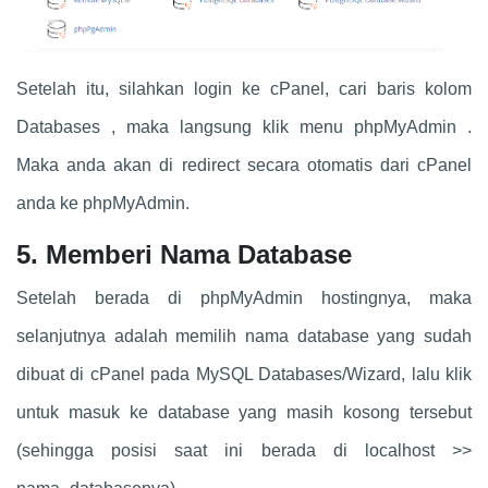
Setelah itu, silahkan login ke cPanel, cari baris kolom
Databases , maka langsung klik menu phpMyAdmin .
Maka anda akan di redirect secara otomatis dari cPanel
anda ke phpMyAdmin.
5. Memberi Nama Database
Setelah berada di phpMyAdmin hostingnya, maka
selanjutnya adalah memilih nama database yang sudah
dibuat di cPanel pada MySQL Databases/Wizard, lalu klik
untuk masuk ke database yang masih kosong tersebut
(sehingga posisi saat ini berada di localhost >>