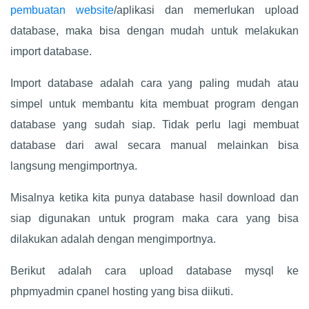
pembuatan website
/aplikasi dan memerlukan upload
database, maka bisa dengan mudah untuk melakukan
import database.
Import database adalah cara yang paling mudah atau
simpel untuk membantu kita membuat program dengan
database yang sudah siap. Tidak perlu lagi membuat
database dari awal secara manual melainkan bisa
langsung mengimportnya.
Misalnya ketika kita punya database hasil download dan
siap digunakan untuk program maka cara yang bisa
dilakukan adalah dengan mengimportnya.
Berikut adalah cara upload database mysql ke
phpmyadmin cpanel hosting yang bisa diikuti.