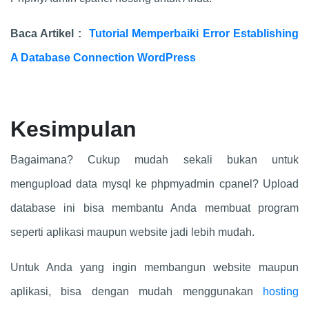
Baca Artikel :
Tutorial Memperbaiki Error Establishing
A Database Connection WordPress
Kesimpulan
Bagaimana? Cukup mudah sekali bukan untuk
mengupload data mysql ke phpmyadmin cpanel? Upload
database ini bisa membantu Anda membuat program
seperti aplikasi maupun website jadi lebih mudah.
Untuk Anda yang ingin membangun website maupun
aplikasi, bisa dengan mudah menggunakan
hosting