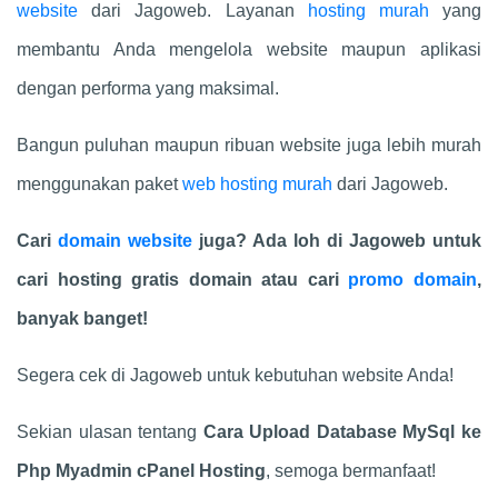
website
dari Jagoweb. Layanan
hosting murah
yang
membantu Anda mengelola website maupun aplikasi
dengan performa yang maksimal.
Bangun puluhan maupun ribuan website juga lebih murah
menggunakan paket
web hosting murah
dari Jagoweb.
Cari
domain website
juga? Ada loh di Jagoweb untuk
cari hosting gratis domain atau cari
promo domain
,
banyak banget!
Segera cek di Jagoweb untuk kebutuhan website Anda!
Sekian ulasan tentang
Cara Upload Database MySql ke
Php Myadmin cPanel Hosting
, semoga bermanfaat!