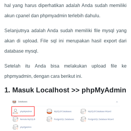
hal yang harus diperhatikan adalah Anda sudah memiliki
akun cpanel dan phpmyadmin terlebih dahulu.
Selanjutnya adalah Anda sudah memiliki file mysql yang
akan di upload. File sql ini merupakan hasil export dari
database mysql.
Setelah itu Anda bisa melakukan upload file ke
phpmyadmin, dengan cara berikut ini.
1. Masuk Localhost >> phpMyAdmin