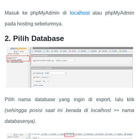
Masuk ke phpMyAdmin di
localhost
atau phpMyAdmin
pada hosting sebelumnya.
2. Pilih Database
Pilih nama database yang ingin di export, lalu klik
(sehingga posisi saat ini berada di localhost >> nama
databasenya).