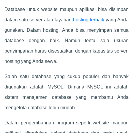
Database untuk website maupun aplikasi bisa disimpan
dalam satu server atau layanan
hosting terbaik
yang Anda
gunakan. Dalam hosting, Anda bisa menyimpan semua
database dengan baik. Namun tentu saja ukuran
penyimpanan harus disesuaikan dengan kapasitas server
hosting yang Anda sewa.
Salah satu database yang cukup populer dan banyak
digunakan adalah MySQL. Dimana MySQL ini adalah
sistem manajemen database yang membantu Anda
mengelola database lebih mudah.
Dalam pengembangan program seperti website maupun