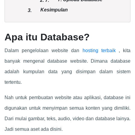
2.
7.
Kesimpulan
3.
Apa itu Database?
Dalam pengelolaan website dan
hosting terbaik
, kita
banyak mengenal database website. Dimana database
adalah kumpulan data yang disimpan dalam sistem
tertentu.
Nah untuk pembuatan website atau aplikasi, database ini
digunakan untuk menyimpan semua konten yang dimiliki.
Dari mulai gambar, teks, audio, video dan database lainya.
Jadi semua aset ada disini.