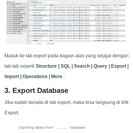
Masuk ke tab export pada bagian atas yang sejajar dengan
tab-tab seperti
Structure | SQL | Search | Query | Export |
Import | Operations | More
.
3. Export Database
Jika sudah berada di tab export, maka bisa langsung di klik
Export.