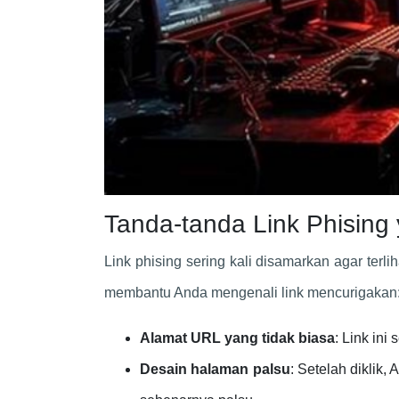
Tanda-tanda Link Phising
Link phising sering kali disamarkan agar terl
membantu Anda mengenali link mencurigakan
Alamat URL yang tidak biasa
: Link ini
Desain halaman palsu
: Setelah diklik,