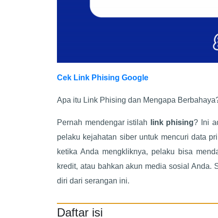
Cek Link Phising Google
Apa itu Link Phising dan Mengapa Berbahaya
Pernah mendengar istilah
link phising
? Ini 
pelaku kejahatan siber untuk mencuri data pri
ketika Anda mengkliknya, pelaku bisa mendap
kredit, atau bahkan akun media sosial Anda. 
diri dari serangan ini.
Daftar isi