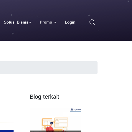
Solusi Bisnis
Promo
Login
Blog terkait