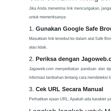
Jika Anda menerima link mencurigakan, janga
untuk memeriksanya:
1.
Gunakan Google Safe Bro
Masukkan link tersebut ke dalam alat Safe Br
atau tidak.
2.
Periksa dengan Jagoweb.
Jagoweb.com menyediakan panduan dan tips
informasi tambahan tentang cara mendeteksi lin
3.
Cek URL Secara Manual
Perhatikan ejaan URL. Apakah ada karakter yan