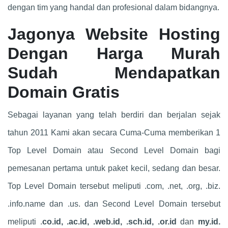
dengan tim yang handal dan profesional dalam bidangnya.
Jagonya Website Hosting
Dengan Harga Murah
Sudah Mendapatkan
Domain Gratis
Sebagai layanan yang telah berdiri dan berjalan sejak
tahun 2011 Kami akan secara Cuma-Cuma memberikan 1
Top Level Domain atau Second Level Domain bagi
pemesanan pertama untuk paket kecil, sedang dan besar.
Top Level Domain tersebut meliputi .com, .net, .org, .biz.
.info.name dan .us. dan Second Level Domain tersebut
meliputi .
co.id, .ac.id, .web.id, .sch.id, .or.id
dan
my.id.