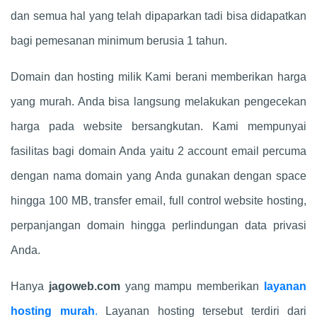
dan semua hal yang telah dipaparkan tadi bisa didapatkan
bagi pemesanan minimum berusia 1 tahun.
Domain dan hosting milik Kami berani memberikan harga
yang murah. Anda bisa langsung melakukan pengecekan
harga pada website bersangkutan. Kami mempunyai
fasilitas bagi domain Anda yaitu 2 account email percuma
dengan nama domain yang Anda gunakan dengan space
hingga 100 MB, transfer email, full control website hosting,
perpanjangan domain hingga perlindungan data privasi
Anda.
Hanya
jagoweb.com
yang mampu memberikan
layanan
hosting murah
.
Layanan hosting tersebut terdiri dari