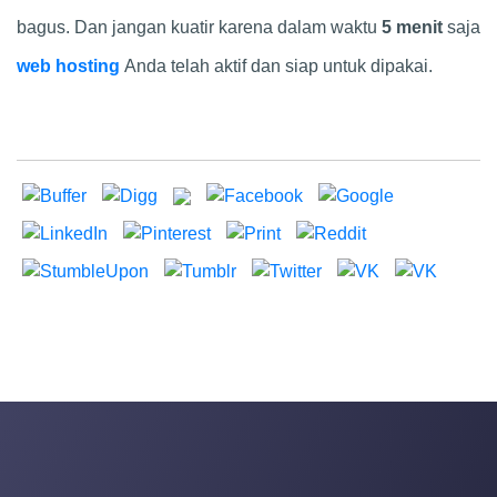
bagus. Dan jangan kuatir karena dalam waktu
5 menit
saja
web hosting
Anda telah aktif dan siap untuk dipakai.