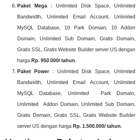
Paket Mega
: Unlimited Disk Space, Unlimited
Bandwidth, Unlimited Email Account, Unlimited
MySQL Database, 10 Park Domain, 10 Addon
Domain, Unlimited Sub Domain, Gratis Domain,
Gratis SSL, Gratis Website Builder server US dengan
harga
Rp. 950.000/ tahun.
Paket Power
: Unlimited Disk Space, Unlimited
Bandwidth, Unlimited Email Account, Unlimited
MySQL Database, Unlimited Park Domain,
Unlimited Addon Domain, Unlimited Sub Domain,
Gratis Domain, Gratis SSL, Gratis Website Builder
server US dengan harga
Rp. 1.500.000/ tahun.