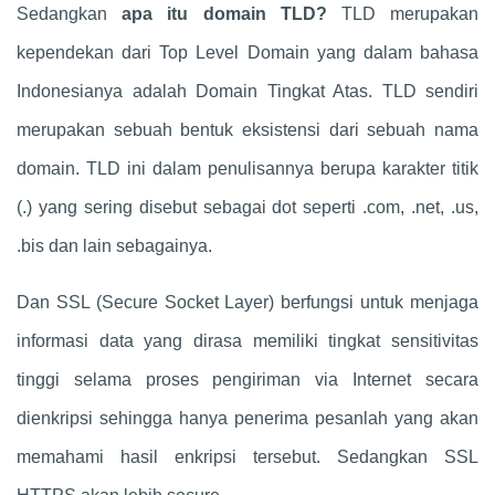
Sedangkan
apa itu domain TLD?
TLD merupakan
kependekan dari Top Level Domain yang dalam bahasa
Indonesianya adalah Domain Tingkat Atas. TLD sendiri
merupakan sebuah bentuk eksistensi dari sebuah nama
domain. TLD ini dalam penulisannya berupa karakter titik
(.) yang sering disebut sebagai dot seperti .com, .net, .us,
.bis dan lain sebagainya.
Dan SSL (Secure Socket Layer) berfungsi untuk menjaga
informasi data yang dirasa memiliki tingkat sensitivitas
tinggi selama proses pengiriman via Internet secara
dienkripsi sehingga hanya penerima pesanlah yang akan
memahami hasil enkripsi tersebut. Sedangkan SSL