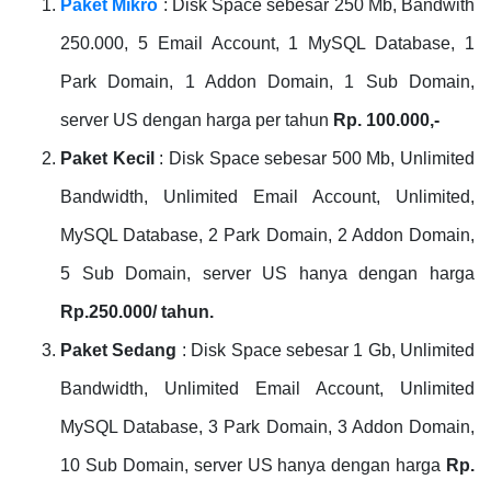
Paket Mikro
: Disk Space sebesar 250 Mb, Bandwith
250.000, 5 Email Account, 1 MySQL Database, 1
Park Domain, 1 Addon Domain, 1 Sub Domain,
server US dengan harga per tahun
Rp. 100.000,-
Paket Kecil
: Disk Space sebesar 500 Mb, Unlimited
Bandwidth, Unlimited Email Account, Unlimited,
MySQL Database, 2 Park Domain, 2 Addon Domain,
5 Sub Domain, server US hanya dengan harga
Rp.250.000/ tahun.
Paket Sedang
: Disk Space sebesar 1 Gb, Unlimited
Bandwidth, Unlimited Email Account, Unlimited
MySQL Database, 3 Park Domain, 3 Addon Domain,
10 Sub Domain, server US hanya dengan harga
Rp.