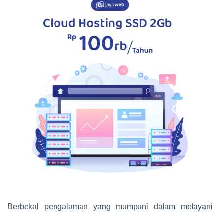
Berbekal pengalaman yang mumpuni dalam melayani