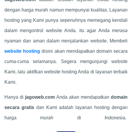
dengan harga murah namun mempunyai kualitas. Layanan
hosting yang Kami punya sepenuhnya memegang kendali
dalam mengontrol website Anda. itu agar Anda merasa
nyaman dan aman dalam menjalankan website. Membeli
website hosting
disini akan mendapatkan domain secara
cuma-cuma selamanya. Segera mengunjungi website
Kami, lalu aktifkan website hosting Anda di layanan terbaik
Kami.
Hanya di
jagoweb.com
Anda akan mendapatkan
domain
secara gratis
dan Kami adalah layanan hosting dengan
harga murah di Indonesia.