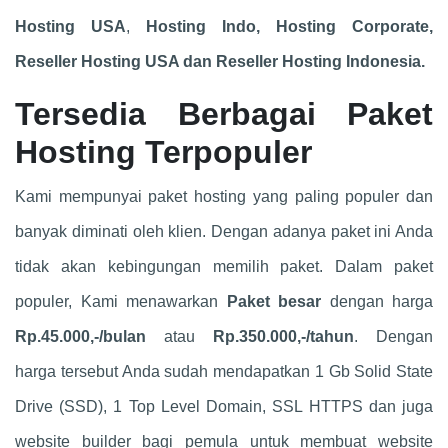
Hosting USA
,
Hosting Indo,
Hosting Corporate,
Reseller Hosting USA dan Reseller Hosting Indonesia.
Tersedia Berbagai Paket
Hosting Terpopuler
Kami mempunyai paket hosting yang paling populer dan
banyak diminati oleh klien. Dengan adanya paket ini Anda
tidak akan kebingungan memilih paket. Dalam paket
populer, Kami menawarkan
Paket besar
dengan harga
Rp.45.000,-/bulan
atau
Rp.350.000,-/tahun
. Dengan
harga tersebut Anda sudah mendapatkan 1 Gb Solid State
Drive (SSD), 1 Top Level Domain, SSL HTTPS dan juga
website builder bagi pemula untuk membuat website