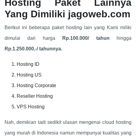
Hosting Paket Lainnya
Yang Dimiliki jagoweb.com
Berikut ini beberapa paket hosting lain yang Kami miliki
dimulai dari harga
Rp.100.000/ tahun
hingga
Rp.1.250.000,-/ tahunnya.
Hosting ID
Hosting US
Hosting Corporate
Reseller Hosting
VPS Hosting
Nah, demikian tadi sedikit ulasan mengenai cloud hosting
yang murah di Indonesia namun mempunyai kualitas yang