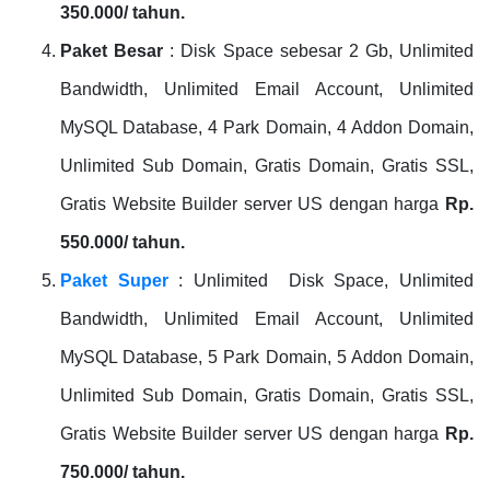
350.000/ tahun.
Paket Besar
: Disk Space sebesar 2 Gb, Unlimited
Bandwidth, Unlimited Email Account, Unlimited
MySQL Database, 4 Park Domain, 4 Addon Domain,
Unlimited Sub Domain, Gratis Domain, Gratis SSL,
Gratis Website Builder server US dengan harga
Rp.
550.000/ tahun.
Paket Super
: Unlimited Disk Space, Unlimited
Bandwidth, Unlimited Email Account, Unlimited
MySQL Database, 5 Park Domain, 5 Addon Domain,
Unlimited Sub Domain, Gratis Domain, Gratis SSL,
Gratis Website Builder server US dengan harga
Rp.
750.000/ tahun.