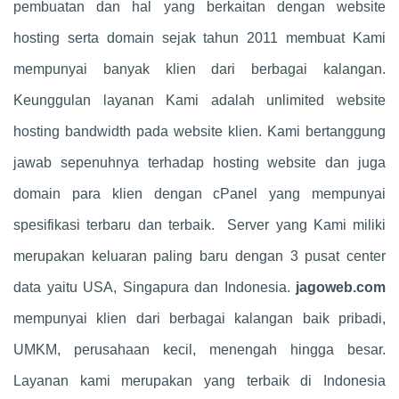
pembuatan dan hal yang berkaitan dengan website
hosting serta domain sejak tahun 2011 membuat Kami
mempunyai banyak klien dari berbagai kalangan.
Keunggulan layanan Kami adalah unlimited website
hosting
bandwidth pada website klien. Kami bertanggung
jawab sepenuhnya terhadap hosting website dan juga
domain para klien dengan cPanel yang mempunyai
spesifikasi terbaru dan terbaik. Server yang Kami miliki
merupakan keluaran paling baru dengan 3 pusat center
data yaitu USA, Singapura dan Indonesia.
jagoweb.com
mempunyai klien dari berbagai kalangan baik pribadi,
UMKM, perusahaan kecil, menengah hingga besar.
Layanan kami merupakan yang terbaik di Indonesia