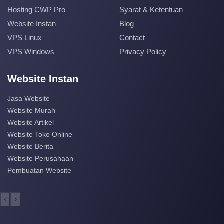
Hosting CWP Pro
Syarat & Ketentuan
Website Instan
Blog
VPS Linux
Contact
VPS Windows
Privacy Policy
Website Instan
Jasa Website
Website Murah
Website Artikel
Website Toko Online
Website Berita
Website Perusahaan
Pembuatan Website
‹
›