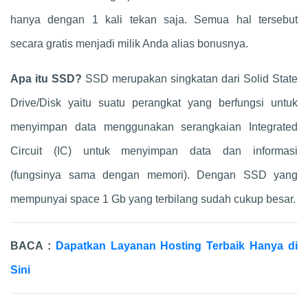
hanya dengan 1 kali tekan saja. Semua hal tersebut
secara gratis menjadi milik Anda alias bonusnya.
Apa itu SSD?
SSD merupakan singkatan dari Solid State
Drive/Disk yaitu suatu perangkat yang berfungsi untuk
menyimpan data menggunakan serangkaian Integrated
Circuit (IC) untuk menyimpan data dan informasi
(fungsinya sama dengan memori). Dengan SSD yang
mempunyai space 1 Gb yang terbilang sudah cukup besar.
BACA :
Dapatkan Layanan Hosting Terbaik Hanya di
Sini