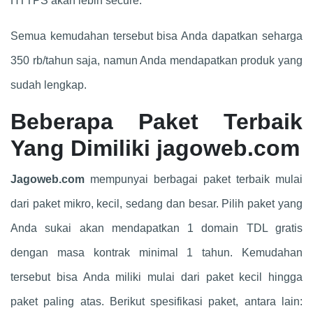
HTTPS akan lebih secure.
Semua kemudahan tersebut bisa Anda dapatkan seharga
350 rb/tahun saja, namun Anda mendapatkan produk yang
sudah lengkap.
Beberapa Paket Terbaik
Yang Dimiliki jagoweb.com
Jagoweb.com
mempunyai berbagai paket terbaik mulai
dari paket mikro, kecil, sedang dan besar. Pilih paket yang
Anda sukai akan mendapatkan 1 domain TDL gratis
dengan masa kontrak minimal 1 tahun. Kemudahan
tersebut bisa Anda miliki mulai dari paket kecil hingga
paket paling atas. Berikut spesifikasi paket, antara lain: