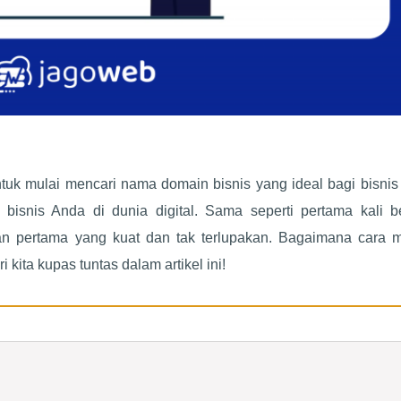
ntuk mulai mencari nama domain bisnis yang ideal bagi bisnis
isnis Anda di dunia digital. Sama seperti pertama kali b
n pertama yang kuat dan tak terlupakan. Bagaimana cara m
kita kupas tuntas dalam artikel ini!