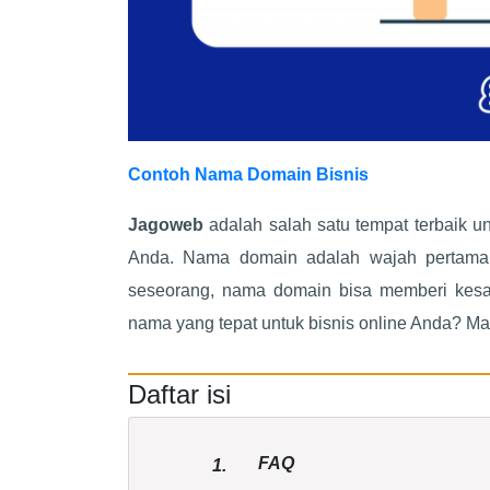
Contoh Nama Domain Bisnis
Jagoweb
adalah salah satu tempat terbaik u
Anda. Nama domain adalah wajah pertama b
seseorang, nama domain bisa memberi kesa
nama yang tepat untuk bisnis online Anda? Mari 
Daftar isi
FAQ
1.