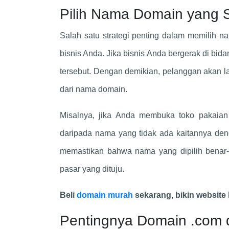
Pilih Nama Domain yang 
Salah satu strategi penting dalam memilih 
bisnis Anda. Jika bisnis Anda bergerak di bi
tersebut. Dengan demikian, pelanggan akan 
dari nama domain.
Misalnya, jika Anda membuka toko pakaian o
daripada nama yang tidak ada kaitannya deng
memastikan bahwa nama yang dipilih benar-b
pasar yang dituju.
Beli
domain murah
sekarang, bikin website 
Pentingnya Domain .com da