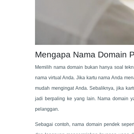
Mengapa Nama Domain P
Memilih nama domain bukan hanya soal tekni
nama virtual Anda. Jika kartu nama Anda men
mudah mengingat Anda. Sebaliknya, jika kartu
jadi berpaling ke yang lain. Nama domain 
pelanggan.
Sebagai contoh, nama domain pendek seper