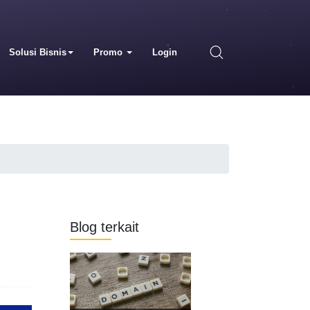
Solusi Bisnis
Promo
Login
Blog terkait