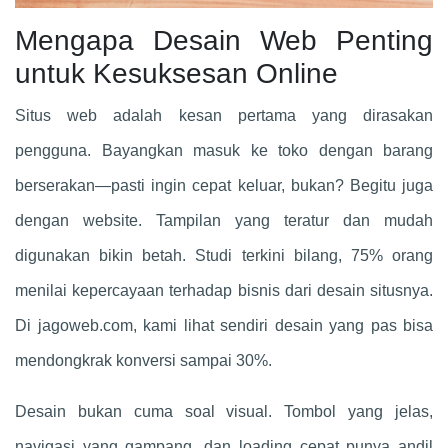
Mengapa Desain Web Penting
untuk Kesuksesan Online
Situs web adalah kesan pertama yang dirasakan
pengguna. Bayangkan masuk ke toko dengan barang
berserakan—pasti ingin cepat keluar, bukan? Begitu juga
dengan website. Tampilan yang teratur dan mudah
digunakan bikin betah. Studi terkini bilang, 75% orang
menilai kepercayaan terhadap bisnis dari desain situsnya.
Di jagoweb.com, kami lihat sendiri desain yang pas bisa
mendongkrak konversi sampai 30%.
Desain bukan cuma soal visual. Tombol yang jelas,
navigasi yang gampang, dan loading cepat punya andil