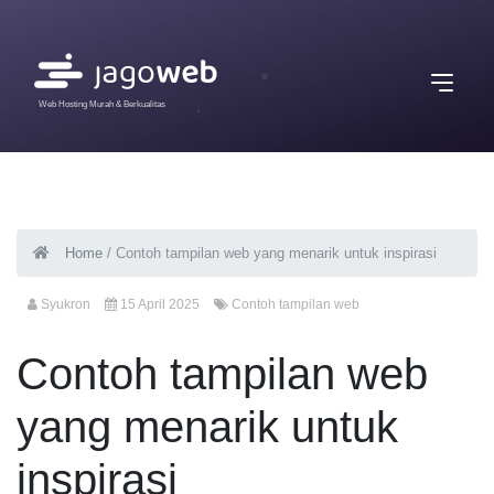
Web Hosting Murah & Berkualitas
Home
/
Contoh tampilan web yang menarik untuk inspirasi
Syukron
15 April 2025
Contoh tampilan web
Contoh tampilan web
yang menarik untuk
inspirasi