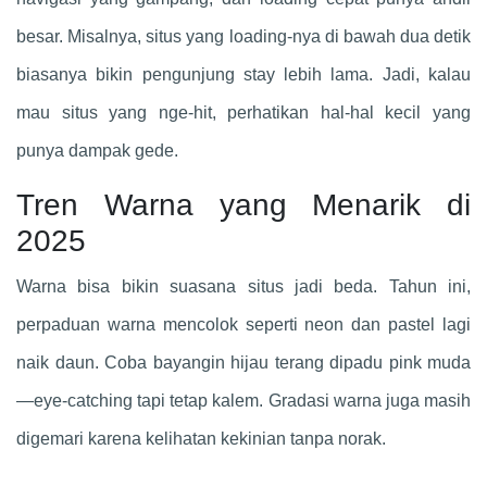
besar. Misalnya, situs yang loading-nya di bawah dua detik
biasanya bikin pengunjung stay lebih lama. Jadi, kalau
mau situs yang nge-hit, perhatikan hal-hal kecil yang
punya dampak gede.
Tren Warna yang Menarik di
2025
Warna bisa bikin suasana situs jadi beda. Tahun ini,
perpaduan warna mencolok seperti neon dan pastel lagi
naik daun. Coba bayangin hijau terang dipadu pink muda
—eye-catching tapi tetap kalem. Gradasi warna juga masih
digemari karena kelihatan kekinian tanpa norak.