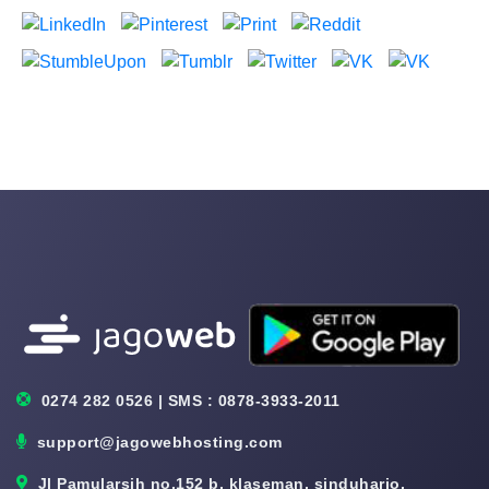
0274 282 0526 | SMS : 0878-3933-2011
support@jagowebhosting.com
Jl Pamularsih no.152 b, klaseman, sinduharjo,