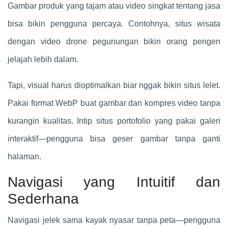
Gambar produk yang tajam atau video singkat tentang jasa
bisa bikin pengguna percaya. Contohnya, situs wisata
dengan video drone pegunungan bikin orang pengen
jelajah lebih dalam.
Tapi, visual harus dioptimalkan biar nggak bikin situs lelet.
Pakai format WebP buat gambar dan kompres video tanpa
kurangin kualitas. Intip situs portofolio yang pakai galeri
interaktif—pengguna bisa geser gambar tanpa ganti
halaman.
Navigasi yang Intuitif dan
Sederhana
Navigasi jelek sama kayak nyasar tanpa peta—pengguna