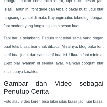
Tipografi bukan cuma pilih huruf, tapi bikin pesan jadi
jelas. Tahun ini, font gede dan tebal dipakai buat judul biar
langsung nyantol di mata. Bayangin situs teknologi dengan
font modern yang langsung kasih pesan kuat.
Tapi harus seimbang. Paduin font tebal sama yang ringan
buat teks biasa biar enak dibaca. Misalnya, blog pake font
serif buat judul dan sans-serif buat isi. Ukuran font minimal
16px biar nyaman di semua layar. Mainkan tipografi biar
situs punya karakter.
Gambar dan Video sebagai
Penutup Cerita
Foto atau video keren bisa bikin situs biasa jadi luar biasa.